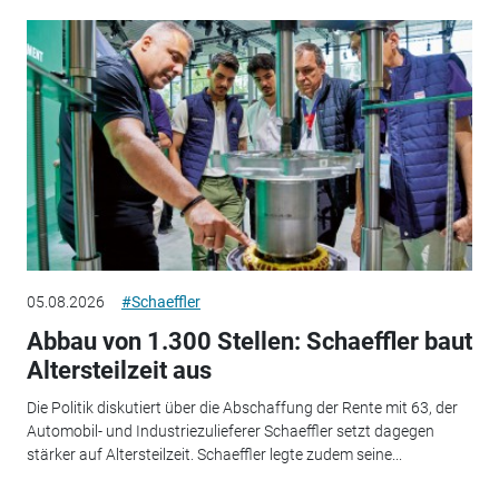
05.08.2026
#Schaeffler
Abbau von 1.300 Stellen: Schaeffler baut
Altersteilzeit aus
Die Politik diskutiert über die Abschaffung der Rente mit 63, der
Automobil- und Industriezulieferer Schaeffler setzt dagegen
stärker auf Altersteilzeit. Schaeffler legte zudem seine...