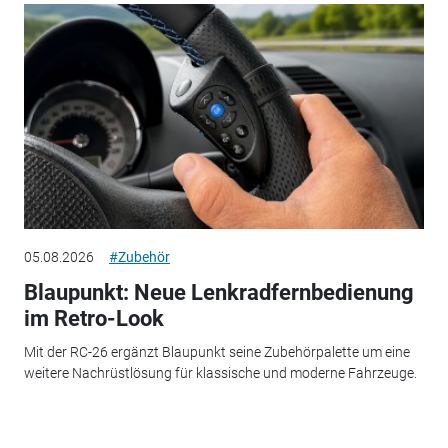
05.08.2026
#Zubehör
Blaupunkt: Neue Lenkradfernbedienung
im Retro-Look
Mit der RC-26 ergänzt Blaupunkt seine Zubehörpalette um eine
weitere Nachrüstlösung für klassische und moderne Fahrzeuge.