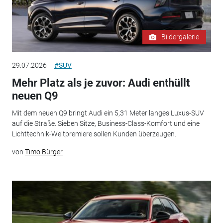
Bildergalerie
29.07.2026
#SUV
Mehr Platz als je zuvor: Audi enthüllt
neuen Q9
Mit dem neuen Q9 bringt Audi ein 5,31 Meter langes Luxus-SUV
auf die Straße. Sieben Sitze, Business-Class-Komfort und eine
Lichttechnik-Weltpremiere sollen Kunden überzeugen.
von
Timo Bürger