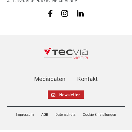
AUTO SERVICE PRAXIS und Autoflotte.
Mediadaten
Kontakt
Newsletter
Impressum
AGB
Datenschutz
Cookie-Einstellungen