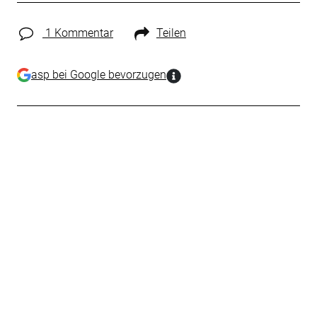
1 Kommentar
Teilen
asp bei Google bevorzugen