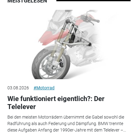
MEISTGELESEN
03.08.2026
#Motorrad
Wie funktioniert eigentlich?: Der
Telelever
Bei den meisten Motorrädern übernimmt die Gabel sowohl die
Radführung als auch Federung und Dämpfung. BMW trennte
diese Aufgaben Anfang der 1990er-Jahre mit dem Telelever –...