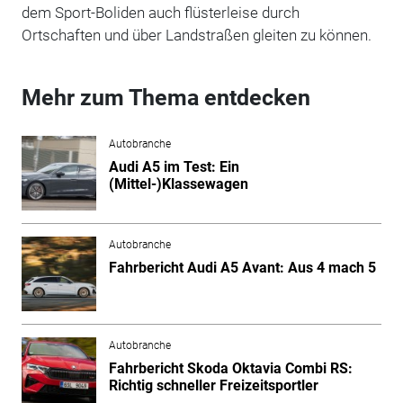
dem Sport-Boliden auch flüsterleise durch
Ortschaften und über Landstraßen gleiten zu können.
Mehr zum Thema entdecken
Autobranche
Audi A5 im Test: Ein
(Mittel-)Klassewagen
Autobranche
Fahrbericht Audi A5 Avant: Aus 4 mach 5
Autobranche
Fahrbericht Skoda Oktavia Combi RS:
Richtig schneller Freizeitsportler