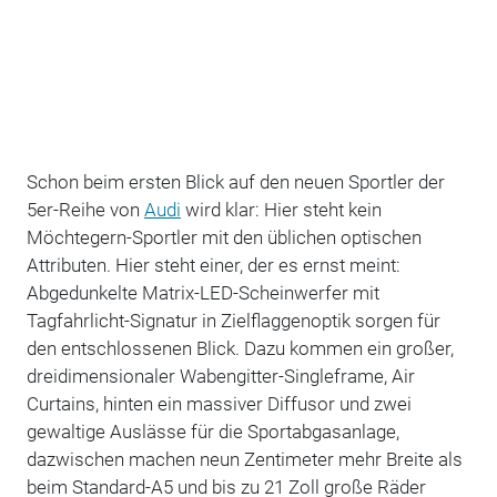
Schon beim ersten Blick auf den neuen Sportler der
5er-Reihe von
Audi
wird klar: Hier steht kein
Möchtegern-Sportler mit den üblichen optischen
Attributen. Hier steht einer, der es ernst meint:
Abgedunkelte Matrix-LED-Scheinwerfer mit
Tagfahrlicht-Signatur in Zielflaggenoptik sorgen für
den entschlossenen Blick. Dazu kommen ein großer,
dreidimensionaler Wabengitter-Singleframe, Air
Curtains, hinten ein massiver Diffusor und zwei
gewaltige Auslässe für die Sportabgasanlage,
dazwischen machen neun Zentimeter mehr Breite als
beim Standard-A5 und bis zu 21 Zoll große Räder