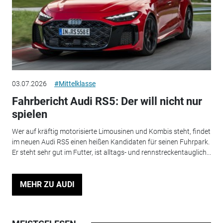
03.07.2026
#Mittelklasse
Fahrbericht Audi RS5: Der will nicht nur
spielen
Wer auf kräftig motorisierte Limousinen und Kombis steht, findet
im neuen Audi RS5 einen heißen Kandidaten für seinen Fuhrpark.
Er steht sehr gut im Futter, ist alltags- und rennstreckentauglich...
MEHR ZU AUDI