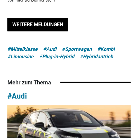
WEITERE MELDUNGEN
#Mittelklasse
#Audi
#Sportwagen
#Kombi
#Limousine
#Plug-in-Hybrid
#Hybridantrieb
Mehr zum Thema
#Audi