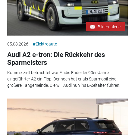
Bildergalerie
05.08.2026
#Elektroauto
Audi A2 e-tron: Die Rückkehr des
Sparmeisters
Kommerziell betrachtet war Audis Ende der 90er-Jahre
eingeführter A2 ein Flop. Dennoch hat er als Sparmobil eine
größere Fangemeinde. Die will Audi nun ins E-Zeitalter führen.