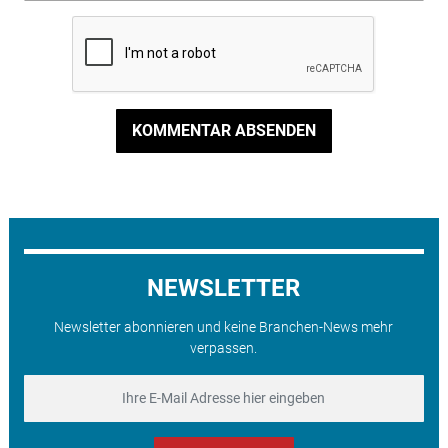
KOMMENTAR ABSENDEN
NEWSLETTER
Newsletter abonnieren und keine Branchen-News mehr
verpassen.