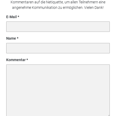
Kommentaren auf die Netiquette, um allen Teilnehmern eine
angenehme Kommunikation zu ermöglichen. Vielen Dank!
E-Mail
Name
Kommentar