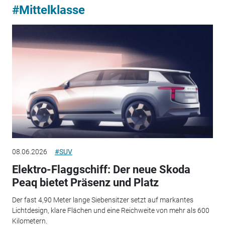
#Mittelklasse
08.06.2026
#SUV
Elektro-Flaggschiff: Der neue Skoda
Peaq bietet Präsenz und Platz
Der fast 4,90 Meter lange Siebensitzer setzt auf markantes
Lichtdesign, klare Flächen und eine Reichweite von mehr als 600
Kilometern.