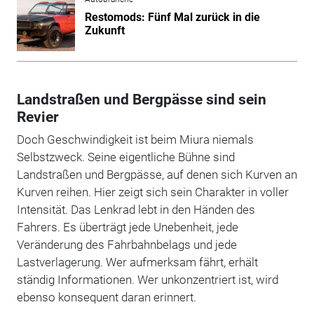
Restomods: Fünf Mal zurück in die
Zukunft
Landstraßen und Bergpässe sind sein
Revier
Doch Geschwindigkeit ist beim Miura niemals
Selbstzweck. Seine eigentliche Bühne sind
Landstraßen und Bergpässe, auf denen sich Kurven an
Kurven reihen. Hier zeigt sich sein Charakter in voller
Intensität. Das Lenkrad lebt in den Händen des
Fahrers. Es überträgt jede Unebenheit, jede
Veränderung des Fahrbahnbelags und jede
Lastverlagerung. Wer aufmerksam fährt, erhält
ständig Informationen. Wer unkonzentriert ist, wird
ebenso konsequent daran erinnert.