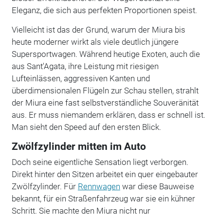
Eleganz, die sich aus perfekten Proportionen speist.
Vielleicht ist das der Grund, warum der Miura bis
heute moderner wirkt als viele deutlich jüngere
Supersportwagen. Während heutige Exoten, auch die
aus Sant'Agata, ihre Leistung mit riesigen
Lufteinlässen, aggressiven Kanten und
überdimensionalen Flügeln zur Schau stellen, strahlt
der Miura eine fast selbstverständliche Souveränität
aus. Er muss niemandem erklären, dass er schnell ist.
Man sieht den Speed auf den ersten Blick.
Zwölfzylinder mitten im Auto
Doch seine eigentliche Sensation liegt verborgen.
Direkt hinter den Sitzen arbeitet ein quer eingebauter
Zwölfzylinder. Für
Rennwagen
war diese Bauweise
bekannt, für ein Straßenfahrzeug war sie ein kühner
Schritt. Sie machte den Miura nicht nur