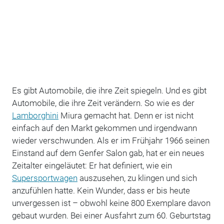
Es gibt Automobile, die ihre Zeit spiegeln. Und es gibt
Automobile, die ihre Zeit verändern. So wie es der
Lamborghini
Miura gemacht hat. Denn er ist nicht
einfach auf den Markt gekommen und irgendwann
wieder verschwunden. Als er im Frühjahr 1966 seinen
Einstand auf dem Genfer Salon gab, hat er ein neues
Zeitalter eingeläutet: Er hat definiert, wie ein
Supersportwagen
auszusehen, zu klingen und sich
anzufühlen hatte. Kein Wunder, dass er bis heute
unvergessen ist – obwohl keine 800 Exemplare davon
gebaut wurden. Bei einer Ausfahrt zum 60. Geburtstag