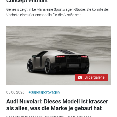
Concept enthüllt
Genesis zeigt in Le Mans eine Sportwagen-Studie. Sie könnte der
Vorbote eines Serienmodells für die Straße sein.
Bildergalerie
05.06.2026
#Supersportwagen
Audi Nuvolari: Dieses Modell ist krasser
als alles, was die Marke je gebaut hat