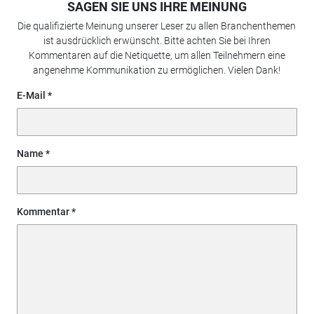
SAGEN SIE UNS IHRE MEINUNG
Die qualifizierte Meinung unserer Leser zu allen Branchenthemen
ist ausdrücklich erwünscht. Bitte achten Sie bei Ihren
Kommentaren auf die Netiquette, um allen Teilnehmern eine
angenehme Kommunikation zu ermöglichen. Vielen Dank!
E-Mail
Name
Kommentar