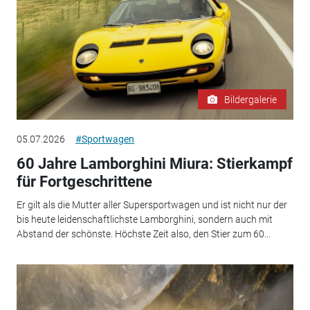
Bildergalerie
05.07.2026
#Sportwagen
60 Jahre Lamborghini Miura: Stierkampf
für Fortgeschrittene
Er gilt als die Mutter aller Supersportwagen und ist nicht nur der
bis heute leidenschaftlichste Lamborghini, sondern auch mit
Abstand der schönste. Höchste Zeit also, den Stier zum 60...