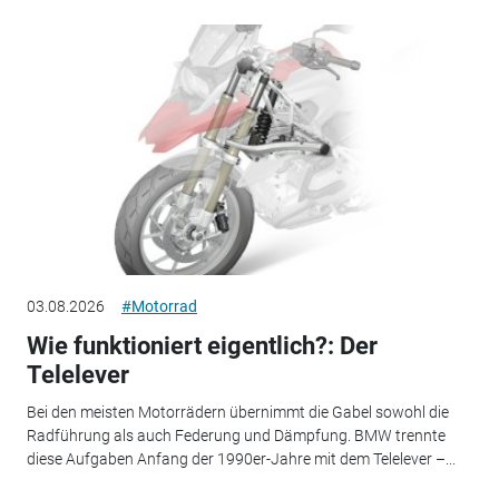
03.08.2026
#Motorrad
Wie funktioniert eigentlich?: Der
Telelever
Bei den meisten Motorrädern übernimmt die Gabel sowohl die
Radführung als auch Federung und Dämpfung. BMW trennte
diese Aufgaben Anfang der 1990er-Jahre mit dem Telelever –...