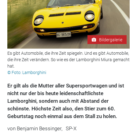
Bildergalerie
Es gibt Automobile, die ihre Zeit spiegeln. Und es gibt Automobile,
die ihre Zeit verändern. So wie es der Lamborghini Miura gemacht
hat.
© Foto: Lamborghini
Er gilt als die Mutter aller Supersportwagen und ist
nicht nur der bis heute leidenschaftlichste
Lamborghini, sondern auch mit Abstand der
schönste. Höchste Zeit also, den Stier zum 60.
Geburtstag noch einmal aus dem Stall zu holen.
von
Benjamin Bessinger,
SP-X