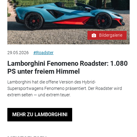
Bildergalerie
29.05.2026
#Roadster
Lamborghini Fenomeno Roadster: 1.080
PS unter freiem Himmel
Lamborghini hat die offene Version des Hybrid-
Supersportwagens Fenomeno präsentiert. Der Roadster wird
extrem selten — und extrem teuer.
MEHR ZU LAMBORGHINI