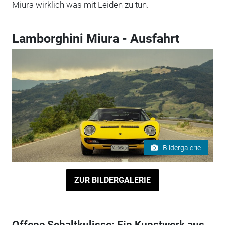
Miura wirklich was mit Leiden zu tun.
Lamborghini Miura - Ausfahrt
Bildergalerie
ZUR BILDERGALERIE
Offene Schaltkulisse: Ein Kunstwerk aus