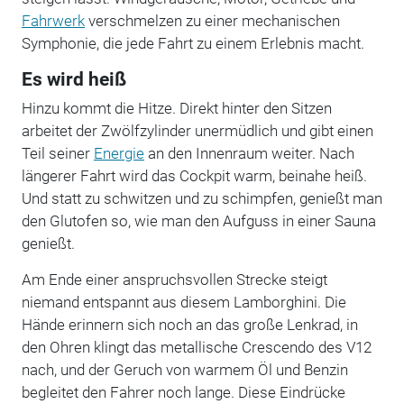
Fahrwerk
verschmelzen zu einer mechanischen
Symphonie, die jede Fahrt zu einem Erlebnis macht.
Es wird heiß
Hinzu kommt die Hitze. Direkt hinter den Sitzen
arbeitet der Zwölfzylinder unermüdlich und gibt einen
Teil seiner
Energie
an den Innenraum weiter. Nach
längerer Fahrt wird das Cockpit warm, beinahe heiß.
Und statt zu schwitzen und zu schimpfen, genießt man
den Glutofen so, wie man den Aufguss in einer Sauna
genießt.
Am Ende einer anspruchsvollen Strecke steigt
niemand entspannt aus diesem Lamborghini. Die
Hände erinnern sich noch an das große Lenkrad, in
den Ohren klingt das metallische Crescendo des V12
nach, und der Geruch von warmem Öl und Benzin
begleitet den Fahrer noch lange. Diese Eindrücke