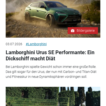
Bildergalerie
03.07.2026
#Lamborghini
Lamborghini Urus SE Performante: Ein
Dickschiff macht Diät
Bei Lamborghini spielte Gewicht schon immer eine große Rolle.
Das gilt sogar für den Urus, der nun mit Carbon- und Titan-Diät
und Fitnesskur in neue Dynamiksphären vordringen soll.