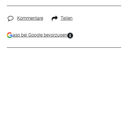
Kommentare
Teilen
asp bei Google bevorzugen