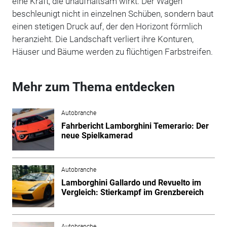
eine Kraft, die unaufhaltsam wirkt. Der Wagen
beschleunigt nicht in einzelnen Schüben, sondern baut
einen stetigen Druck auf, der den Horizont förmlich
heranzieht. Die Landschaft verliert ihre Konturen,
Häuser und Bäume werden zu flüchtigen Farbstreifen.
Mehr zum Thema entdecken
Autobranche
Fahrbericht Lamborghini Temerario: Der
neue Spielkamerad
Autobranche
Lamborghini Gallardo und Revuelto im
Vergleich: Stierkampf im Grenzbereich
Autobranche