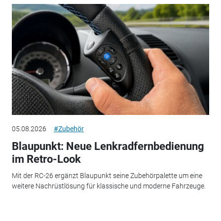
05.08.2026
#Zubehör
Blaupunkt: Neue Lenkradfernbedienung
im Retro-Look
Mit der RC-26 ergänzt Blaupunkt seine Zubehörpalette um eine
weitere Nachrüstlösung für klassische und moderne Fahrzeuge.