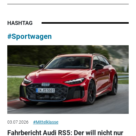
HASHTAG
#Sportwagen
03.07.2026
#Mittelklasse
Fahrbericht Audi RS5: Der will nicht nur