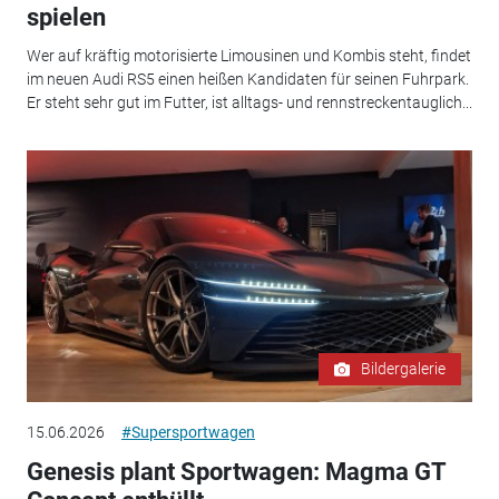
spielen
Wer auf kräftig motorisierte Limousinen und Kombis steht, findet
im neuen Audi RS5 einen heißen Kandidaten für seinen Fuhrpark.
Er steht sehr gut im Futter, ist alltags- und rennstreckentauglich...
Bildergalerie
15.06.2026
#Supersportwagen
Genesis plant Sportwagen: Magma GT