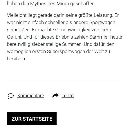
haben den Mythos des Miura geschaffen.
Vielleicht liegt gerade darin seine größte Leistung. Er
war nicht einfach schneller als andere Sportwagen
seiner Zeit. Er machte Geschwindigkeit zu einem
Gefühl. Und für dieses Erlebnis zahlen Sammler heute
bereitwillig siebenstellige Summen. Und dafür, den
womöglich ersten Supersportwagen der Welt zu
besitzen.
Kommentare
Teilen
ZUR STARTSEITE