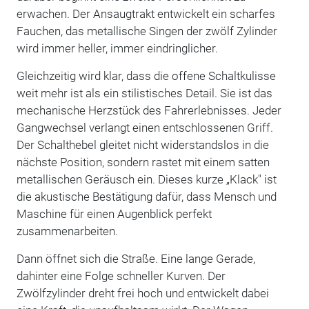
erwachen. Der Ansaugtrakt entwickelt ein scharfes
Fauchen, das metallische Singen der zwölf Zylinder
wird immer heller, immer eindringlicher.
Gleichzeitig wird klar, dass die offene Schaltkulisse
weit mehr ist als ein stilistisches Detail. Sie ist das
mechanische Herzstück des Fahrerlebnisses. Jeder
Gangwechsel verlangt einen entschlossenen Griff.
Der Schalthebel gleitet nicht widerstandslos in die
nächste Position, sondern rastet mit einem satten
metallischen Geräusch ein. Dieses kurze „Klack" ist
die akustische Bestätigung dafür, dass Mensch und
Maschine für einen Augenblick perfekt
zusammenarbeiten.
Dann öffnet sich die Straße. Eine lange Gerade,
dahinter eine Folge schneller Kurven. Der
Zwölfzylinder dreht frei hoch und entwickelt dabei