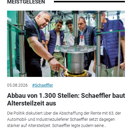
MEISTGELESEN
05.08.2026
#Schaeffler
Abbau von 1.300 Stellen: Schaeffler baut
Altersteilzeit aus
Die Politik diskutiert über die Abschaffung der Rente mit 63, der
Automobil- und Industriezulieferer Schaeffler setzt dagegen
stärker auf Altersteilzeit. Schaeffler legte zudem seine...