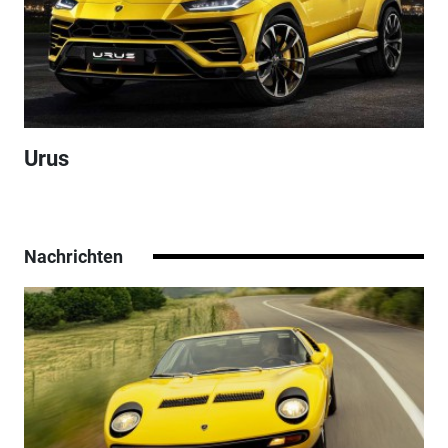
Urus
Nachrichten