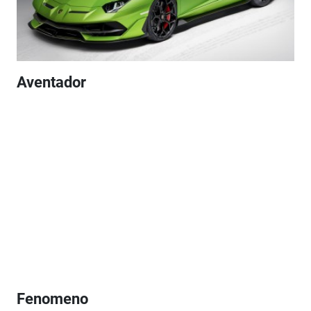
Aventador
Fenomeno