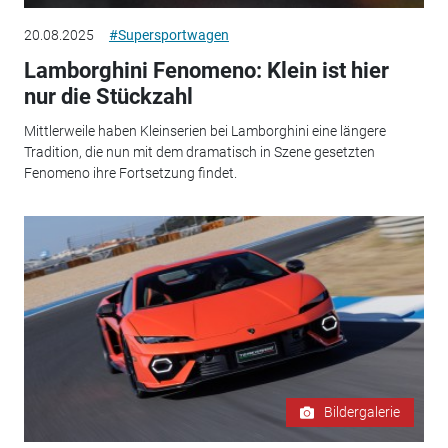
20.08.2025
#Supersportwagen
Lamborghini Fenomeno: Klein ist hier
nur die Stückzahl
Mittlerweile haben Kleinserien bei Lamborghini eine längere
Tradition, die nun mit dem dramatisch in Szene gesetzten
Fenomeno ihre Fortsetzung findet.
Bildergalerie