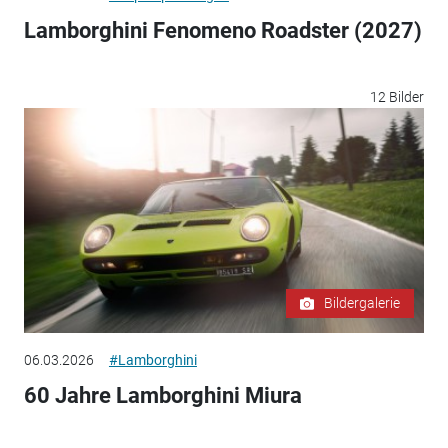
Lamborghini Fenomeno Roadster (2027)
12 Bilder
Bildergalerie
06.03.2026
#Lamborghini
60 Jahre Lamborghini Miura