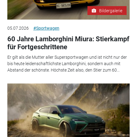
Bildergalerie
05.07.2026
#Sportwagen
60 Jahre Lamborghini Miura: Stierkampf
für Fortgeschrittene
Er gilt als die Mutter aller Supersportwagen und ist nicht nur der
bis heute leidenschaftlichste Lamborghini, sondern auch mit
Abstand der schönste. Höchste Zeit also, den Stier zum 60...