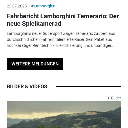
25.07.2025
#Lamborghini
Fahrbericht Lamborghini Temerario: Der
neue Spielkamerad
Lamborghinis neuer Supersportwagen Temerario zaubert aus
durchschnittlichen Fahrern talentierte Racer. Sein Paket aus
hochkarätiger Renntechnik, Elektrifizierung und unbändiger...
WEITERE MELDUNGEN
BILDER & VIDEOS
10 Bilder