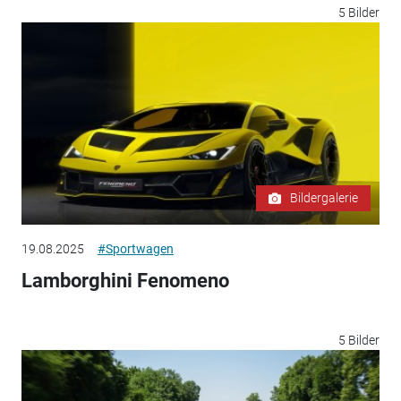
5 Bilder
Bildergalerie
19.08.2025
#Sportwagen
Lamborghini Fenomeno
5 Bilder