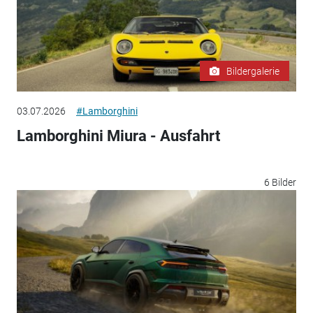
Bildergalerie
03.07.2026
#Lamborghini
Lamborghini Miura - Ausfahrt
6 Bilder