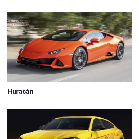
Huracán