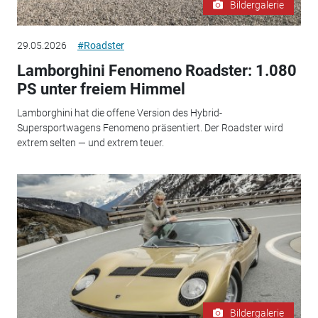
Bildergalerie
29.05.2026
#Roadster
Lamborghini Fenomeno Roadster: 1.080
PS unter freiem Himmel
Lamborghini hat die offene Version des Hybrid-
Supersportwagens Fenomeno präsentiert. Der Roadster wird
extrem selten — und extrem teuer.
Bildergalerie