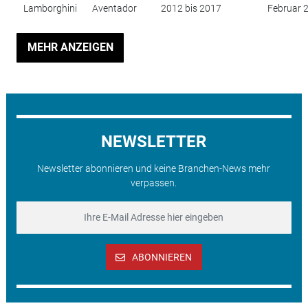
Lamborghini
Aventador
2012 bis 2017
Februar 
MEHR ANZEIGEN
NEWSLETTER
Newsletter abonnieren und keine Branchen-News mehr
verpassen.
ABONNIEREN