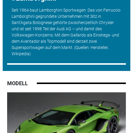
Seit 1964 baut Lamborghini Sportwagen. Das von Ferruccio
Lamborghini gegründete Unternehmen mit Sitz in
Sant’Agata Bolognese gehörte zwischenzeitlich Chrysler
und ist seit 1998 Teil der Audi AG – und damit des
Volkswagen-Konzerns. Mit dem Gallardo als Einstiegs- und
dem Aventador als Topmodell sind derzeit zwei
Supersportwagen auf dem Markt. (Quellen: Hersteller,
Wikipedia)
MODELL