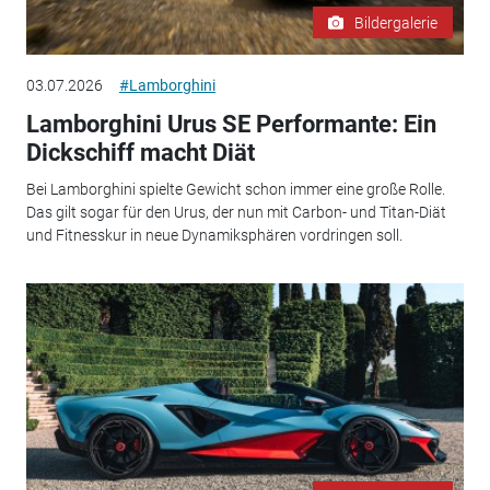
Bildergalerie
03.07.2026
#Lamborghini
Lamborghini Urus SE Performante: Ein
Dickschiff macht Diät
Bei Lamborghini spielte Gewicht schon immer eine große Rolle.
Das gilt sogar für den Urus, der nun mit Carbon- und Titan-Diät
und Fitnesskur in neue Dynamiksphären vordringen soll.