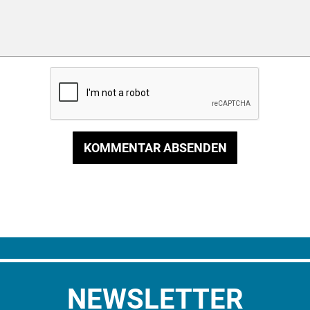
KOMMENTAR ABSENDEN
NEWSLETTER