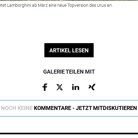
tet Lamborghini ab März eine neue Topversion des Urus an.
ARTIKEL LESEN
GALERIE TEILEN MIT
NOCH KEINE
KOMMENTARE - JETZT MITDISKUTIEREN