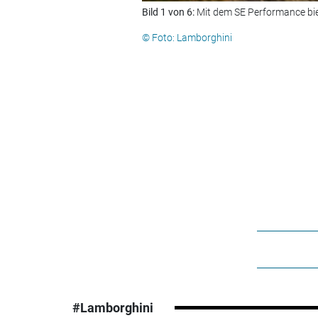
Bild 1 von 6:
Mit dem SE Performance bie
© Foto: Lamborghini
#Lamborghini