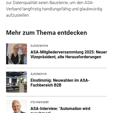
zur Datenqualität seien Bausteine, um den ASA-
Verband langfristig handlungsfähig und glaubwürdig
aufzustellen.
Mehr zum Thema entdecken
Autobranche
ASA-Mitgliederversammlung 2025: Neuer
Vizepräsident, alte Herausforderungen
Autotechnik
Einstimmig: Neuwahlen im ASA-
Fachbereich B2B
Kfz-Werkstatt
ASA-Interview: "Automation wird