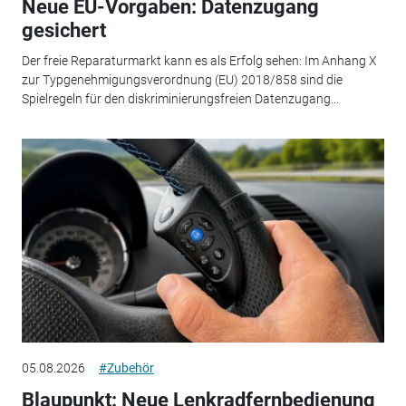
Neue EU-Vorgaben: Datenzugang
gesichert
Der freie Reparaturmarkt kann es als Erfolg sehen: Im Anhang X
zur Typgenehmigungsverordnung (EU) 2018/858 sind die
Spielregeln für den diskriminierungsfreien Datenzugang...
05.08.2026
#Zubehör
Blaupunkt: Neue Lenkradfernbedienung