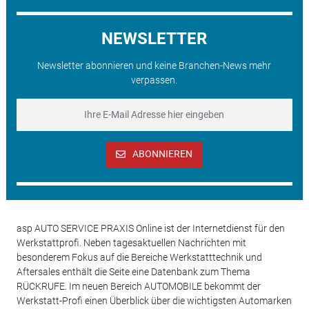
NEWSLETTER
Newsletter abonnieren und keine Branchen-News mehr
verpassen.
ABONNIEREN
asp AUTO SERVICE PRAXIS Online ist der Internetdienst für den
Werkstattprofi. Neben tagesaktuellen Nachrichten mit
besonderem Fokus auf die Bereiche Werkstatttechnik und
Aftersales enthält die Seite eine Datenbank zum Thema
RÜCKRUFE. Im neuen Bereich AUTOMOBILE bekommt der
Werkstatt-Profi einen Überblick über die wichtigsten Automarken