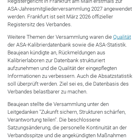
Registergericht in Frankfurt am Main erstmals zur
ASA-Jahresmitgliederversammlung 2027 angewendet
werden. Frankfurt ist seit März 2026 offizieller
Registersitz des Verbandes.
Weitere Themen der Versammlung waren die
Qualität
der ASA-Kalibrierdatenbank sowie die ASA-Statistik.
Beaujean kündigte an, Rückmeldungen aus
Kalibrierlaboren zur Datenbank strukturiert
aufzunehmen und die Qualität der eingepflegten
Informationen zu verbessern. Auch die Absatzstatistik
soll überprüft werden. Ziel sei es, die Datenbasis des
Verbandes belastbarer zu machen.
Beaujean stellte die Versammlung unter den
Leitgedanken "Zukunft sichern, Strukturen schärfen,
Verantwortung teilen". Die beschlossene
Satzungsänderung, die personelle Kontinuität an der
Verbandsspitze und die angekündigten Maßnahmen