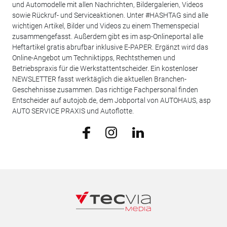
und Automodelle mit allen Nachrichten, Bildergalerien, Videos
sowie Rückruf- und Serviceaktionen. Unter #HASHTAG sind alle
wichtigen Artikel, Bilder und Videos zu einem Themenspecial
zusammengefasst. Außerdem gibt es im asp-Onlineportal alle
Heftartikel gratis abrufbar inklusive E-PAPER. Ergänzt wird das
Online-Angebot um Techniktipps, Rechtsthemen und
Betriebspraxis für die Werkstattentscheider. Ein kostenloser
NEWSLETTER fasst werktäglich die aktuellen Branchen-
Geschehnisse zusammen. Das richtige Fachpersonal finden
Entscheider auf autojob.de, dem Jobportal von AUTOHAUS, asp
AUTO SERVICE PRAXIS und Autoflotte.