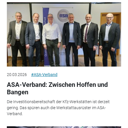
20.03.2026
#ASA-Verband
ASA-Verband: Zwischen Hoffen und
Bangen
Die Investitionsbereitschaft der Kfz-Werkstätten ist derzeit
gering. Das spüren auch die Werkstattausrüster im ASA-
Verband.