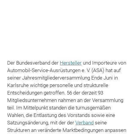
Der Bundesverband der
Hersteller
und Importeure von
Automobil-Service-Ausrüstungen e. V. (ASA) hat auf
seiner Jahresmitgliederversammlung Ende Juni in
Karlsruhe wichtige personelle und strukturelle
Entscheidungen getroffen. 56 der derzeit 93
Mitgliedsunternehmen nahmen an der Versammlung
teil. Im Mittelpunkt standen die turnusgemäßen
Wahlen, die Entlastung des Vorstands sowie eine
Satzungsänderung, mit der der
Verband
seine
Strukturen an veränderte Marktbedingungen anpassen