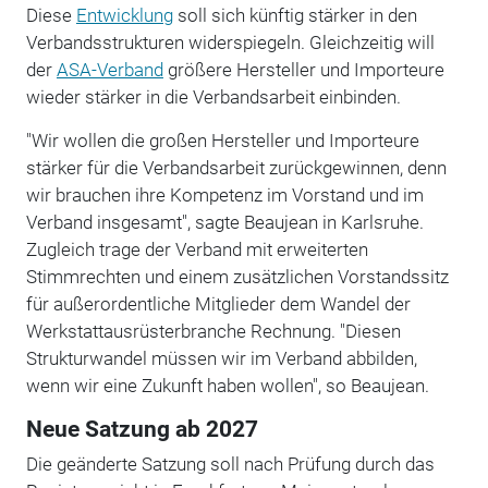
Diese
Entwicklung
soll sich künftig stärker in den
Verbandsstrukturen widerspiegeln. Gleichzeitig will
der
ASA-Verband
größere Hersteller und Importeure
wieder stärker in die Verbandsarbeit einbinden.
"Wir wollen die großen Hersteller und Importeure
stärker für die Verbandsarbeit zurückgewinnen, denn
wir brauchen ihre Kompetenz im Vorstand und im
Verband insgesamt", sagte Beaujean in Karlsruhe.
Zugleich trage der Verband mit erweiterten
Stimmrechten und einem zusätzlichen Vorstandssitz
für außerordentliche Mitglieder dem Wandel der
Werkstattausrüsterbranche Rechnung. "Diesen
Strukturwandel müssen wir im Verband abbilden,
wenn wir eine Zukunft haben wollen", so Beaujean.
Neue Satzung ab 2027
Die geänderte Satzung soll nach Prüfung durch das