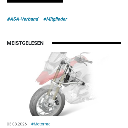
#ASA-Verband
#Mitglieder
MEISTGELESEN
03.08.2026
#Motorrad