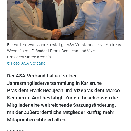
Für weitere zwei Jahre bestätigt: ASA-Vorstandsbeirat Andreas
Weber (l.) mit Präsident Frank Beaujean und Vize-
PräsidentMarco Kempin.
© Foto: ASA-Verband
Der ASA-Verband hat auf seiner
Jahresmitgliederversammlung in Karlsruhe
Präsident Frank Beaujean und Vizepräsident Marco
Kempin im Amt bestätigt. Zudem beschlossen die
Mitglieder eine weitreichende Satzungsänderung,
mit der außerordentliche Mitglieder künftig mehr
Mitspracherechte erhalten.