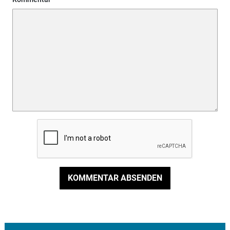
KOMMENTAR ABSENDEN