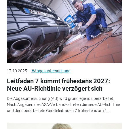
17.10.2025
#Abgasuntersuchung
Leitfaden 7 kommt frühestens 2027:
Neue AU-Richtlinie verzögert sich
Die Abgasuntersuchung (AU) wird grundlegend überarbeitet.
Nach Angaben des ASA-Verbandes treten die neue AU-Richtlinie
und der überarbeitete Geräteleitfaden 7 frühestens am 1...