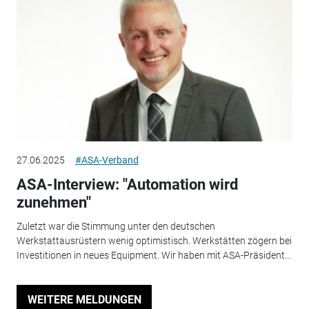
27.06.2025
#ASA-Verband
ASA-Interview: "Automation wird
zunehmen"
Zuletzt war die Stimmung unter den deutschen
Werkstattausrüstern wenig optimistisch. Werkstätten zögern bei
Investitionen in neues Equipment. Wir haben mit ASA-Präsident...
WEITERE MELDUNGEN