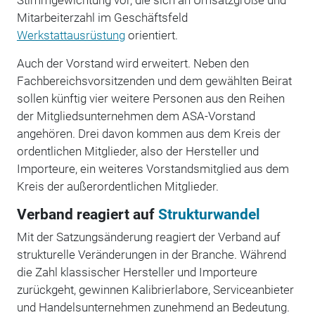
Mitarbeiterzahl im Geschäftsfeld
Werkstattausrüstung
orientiert.
Auch der Vorstand wird erweitert. Neben den
Fachbereichsvorsitzenden und dem gewählten Beirat
sollen künftig vier weitere Personen aus den Reihen
der Mitgliedsunternehmen dem ASA-Vorstand
angehören. Drei davon kommen aus dem Kreis der
ordentlichen Mitglieder, also der Hersteller und
Importeure, ein weiteres Vorstandsmitglied aus dem
Kreis der außerordentlichen Mitglieder.
Verband reagiert auf
Strukturwandel
Mit der Satzungsänderung reagiert der Verband auf
strukturelle Veränderungen in der Branche. Während
die Zahl klassischer Hersteller und Importeure
zurückgeht, gewinnen Kalibrierlabore, Serviceanbieter
und Handelsunternehmen zunehmend an Bedeutung.