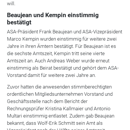
will.
Beaujean und Kempin einstimmig
bestätigt
ASA-Präsident Frank Beaujean und ASA-Vizepräsident
Marco Kempin wurden einstimmig für weitere zwei
Jahre in ihren Ämtern bestätigt. Für Beaujean ist es
die sechste Amtszeit, Kempin tritt seine vierte
Amtszeit an. Auch Andreas Weber wurde erneut
einstimmig als Beirat bestätigt und gehört dem ASA-
Vorstand damit für weitere zwei Jahre an.
Zuvor hatten die anwesenden stimmberechtigten
ordentlichen Mitgliedsunternehmen Vorstand und
Geschäftsstelle nach dem Bericht der
Rechnungsprüfer Kristina Kallmaier und Antonio
Multari einstimmig entlastet. Zudem gab Beaujean
bekannt, dass Wolf-Erik Schmitt sein Amt als