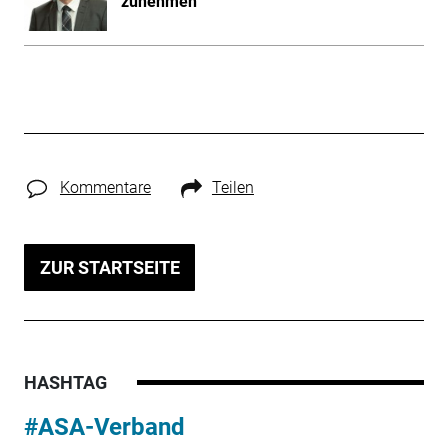
zunehmen"
Kommentare
Teilen
ZUR STARTSEITE
HASHTAG
#ASA-Verband