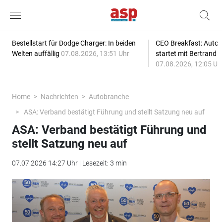
Bestellstart für Dodge Charger: In beiden
CEO Breakfast: Auto
Welten auffällig
07.08.2026, 13:51 Uhr
startet mit Bertrand 
07.08.2026, 12:05 Uh
Home
Nachrichten
Autobranche
ASA: Verband bestätigt Führung und stellt Satzung neu auf
ASA: Verband bestätigt Führung und
stellt Satzung neu auf
07.07.2026 14:27 Uhr | Lesezeit: 3 min