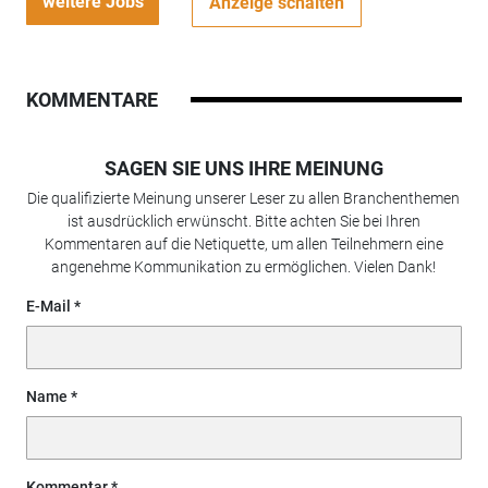
weitere Jobs
Anzeige schalten
KOMMENTARE
SAGEN SIE UNS IHRE MEINUNG
Die qualifizierte Meinung unserer Leser zu allen Branchenthemen
ist ausdrücklich erwünscht. Bitte achten Sie bei Ihren
Kommentaren auf die Netiquette, um allen Teilnehmern eine
angenehme Kommunikation zu ermöglichen. Vielen Dank!
E-Mail
Name
Kommentar