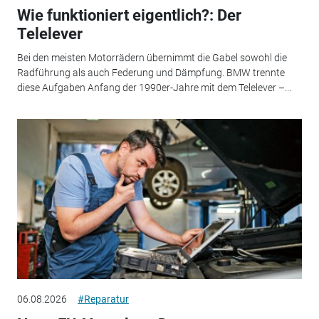
Wie funktioniert eigentlich?: Der
Telelever
Bei den meisten Motorrädern übernimmt die Gabel sowohl die
Radführung als auch Federung und Dämpfung. BMW trennte
diese Aufgaben Anfang der 1990er-Jahre mit dem Telelever –...
06.08.2026
#Reparatur