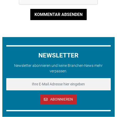
KOMMENTAR ABSENDEN
NEWSLETTER
Newsletter abonnieren und keine Branchen-News mehr
verpassen.
ABONNIEREN