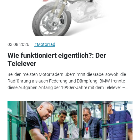
03.08.2026
#Motorrad
Wie funktioniert eigentlich?: Der
Telelever
Bei den meisten Motorrädern übernimmt die Gabel sowohl die
Radführung als auch Federung und Dämpfung. BMW trennte
diese Aufgaben Anfang der 1990er-Jahre mit dem Telelever –...