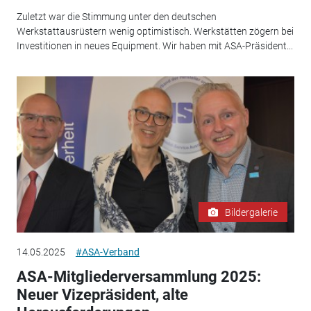
Zuletzt war die Stimmung unter den deutschen
Werkstattausrüstern wenig optimistisch. Werkstätten zögern bei
Investitionen in neues Equipment. Wir haben mit ASA-Präsident...
Bildergalerie
14.05.2025
#ASA-Verband
ASA-Mitgliederversammlung 2025:
Neuer Vizepräsident, alte