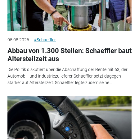
05.08.2026
#Schaeffler
Abbau von 1.300 Stellen: Schaeffler baut
Altersteilzeit aus
Die Politik diskutiert über die Abschaffung der Rente mit 63, der
Automobil- und Industriezulieferer Schaeffler setzt dagegen
stärker auf Altersteilzeit. Schaeffler legte zudem seine...