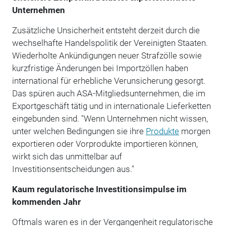
Unternehmen
Zusätzliche Unsicherheit entsteht derzeit durch die
wechselhafte Handelspolitik der Vereinigten Staaten.
Wiederholte Ankündigungen neuer Strafzölle sowie
kurzfristige Änderungen bei Importzöllen haben
international für erhebliche Verunsicherung gesorgt.
Das spüren auch ASA-Mitgliedsunternehmen, die im
Exportgeschäft tätig und in internationale Lieferketten
eingebunden sind. "Wenn Unternehmen nicht wissen,
unter welchen Bedingungen sie ihre
Produkte
morgen
exportieren oder Vorprodukte importieren können,
wirkt sich das unmittelbar auf
Investitionsentscheidungen aus."
Kaum regulatorische Investitionsimpulse im
kommenden Jahr
Oftmals waren es in der Vergangenheit regulatorische