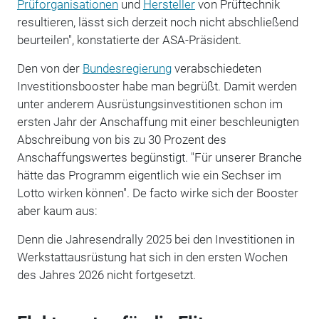
Prüforganisationen
und
Hersteller
von Prüftechnik
resultieren, lässt sich derzeit noch nicht abschließend
beurteilen", konstatierte der ASA-Präsident.
Den von der
Bundesregierung
verabschiedeten
Investitionsbooster habe man begrüßt. Damit werden
unter anderem Ausrüstungsinvestitionen schon im
ersten Jahr der Anschaffung mit einer beschleunigten
Abschreibung von bis zu 30 Prozent des
Anschaffungswertes begünstigt. "Für unserer Branche
hätte das Programm eigentlich wie ein Sechser im
Lotto wirken können". De facto wirke sich der Booster
aber kaum aus:
Denn die Jahresendrally 2025 bei den Investitionen in
Werkstattausrüstung hat sich in den ersten Wochen
des Jahres 2026 nicht fortgesetzt.