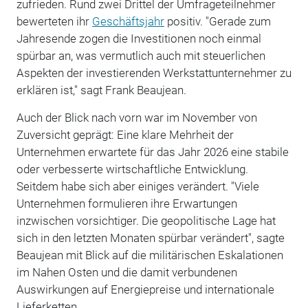
zufrieden. Rund zwei Drittel der Umfrageteilnehmer
bewerteten ihr
Geschäftsjahr
positiv. "Gerade zum
Jahresende zogen die Investitionen noch einmal
spürbar an, was vermutlich auch mit steuerlichen
Aspekten der investierenden Werkstattunternehmer zu
erklären ist," sagt Frank Beaujean.
Auch der Blick nach vorn war im November von
Zuversicht geprägt: Eine klare Mehrheit der
Unternehmen erwartete für das Jahr 2026 eine stabile
oder verbesserte wirtschaftliche Entwicklung.
Seitdem habe sich aber einiges verändert. "Viele
Unternehmen formulieren ihre Erwartungen
inzwischen vorsichtiger. Die geopolitische Lage hat
sich in den letzten Monaten spürbar verändert", sagte
Beaujean mit Blick auf die militärischen Eskalationen
im Nahen Osten und die damit verbundenen
Auswirkungen auf Energiepreise und internationale
Lieferketten.