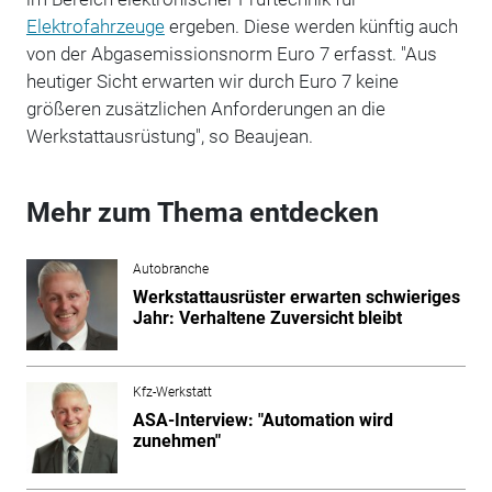
Elektrofahrzeuge
ergeben. Diese werden künftig auch
von der Abgasemissionsnorm Euro 7 erfasst. "Aus
heutiger Sicht erwarten wir durch Euro 7 keine
größeren zusätzlichen Anforderungen an die
Werkstattausrüstung", so Beaujean.
Mehr zum Thema entdecken
Autobranche
Werkstattausrüster erwarten schwieriges
Jahr: Verhaltene Zuversicht bleibt
Kfz-Werkstatt
ASA-Interview: "Automation wird
zunehmen"