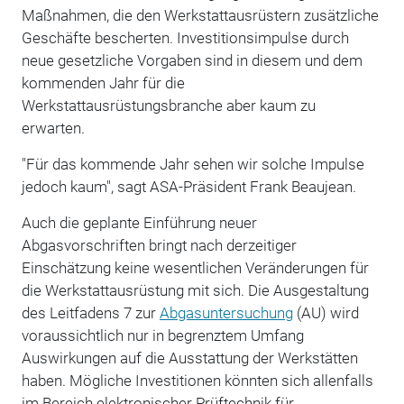
Maßnahmen, die den Werkstattausrüstern zusätzliche
Geschäfte bescherten. Investitionsimpulse durch
neue gesetzliche Vorgaben sind in diesem und dem
kommenden Jahr für die
Werkstattausrüstungsbranche aber kaum zu
erwarten.
"Für das kommende Jahr sehen wir solche Impulse
jedoch kaum", sagt ASA-Präsident Frank Beaujean.
Auch die geplante Einführung neuer
Abgasvorschriften bringt nach derzeitiger
Einschätzung keine wesentlichen Veränderungen für
die Werkstattausrüstung mit sich. Die Ausgestaltung
des Leitfadens 7 zur
Abgasuntersuchung
(AU) wird
voraussichtlich nur in begrenztem Umfang
Auswirkungen auf die Ausstattung der Werkstätten
haben. Mögliche Investitionen könnten sich allenfalls
im Bereich elektronischer Prüftechnik für