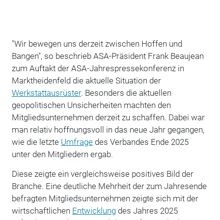
"Wir bewegen uns derzeit zwischen Hoffen und
Bangen", so beschrieb ASA-Präsident Frank Beaujean
zum Auftakt der ASA-Jahrespressekonferenz in
Marktheidenfeld die aktuelle Situation der
Werkstattausrüster
. Besonders die aktuellen
geopolitischen Unsicherheiten machten den
Mitgliedsunternehmen derzeit zu schaffen. Dabei war
man relativ hoffnungsvoll in das neue Jahr gegangen,
wie die letzte
Umfrage
des Verbandes Ende 2025
unter den Mitgliedern ergab.
Diese zeigte ein vergleichsweise positives Bild der
Branche. Eine deutliche Mehrheit der zum Jahresende
befragten Mitgliedsunternehmen zeigte sich mit der
wirtschaftlichen
Entwicklung
des Jahres 2025