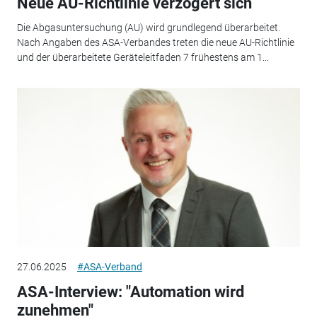
Neue AU-Richtlinie verzögert sich
Die Abgasuntersuchung (AU) wird grundlegend überarbeitet.
Nach Angaben des ASA-Verbandes treten die neue AU-Richtlinie
und der überarbeitete Geräteleitfaden 7 frühestens am 1...
27.06.2025
#ASA-Verband
ASA-Interview: "Automation wird
zunehmen"