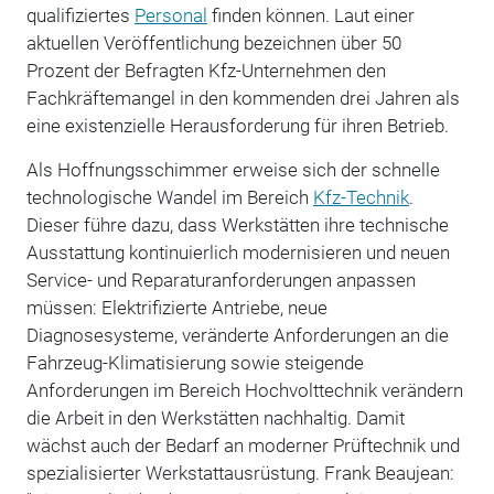
qualifiziertes
Personal
finden können. Laut einer
aktuellen Veröffentlichung bezeichnen über 50
Prozent der Befragten Kfz-Unternehmen den
Fachkräftemangel in den kommenden drei Jahren als
eine existenzielle Herausforderung für ihren Betrieb.
Als Hoffnungsschimmer erweise sich der schnelle
technologische Wandel im Bereich
Kfz-Technik
.
Dieser führe dazu, dass Werkstätten ihre technische
Ausstattung kontinuierlich modernisieren und neuen
Service- und Reparaturanforderungen anpassen
müssen: Elektrifizierte Antriebe, neue
Diagnosesysteme, veränderte Anforderungen an die
Fahrzeug-Klimatisierung sowie steigende
Anforderungen im Bereich Hochvolttechnik verändern
die Arbeit in den Werkstätten nachhaltig. Damit
wächst auch der Bedarf an moderner Prüftechnik und
spezialisierter Werkstattausrüstung. Frank Beaujean: