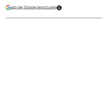
asp bei Google bevorzugen