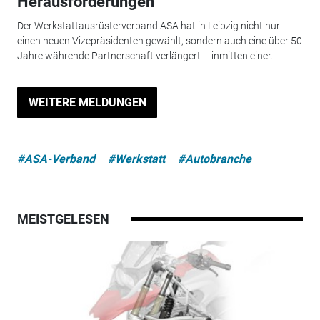
Herausforderungen
Der Werkstattausrüsterverband ASA hat in Leipzig nicht nur
einen neuen Vizepräsidenten gewählt, sondern auch eine über 50
Jahre währende Partnerschaft verlängert – inmitten einer...
WEITERE MELDUNGEN
#ASA-Verband
#Werkstatt
#Autobranche
MEISTGELESEN