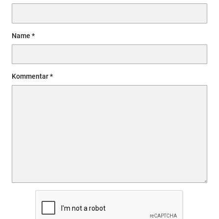
Name
Kommentar