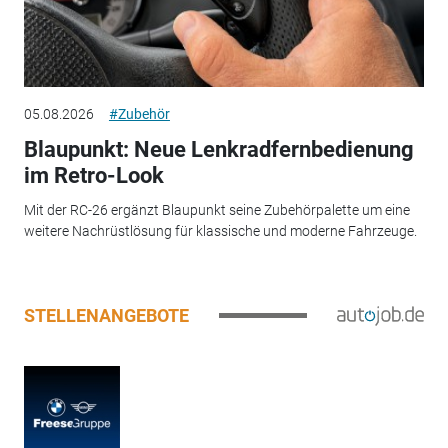
05.08.2026
#Zubehör
Blaupunkt: Neue Lenkradfernbedienung
im Retro-Look
Mit der RC-26 ergänzt Blaupunkt seine Zubehörpalette um eine
weitere Nachrüstlösung für klassische und moderne Fahrzeuge.
STELLENANGEBOTE