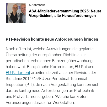
Autobranche
ASA-Mitgliederversammlung 2025: Neuer
Vizepräsident, alte Herausforderungen
PTI-Revision könnte neue Anforderungen bringen
Noch offen ist, welche Auswirkungen die geplante
Überarbeitung der europäischen Richtlinie zur
periodischen technischen Fahrzeugüberwachung
haben wird. Europäische Kommission, EU-Rat und
EU-Parlament
arbeiten derzeit an einer Revision der
Richtlinie 2014/45/EU zur Periodical Technical
Inspection (PTI). Je nach Ausgestaltung könnten sich
daraus künftig neue Anforderungen an Prüftechnik
und Prüfverfahren ergeben. "Welche konkreten
Veränderungen daraus für Werkstätten,