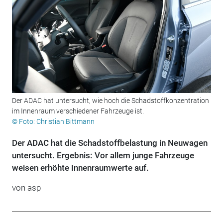
Der ADAC hat untersucht, wie hoch die Schadstoffkonzentration
im Innenraum verschiedener Fahrzeuge ist.
© Foto: Christian Bittmann
Der ADAC hat die Schadstoffbelastung in Neuwagen
untersucht. Ergebnis: Vor allem junge Fahrzeuge
weisen erhöhte Innenraumwerte auf.
von
asp