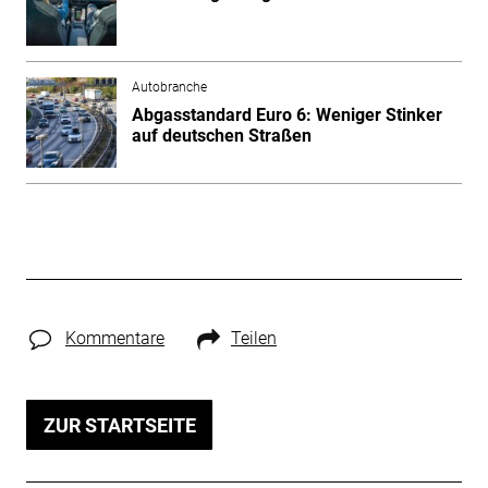
Autobranche
Abgasstandard Euro 6: Weniger Stinker
auf deutschen Straßen
Kommentare
Teilen
ZUR STARTSEITE