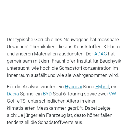
Der typische Geruch eines Neuwagens hat messbare
Ursachen: Chemikalien, die aus Kunststoffen, Klebern
und anderen Materialien ausdünsten. Der
ADAC
hat
gemeinsam mit dem Fraunhofer-Institut für Bauphysik
untersucht, wie hoch die Schadstoffkonzentration im
Innenraum ausfällt und wie sie wahrgenommen wird.
Für die Analyse wurden ein
Hyundai
Kona
Hybrid
, ein
Dacia
Spring, ein
BYD
Seal 6 Touring sowie zwei
VW
Golf eTSI unterschiedlichen Alters in einer
klimatisierten Messkammer geprüft. Dabei zeigte
sich: Je jünger ein Fahrzeug ist, desto höher fallen
tendenziell die Schadstoffwerte aus.