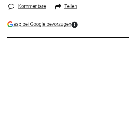
Kommentare
Teilen
asp bei Google bevorzugen