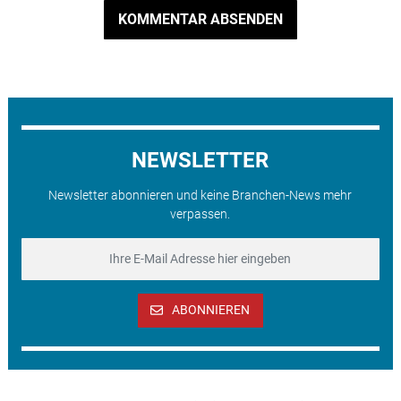
KOMMENTAR ABSENDEN
NEWSLETTER
Newsletter abonnieren und keine Branchen-News mehr
verpassen.
ABONNIEREN