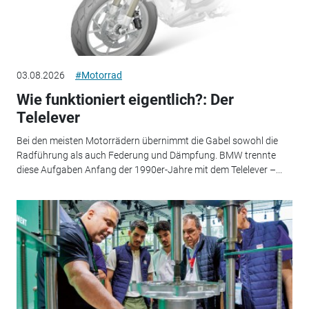
03.08.2026
#Motorrad
Wie funktioniert eigentlich?: Der
Telelever
Bei den meisten Motorrädern übernimmt die Gabel sowohl die
Radführung als auch Federung und Dämpfung. BMW trennte
diese Aufgaben Anfang der 1990er-Jahre mit dem Telelever –...