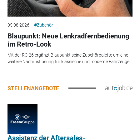
05.08.2026
#Zubehör
Blaupunkt: Neue Lenkradfernbedienung
im Retro-Look
Mit der RC-26 ergänzt Blaupunkt seine Zubehörpalette um eine
weitere Nachrüstlösung für klassische und moderne Fahrzeuge.
STELLENANGEBOTE
Assistenz der Aftersales-