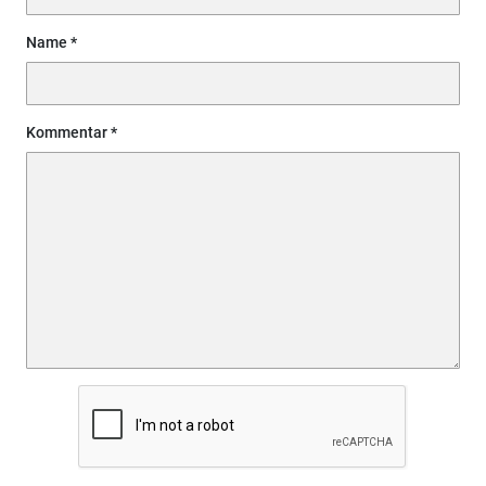
Name
Kommentar