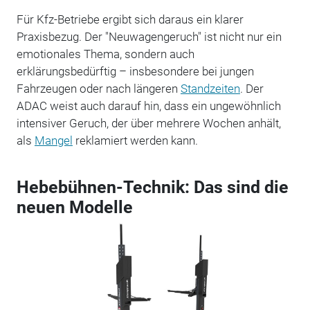
Für Kfz-Betriebe ergibt sich daraus ein klarer
Praxisbezug. Der "Neuwagengeruch" ist nicht nur ein
emotionales Thema, sondern auch
erklärungsbedürftig – insbesondere bei jungen
Fahrzeugen oder nach längeren
Standzeiten
. Der
ADAC weist auch darauf hin, dass ein ungewöhnlich
intensiver Geruch, der über mehrere Wochen anhält,
als
Mangel
reklamiert werden kann.
Hebebühnen-Technik: Das sind die
neuen Modelle