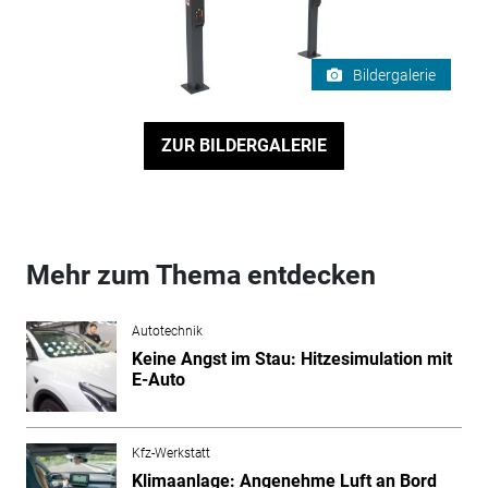
Bildergalerie
ZUR BILDERGALERIE
Mehr zum Thema entdecken
Autotechnik
Keine Angst im Stau: Hitzesimulation mit
E-Auto
Kfz-Werkstatt
Klimaanlage: Angenehme Luft an Bord