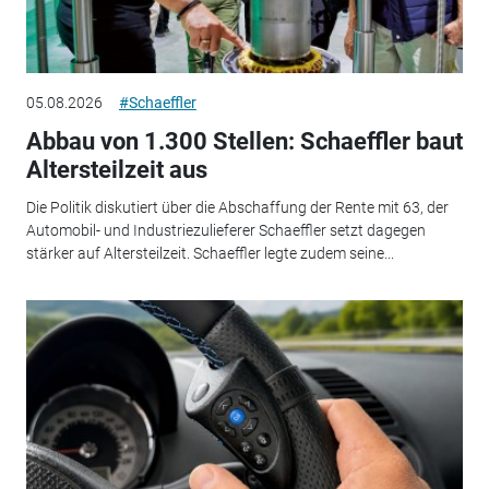
05.08.2026
#Schaeffler
Abbau von 1.300 Stellen: Schaeffler baut
Altersteilzeit aus
Die Politik diskutiert über die Abschaffung der Rente mit 63, der
Automobil- und Industriezulieferer Schaeffler setzt dagegen
stärker auf Altersteilzeit. Schaeffler legte zudem seine...