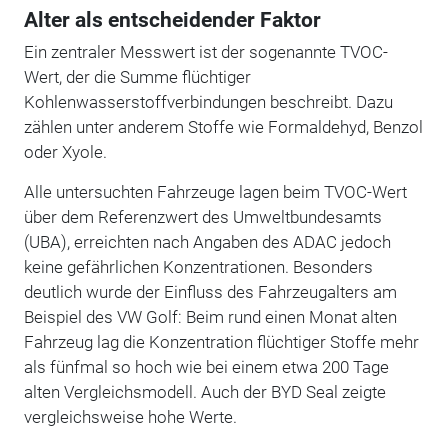
Alter als entscheidender Faktor
Ein zentraler Messwert ist der sogenannte TVOC-
Wert, der die Summe flüchtiger
Kohlenwasserstoffverbindungen beschreibt. Dazu
zählen unter anderem Stoffe wie Formaldehyd, Benzol
oder Xyole.
Alle untersuchten Fahrzeuge lagen beim TVOC-Wert
über dem Referenzwert des Umweltbundesamts
(UBA), erreichten nach Angaben des ADAC jedoch
keine gefährlichen Konzentrationen. Besonders
deutlich wurde der Einfluss des Fahrzeugalters am
Beispiel des VW Golf: Beim rund einen Monat alten
Fahrzeug lag die Konzentration flüchtiger Stoffe mehr
als fünfmal so hoch wie bei einem etwa 200 Tage
alten Vergleichsmodell. Auch der BYD Seal zeigte
vergleichsweise hohe Werte.