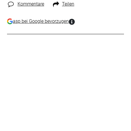
Kommentare
Teilen
asp bei Google bevorzugen