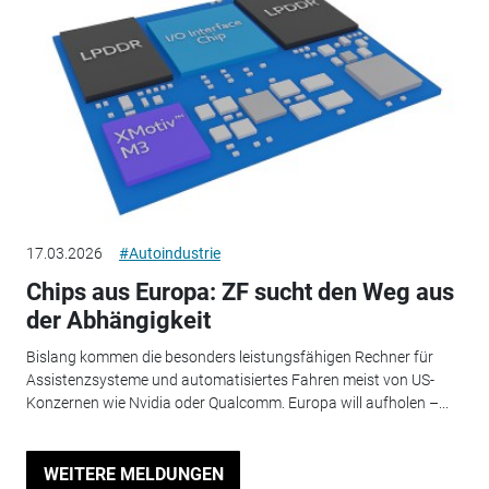
17.03.2026
#Autoindustrie
Chips aus Europa: ZF sucht den Weg aus
der Abhängigkeit
Bislang kommen die besonders leistungsfähigen Rechner für
Assistenzsysteme und automatisiertes Fahren meist von US-
Konzernen wie Nvidia oder Qualcomm. Europa will aufholen –...
WEITERE MELDUNGEN