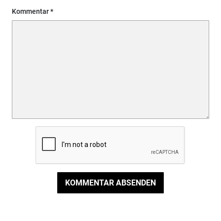
Kommentar
KOMMENTAR ABSENDEN