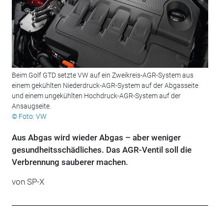
Beim Golf GTD setzte VW auf ein Zweikreis-AGR-System aus
einem gekühlten Niederdruck-AGR-System auf der Abgasseite
und einem ungekühlten Hochdruck-AGR-System auf der
Ansaugseite.
© Foto: VW
Aus Abgas wird wieder Abgas – aber weniger
gesundheitsschädliches. Das AGR-Ventil soll die
Verbrennung sauberer machen.
von
SP-X