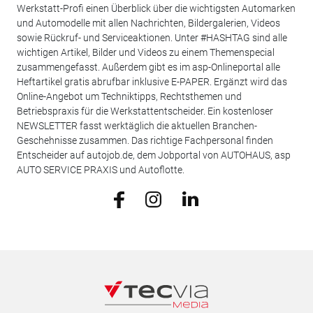
Werkstatt-Profi einen Überblick über die wichtigsten Automarken
und Automodelle mit allen Nachrichten, Bildergalerien, Videos
sowie Rückruf- und Serviceaktionen. Unter #HASHTAG sind alle
wichtigen Artikel, Bilder und Videos zu einem Themenspecial
zusammengefasst. Außerdem gibt es im asp-Onlineportal alle
Heftartikel gratis abrufbar inklusive E-PAPER. Ergänzt wird das
Online-Angebot um Techniktipps, Rechtsthemen und
Betriebspraxis für die Werkstattentscheider. Ein kostenloser
NEWSLETTER fasst werktäglich die aktuellen Branchen-
Geschehnisse zusammen. Das richtige Fachpersonal finden
Entscheider auf autojob.de, dem Jobportal von AUTOHAUS, asp
AUTO SERVICE PRAXIS und Autoflotte.