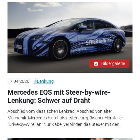
Bildergalerie
17.04.2026
#Lenkung
Mercedes EQS mit Steer-by-wire-
Lenkung: Schwer auf Draht
Abschied vom klassischen Lenkrad, Abschied von alter
Mechanik. Mercedes bietet als erster europäischer Hersteller
"Drive-by-Wire" an. Nur Kabel verbinden das Steuer mit den...