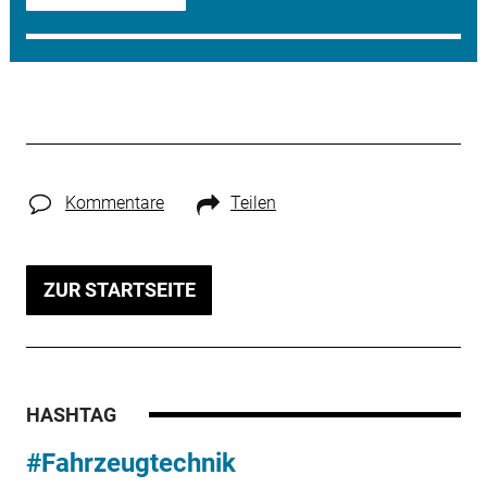
Kommentare
Teilen
ZUR STARTSEITE
HASHTAG
#Fahrzeugtechnik