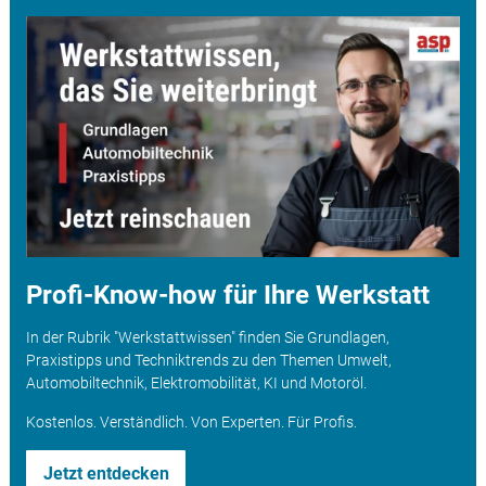
Profi-Know-how für Ihre Werkstatt
In der Rubrik "Werkstattwissen" finden Sie Grundlagen,
Praxistipps und Techniktrends zu den Themen Umwelt,
Automobiltechnik, Elektromobilität, KI und Motoröl.
Kostenlos. Verständlich. Von Experten. Für Profis.
Jetzt entdecken