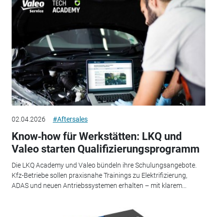
02.04.2026
#Aftersales
Know‑how für Werkstätten: LKQ und
Valeo starten Qualifizierungsprogramm
Die LKQ Academy und Valeo bündeln ihre Schulungsangebote.
Kfz-Betriebe sollen praxisnahe Trainings zu Elektrifizierung,
ADAS und neuen Antriebssystemen erhalten – mit klarem...