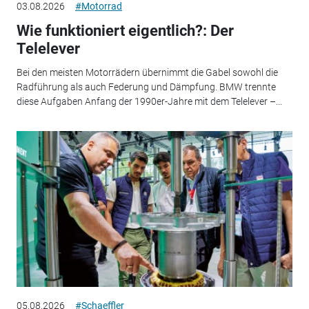
03.08.2026
#Motorrad
Wie funktioniert eigentlich?: Der
Telelever
Bei den meisten Motorrädern übernimmt die Gabel sowohl die
Radführung als auch Federung und Dämpfung. BMW trennte
diese Aufgaben Anfang der 1990er-Jahre mit dem Telelever –...
05.08.2026
#Schaeffler