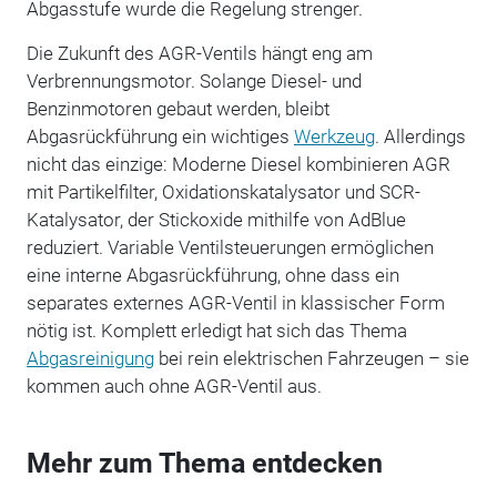
Abgasstufe wurde die Regelung strenger.
Die Zukunft des AGR-Ventils hängt eng am
Verbrennungsmotor. Solange Diesel- und
Benzinmotoren gebaut werden, bleibt
Abgasrückführung ein wichtiges
Werkzeug
. Allerdings
nicht das einzige: Moderne Diesel kombinieren AGR
mit Partikelfilter, Oxidationskatalysator und SCR-
Katalysator, der Stickoxide mithilfe von AdBlue
reduziert. Variable Ventilsteuerungen ermöglichen
eine interne Abgasrückführung, ohne dass ein
separates externes AGR-Ventil in klassischer Form
nötig ist. Komplett erledigt hat sich das Thema
Abgasreinigung
bei rein elektrischen Fahrzeugen – sie
kommen auch ohne AGR-Ventil aus.
Mehr zum Thema entdecken