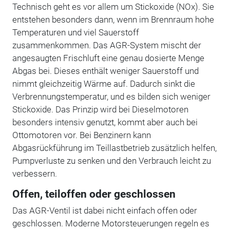
Technisch geht es vor allem um Stickoxide (NOx). Sie
entstehen besonders dann, wenn im Brennraum hohe
Temperaturen und viel Sauerstoff
zusammenkommen. Das AGR-System mischt der
angesaugten Frischluft eine genau dosierte Menge
Abgas bei. Dieses enthält weniger Sauerstoff und
nimmt gleichzeitig Wärme auf. Dadurch sinkt die
Verbrennungstemperatur, und es bilden sich weniger
Stickoxide. Das Prinzip wird bei Dieselmotoren
besonders intensiv genutzt, kommt aber auch bei
Ottomotoren vor. Bei Benzinern kann
Abgasrückführung im Teillastbetrieb zusätzlich helfen,
Pumpverluste zu senken und den Verbrauch leicht zu
verbessern.
Offen, teiloffen oder geschlossen
Das AGR-Ventil ist dabei nicht einfach offen oder
geschlossen. Moderne Motorsteuerungen regeln es