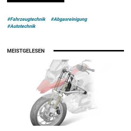
#Fahrzeugtechnik
#Abgasreinigung
#Autotechnik
MEISTGELESEN