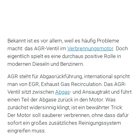
Bekannt ist es vor allem, weil es häufig Probleme
macht: das AGR-Ventil im
Verbrennungsmotor
. Doch
eigentlich spielt es eine durchaus positive Rolle in
modernen Dieseln und Benzinern.
AGR steht für Abgasrückführung, international spricht
man von EGR, Exhaust Gas Recirculation. Das AGR-
Ventil sitzt zwischen
Abgas
- und Ansaugtrakt und führt
einen Teil der Abgase zurück in den Motor. Was
zunächst widersinnig klingt, ist ein bewährter Trick:
Der Motor soll sauberer verbrennen, ohne dass dafür
sofort ein großes zusätzliches Reinigungssystem
eingreifen muss.