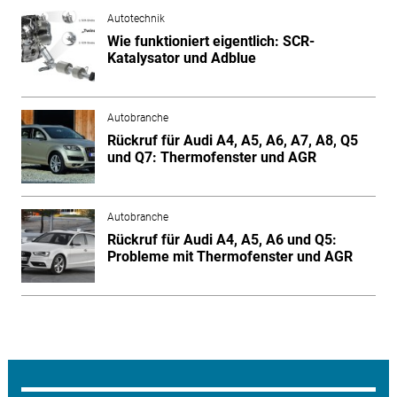
Autotechnik
Wie funktioniert eigentlich: SCR-
Katalysator und Adblue
Autobranche
Rückruf für Audi A4, A5, A6, A7, A8, Q5
und Q7: Thermofenster und AGR
Autobranche
Rückruf für Audi A4, A5, A6 und Q5:
Probleme mit Thermofenster und AGR