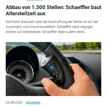
Abbau von 1.300 Stellen: Schaeffler baut
Altersteilzeit aus
Die Politik diskutiert über die Abschaffung der Rente mit 63, der
Automobil- und Industriezulieferer Schaeffler setzt dagegen
stärker auf Altersteilzeit. Schaeffler legte zudem seine...
05.08.2026
#Zubehör