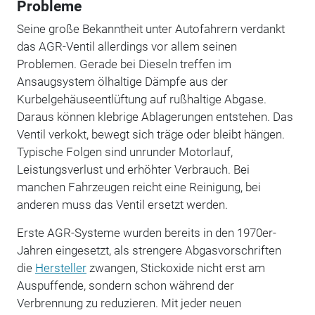
Probleme
Seine große Bekanntheit unter Autofahrern verdankt
das AGR-Ventil allerdings vor allem seinen
Problemen. Gerade bei Dieseln treffen im
Ansaugsystem ölhaltige Dämpfe aus der
Kurbelgehäuseentlüftung auf rußhaltige Abgase.
Daraus können klebrige Ablagerungen entstehen. Das
Ventil verkokt, bewegt sich träge oder bleibt hängen.
Typische Folgen sind unrunder Motorlauf,
Leistungsverlust und erhöhter Verbrauch. Bei
manchen Fahrzeugen reicht eine Reinigung, bei
anderen muss das Ventil ersetzt werden.
Erste AGR-Systeme wurden bereits in den 1970er-
Jahren eingesetzt, als strengere Abgasvorschriften
die
Hersteller
zwangen, Stickoxide nicht erst am
Auspuffende, sondern schon während der
Verbrennung zu reduzieren. Mit jeder neuen