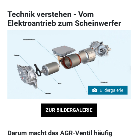
Technik verstehen - Vom
Elektroantrieb zum Scheinwerfer
Bildergalerie
ZUR BILDERGALERIE
Darum macht das AGR-Ventil häufig