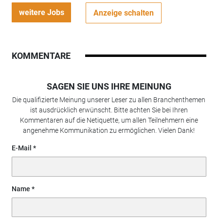
weitere Jobs
Anzeige schalten
KOMMENTARE
SAGEN SIE UNS IHRE MEINUNG
Die qualifizierte Meinung unserer Leser zu allen Branchenthemen
ist ausdrücklich erwünscht. Bitte achten Sie bei Ihren
Kommentaren auf die Netiquette, um allen Teilnehmern eine
angenehme Kommunikation zu ermöglichen. Vielen Dank!
E-Mail
Name