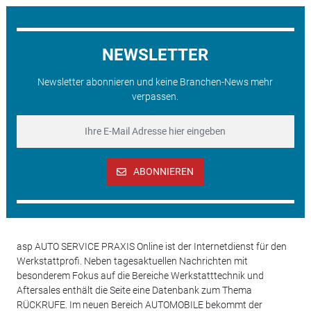
NEWSLETTER
Newsletter abonnieren und keine Branchen-News mehr
verpassen.
ABONNIEREN
asp AUTO SERVICE PRAXIS Online ist der Internetdienst für den
Werkstattprofi. Neben tagesaktuellen Nachrichten mit
besonderem Fokus auf die Bereiche Werkstatttechnik und
Aftersales enthält die Seite eine Datenbank zum Thema
RÜCKRUFE. Im neuen Bereich AUTOMOBILE bekommt der