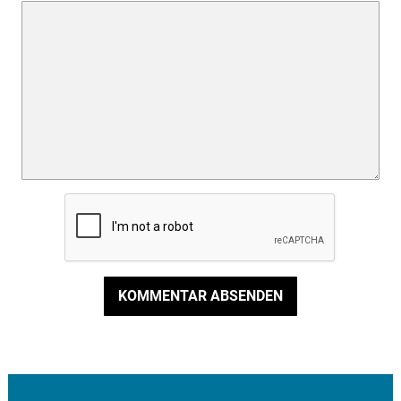
KOMMENTAR ABSENDEN