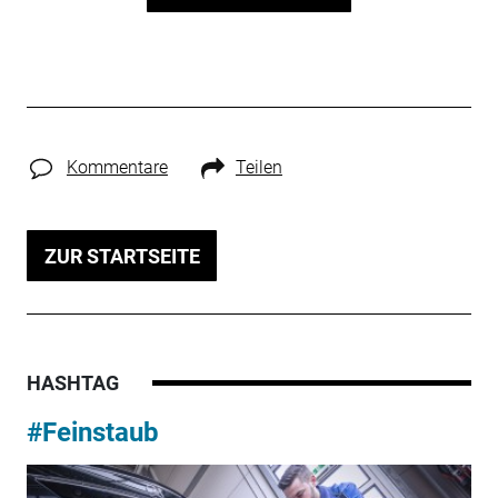
Kommentare
Teilen
ZUR STARTSEITE
HASHTAG
#Feinstaub