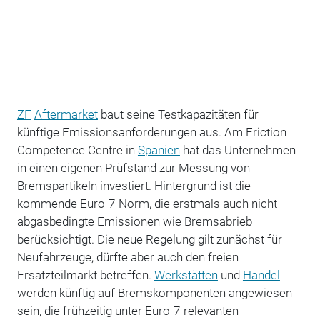
ZF
Aftermarket
baut seine Testkapazitäten für
künftige Emissionsanforderungen aus. Am Friction
Competence Centre in
Spanien
hat das Unternehmen
in einen eigenen Prüfstand zur Messung von
Bremspartikeln investiert. Hintergrund ist die
kommende Euro-7-Norm, die erstmals auch nicht-
abgasbedingte Emissionen wie Bremsabrieb
berücksichtigt. Die neue Regelung gilt zunächst für
Neufahrzeuge, dürfte aber auch den freien
Ersatzteilmarkt betreffen.
Werkstätten
und
Handel
werden künftig auf Bremskomponenten angewiesen
sein, die frühzeitig unter Euro-7-relevanten