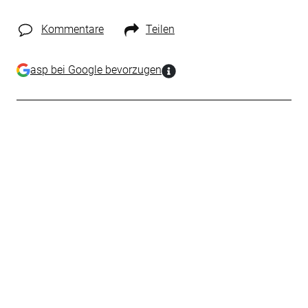
Kommentare
Teilen
asp bei Google bevorzugen