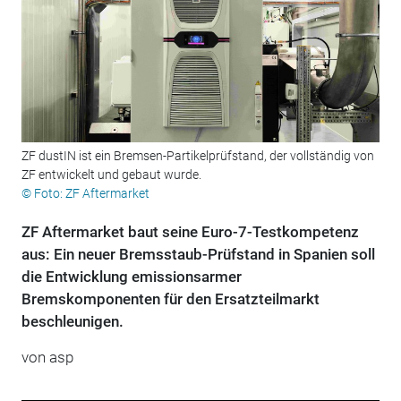
ZF dustIN ist ein Bremsen-Partikelprüfstand, der vollständig von
ZF entwickelt und gebaut wurde.
© Foto: ZF Aftermarket
ZF Aftermarket baut seine Euro-7-Testkompetenz
aus: Ein neuer Bremsstaub-Prüfstand in Spanien soll
die Entwicklung emissionsarmer
Bremskomponenten für den Ersatzteilmarkt
beschleunigen.
von
asp