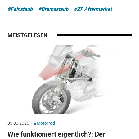
#Feinstaub
#Bremsstaub
#ZF Aftermarket
MEISTGELESEN
03.08.2026
#Motorrad
Wie funktioniert eigentlich?: Der