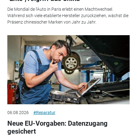
Die Mondial de l'Auto in Paris erlebt einen Machtwechsel.
Während sich viele etablierte Hersteller zurückziehen, wächst die
Präsenz chinesischer Marken von Jahr zu Jahr.
06.08.2026
#Reparatur
Neue EU-Vorgaben: Datenzugang
gesichert