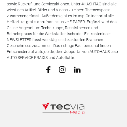
sowie Rückruf- und Serviceaktionen. Unter #HASHTAG sind alle
wichtigen Artikel, Bilder und Videos zu einem Themenspecial
zusammengefasst. Außerdem gibt es im asp-Onlineportal alle
Heftartikel gratis abrufbar inklusive E-PAPER. Ergänzt wird das
Online-Angebot um Techniktipps, Rechtsthemen und
Betriebspraxis für die Werkstattentscheider. Ein kostenloser
NEWSLETTER fasst werktäglich die aktuellen Branchen-
Geschehnisse zusammen. Das richtige Fachpersonal finden
Entscheider auf autojob.de, dem Jobportal von AUTOHAUS, asp
AUTO SERVICE PRAXIS und Autoflotte.