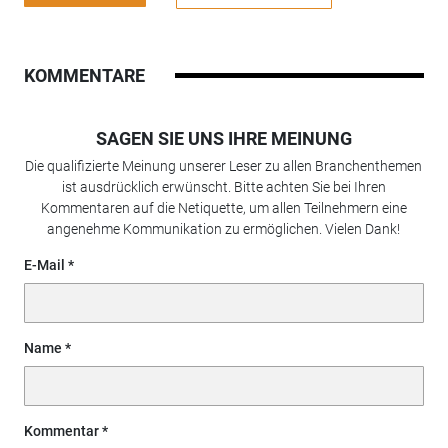
KOMMENTARE
SAGEN SIE UNS IHRE MEINUNG
Die qualifizierte Meinung unserer Leser zu allen Branchenthemen
ist ausdrücklich erwünscht. Bitte achten Sie bei Ihren
Kommentaren auf die Netiquette, um allen Teilnehmern eine
angenehme Kommunikation zu ermöglichen. Vielen Dank!
E-Mail
Name
Kommentar