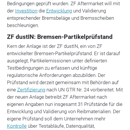
Bedingungen geprüft wurden. ZF Aftermarket will mit
der
Investition
die
Entwicklung
und Validierung
entsprechender Bremsbeläge und Bremsscheiben
beschleunigen.
ZF dustIN: Bremsen-Partikelprüfstand
Kern der Anlage ist der ZF dustIN, ein von ZF
entwickelter Bremsen-Partikelprüfstand. Er ist darauf
ausgelegt, Partikelemissionen unter definierten
Testbedingungen zu erfassen und künftige
regulatorische Anforderungen abzubilden. Der
Prüfstand wird derzeit gemeinsam mit Behörden auf
eine
Zertifizierung
nach UN GTR Nr. 24 vorbereitet. Mit
der neuen Anlage betreibt ZF Aftermarket nach
eigenen Angaben nun insgesamt 31 Prüfstände für die
Entwicklung und Validierung von Reibmaterialien. Der
eigene Prüfstand soll dem Unternehmen mehr
Kontrolle
über Testabläufe, Datenqualität,