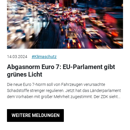
14.03.2024
#Klimaschutz
Abgasnorm Euro 7: EU-Parlament gibt
grünes Licht
Die neue Euro 7-Norm soll von Fahrzeugen verursachte
Schadstoffe strenger regulieren. Jetzt hat das Länderparlament
dem Vorhaben mit großer Mehrheit zugestimmt. Der ZDK sieht...
WEITERE MELDUNGEN