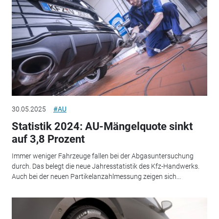
30.05.2025
#AU
Statistik 2024: AU-Mängelquote sinkt
auf 3,8 Prozent
Immer weniger Fahrzeuge fallen bei der Abgasuntersuchung
durch. Das belegt die neue Jahresstatistik des Kfz-Handwerks.
Auch bei der neuen Partikelanzahlmessung zeigen sich...