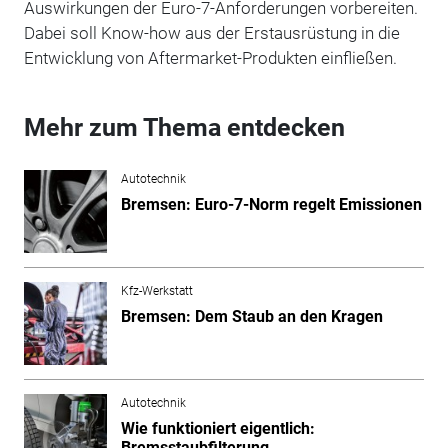
Auswirkungen der Euro-7-Anforderungen vorbereiten.
Dabei soll Know-how aus der Erstausrüstung in die
Entwicklung von Aftermarket-Produkten einfließen.
Mehr zum Thema entdecken
Autotechnik
Bremsen: Euro-7-Norm regelt Emissionen
Kfz-Werkstatt
Bremsen: Dem Staub an den Kragen
Autotechnik
Wie funktioniert eigentlich:
Bremsstaubfilterung