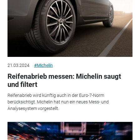
21.03.2024
#Michelin
Reifenabrieb messen: Michelin saugt
und filtert
Reifenabrieb wird künftig auch in der Euro-7-Norm
berücksichtigt. Michelin hat nun ein neues Mess- und
Analysesystem vorgestellt.