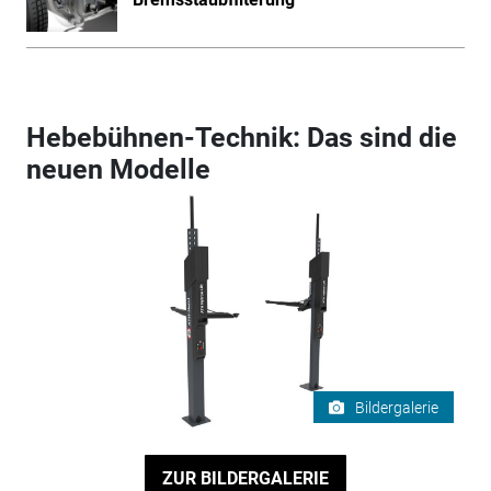
Hebebühnen-Technik: Das sind die
neuen Modelle
Bildergalerie
ZUR BILDERGALERIE