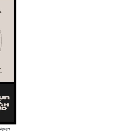
lieren