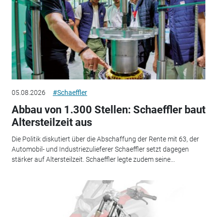
05.08.2026
#Schaeffler
Abbau von 1.300 Stellen: Schaeffler baut
Altersteilzeit aus
Die Politik diskutiert über die Abschaffung der Rente mit 63, der
Automobil- und Industriezulieferer Schaeffler setzt dagegen
stärker auf Altersteilzeit. Schaeffler legte zudem seine...