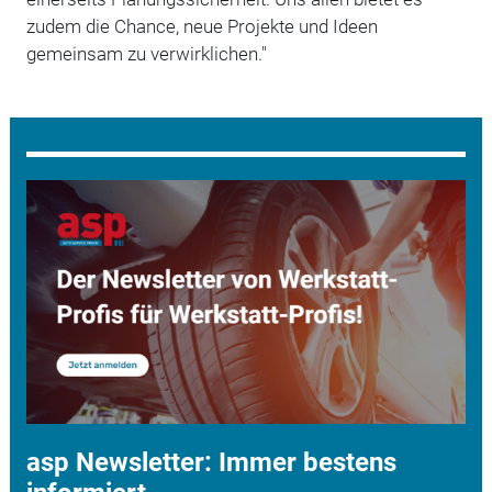
zudem die Chance, neue Projekte und Ideen
gemeinsam zu verwirklichen."
asp Newsletter: Immer bestens