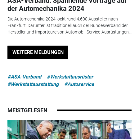
ASA-Verband: Spannende Vorträge auf
der Automechanika 2024
Die Automechanika 2024 lockt rund 4.600 Aussteller nach
Frankfurt. Darunter ist traditionell auch der Bundesverband der
Hersteller und Importeure von Automobil-Service-Ausrüstungen...
WEITERE MELDUNGEN
#ASA-Verband
#Werkstattausrüster
#Werkstattausstattung
#Autoservice
MEISTGELESEN