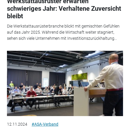
Werkstattausrüster erwarten
schwieriges Jahr: Verhaltene Zuversicht
bleibt
Die Werkstattausrüsterbranche blickt mit gemischten Gefühlen
auf das Jahr 2025. Während die Wirtschaft weiter stagniert,
sehen sich viele Unternehmen mit Investitionszurückhaltung...
12.11.2024
#ASA-Verband