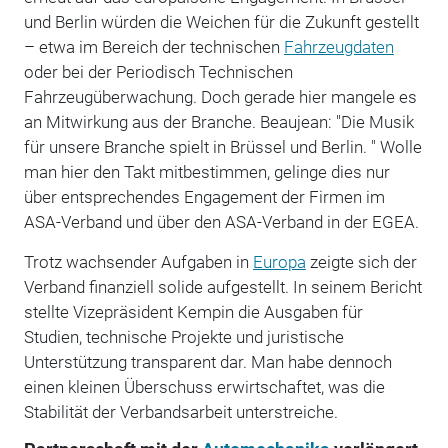
und Berlin würden die Weichen für die Zukunft gestellt
– etwa im Bereich der technischen
Fahrzeugdaten
oder bei der Periodisch Technischen
Fahrzeugüberwachung. Doch gerade hier mangele es
an Mitwirkung aus der Branche. Beaujean: "Die Musik
für unsere Branche spielt in Brüssel und Berlin. " Wolle
man hier den Takt mitbestimmen, gelinge dies nur
über entsprechendes Engagement der Firmen im
ASA-Verband und über den ASA-Verband in der EGEA.
Trotz wachsender Aufgaben in
Europa
zeigte sich der
Verband finanziell solide aufgestellt. In seinem Bericht
stellte Vizepräsident Kempin die Ausgaben für
Studien, technische Projekte und juristische
Unterstützung transparent dar. Man habe dennoch
einen kleinen Überschuss erwirtschaftet, was die
Stabilität der Verbandsarbeit unterstreiche.