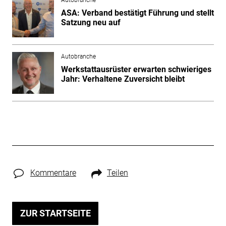
Autobranche
ASA: Verband bestätigt Führung und stellt
Satzung neu auf
Autobranche
Werkstattausrüster erwarten schwieriges
Jahr: Verhaltene Zuversicht bleibt
Kommentare
Teilen
ZUR STARTSEITE