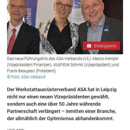
Bildergalerie
Das neue Führungstrio des ASA-Verbands (v.li.): Marco Kempin
(Vizepräsident Finanzen), Wolf-Erik Schmit (Vizepräsident) und
Frank Beaujean (Präsident)
© Foto: ASA-Verband
Der Werkstattausrüsterverband ASA hat in Leipzig
nicht nur einen neuen Vizepräsidenten gewählt,
sondern auch eine über 50 Jahre währende
Partnerschaft verlängert – inmitten einer Branche,
der allmählich der Optimismus abhandenkommt.