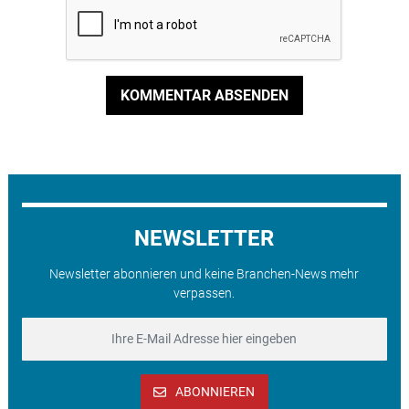
KOMMENTAR ABSENDEN
NEWSLETTER
Newsletter abonnieren und keine Branchen-News mehr
verpassen.
ABONNIEREN