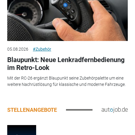
05.08.2026
#Zubehör
Blaupunkt: Neue Lenkradfernbedienung
im Retro-Look
Mit der RC-26 ergänzt Blaupunkt seine Zubehörpalette um eine
weitere Nachrüstlösung für klassische und moderne Fahrzeuge.
STELLENANGEBOTE