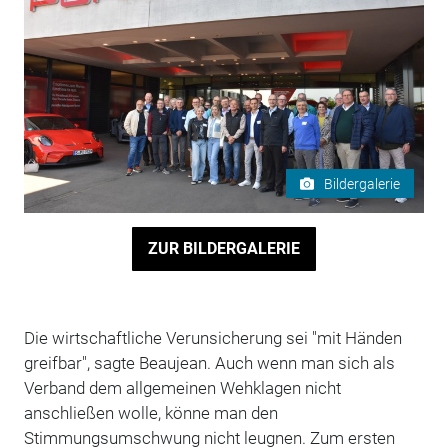
Bildergalerie
ZUR BILDERGALERIE
Die wirtschaftliche Verunsicherung sei "mit Händen
greifbar", sagte Beaujean. Auch wenn man sich als
Verband dem allgemeinen Wehklagen nicht
anschließen wolle, könne man den
Stimmungsumschwung nicht leugnen. Zum ersten