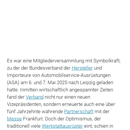
Es war eine Mitgliederversammlung mit Symbolkraft,
zu der der Bundesverband der
Hersteller
und
Importeure von Automobilservice-Ausrüstungen
(ASA) am 6. und 7. Mai 2025 nach Leipzig geladen
hatte. Inmitten wirtschaftlich angespannter Zeiten
fand der
Verband
nicht nur einen neuen
Vizepräsidenten, sondern erneuerte auch eine über
fünf Jahrzehnte währende
Partnerschaft
mit der
Messe
Frankfurt. Doch der Optimismus, der
traditionell viele
Werkstattausrüster
eint, schien in