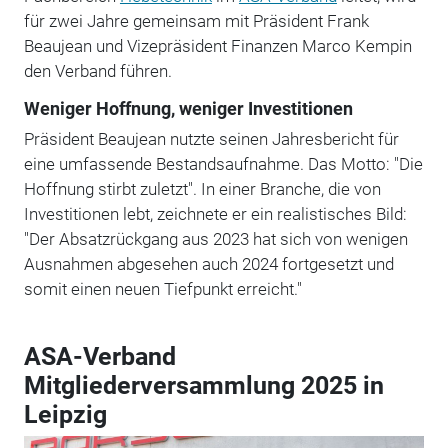
für zwei Jahre gemeinsam mit Präsident Frank
Beaujean und Vizepräsident Finanzen Marco Kempin
den Verband führen.
Weniger Hoffnung, weniger Investitionen
Präsident Beaujean nutzte seinen Jahresbericht für
eine umfassende Bestandsaufnahme. Das Motto: "Die
Hoffnung stirbt zuletzt". In einer Branche, die von
Investitionen lebt, zeichnete er ein realistisches Bild:
"Der Absatzrückgang aus 2023 hat sich von wenigen
Ausnahmen abgesehen auch 2024 fortgesetzt und
somit einen neuen Tiefpunkt erreicht."
ASA-Verband
Mitgliederversammlung 2025 in
Leipzig