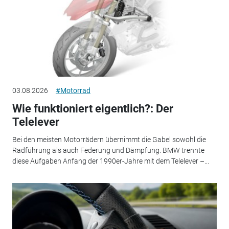
03.08.2026
#Motorrad
Wie funktioniert eigentlich?: Der
Telelever
Bei den meisten Motorrädern übernimmt die Gabel sowohl die
Radführung als auch Federung und Dämpfung. BMW trennte
diese Aufgaben Anfang der 1990er-Jahre mit dem Telelever –...