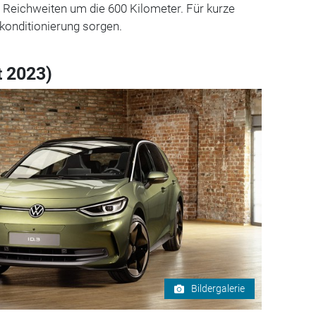
 Reichweiten um die 600 Kilometer. Für kurze
konditionierung sorgen.
t 2023)
Bildergalerie