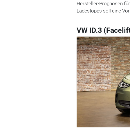
Hersteller-Prognosen für
Ladestopps soll eine Vor
VW ID.3 (Facelif