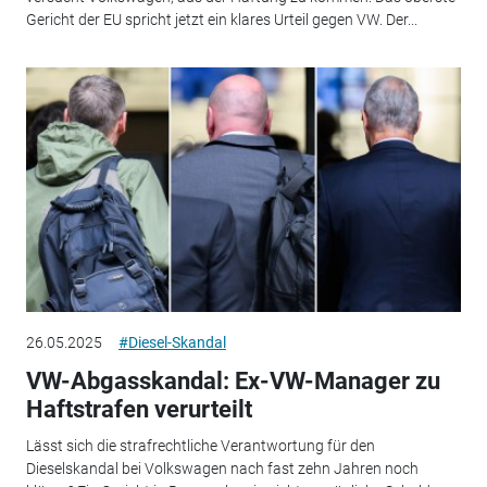
Gericht der EU spricht jetzt ein klares Urteil gegen VW. Der...
26.05.2025
#Diesel-Skandal
VW-Abgasskandal: Ex-VW-Manager zu
Haftstrafen verurteilt
Lässt sich die strafrechtliche Verantwortung für den
Dieselskandal bei Volkswagen nach fast zehn Jahren noch