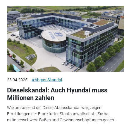
23.04.2025
#Abgas-Skandal
Dieselskandal: Auch Hyundai muss
Millionen zahlen
Wie umfassend der Diesel-Abgasskandal war, zeigen
Ermittlungen der Frankfurter Staatsanwaltschaft. Sie hat
millionenschwere Bußen und Gewinnabschöpfungen gegen...