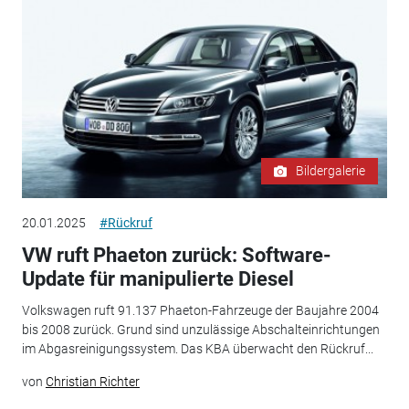
Bildergalerie
20.01.2025
#Rückruf
VW ruft Phaeton zurück: Software-
Update für manipulierte Diesel
Volkswagen ruft 91.137 Phaeton-Fahrzeuge der Baujahre 2004
bis 2008 zurück. Grund sind unzulässige Abschalteinrichtungen
im Abgasreinigungssystem. Das KBA überwacht den Rückruf...
von
Christian Richter