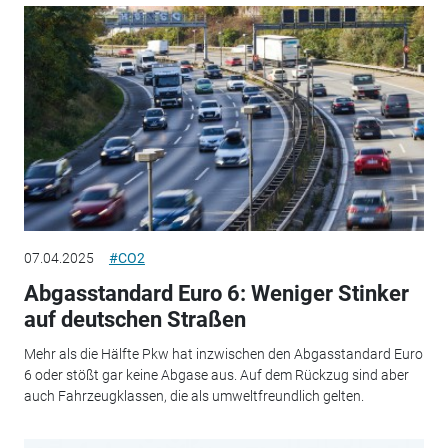
07.04.2025
#CO2
Abgasstandard Euro 6: Weniger Stinker
auf deutschen Straßen
Mehr als die Hälfte Pkw hat inzwischen den Abgasstandard Euro
6 oder stößt gar keine Abgase aus. Auf dem Rückzug sind aber
auch Fahrzeugklassen, die als umweltfreundlich gelten.