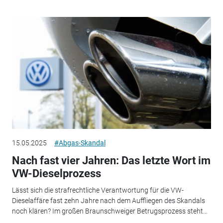
15.05.2025
#Abgas-Skandal
Nach fast vier Jahren: Das letzte Wort im
VW-Dieselprozess
Lässt sich die strafrechtliche Verantwortung für die VW-
Dieselaffäre fast zehn Jahre nach dem Auffliegen des Skandals
noch klären? Im großen Braunschweiger Betrugsprozess steht...