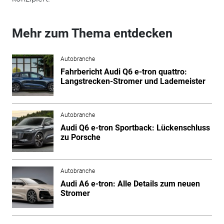
Mehr zum Thema entdecken
Autobranche
Fahrbericht Audi Q6 e-tron quattro:
Langstrecken-Stromer und Lademeister
Autobranche
Audi Q6 e-tron Sportback: Lückenschluss
zu Porsche
Autobranche
Audi A6 e-tron: Alle Details zum neuen
Stromer