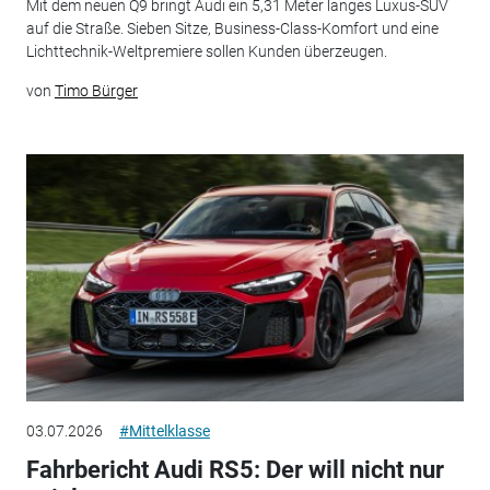
Mit dem neuen Q9 bringt Audi ein 5,31 Meter langes Luxus-SUV
auf die Straße. Sieben Sitze, Business-Class-Komfort und eine
Lichttechnik-Weltpremiere sollen Kunden überzeugen.
von
Timo Bürger
03.07.2026
#Mittelklasse
Fahrbericht Audi RS5: Der will nicht nur