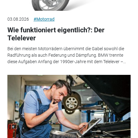
03.08.2026
#Motorrad
Wie funktioniert eigentlich?: Der
Telelever
Bei den meisten Motorrädern übernimmt die Gabel sowohl die
Radführung als auch Federung und Dämpfung. BMW trennte
diese Aufgaben Anfang der 1990er-Jahre mit dem Telelever –...