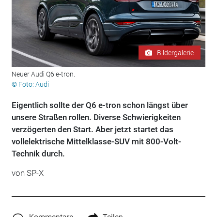
Bildergalerie
Neuer Audi Q6 e-tron.
© Foto: Audi
Eigentlich sollte der Q6 e-tron schon längst über
unsere Straßen rollen. Diverse Schwierigkeiten
verzögerten den Start. Aber jetzt startet das
vollelektrische Mittelklasse-SUV mit 800-Volt-
Technik durch.
von
SP-X