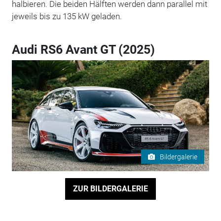
halbieren. Die beiden Hälften werden dann parallel mit
jeweils bis zu 135 kW geladen.
Audi RS6 Avant GT (2025)
Bildergalerie
ZUR BILDERGALERIE