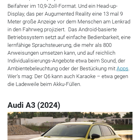
Beifahrer im 10,9-Zoll-Format. Und ein Head-up-
Display, das per Augumented Reality eine 13 mal 9
Meter große Anzeige vor dem Menschen am Lenkrad
in den Fahrweg projiziert. Das Android-basierte
Betriebssystem setzt auf einfache Bedienbarkeit, eine
lernfähige Sprachsteuerung, die mehr als 800
Anweisungen umsetzen kann, und auf reichlich
Individualisierungs-Angebote etwa beim Sound, der
Ambientebeleuchtung oder der Bestückung mit
Apps
.
Wer's mag: Der Q6 kann auch Karaoke – etwa gegen
die Ladeweile beim Akku-Füllen.
Audi A3 (2024)