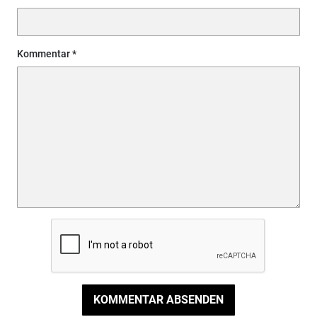
Kommentar
KOMMENTAR ABSENDEN