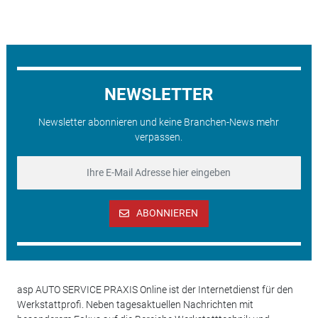
NEWSLETTER
Newsletter abonnieren und keine Branchen-News mehr
verpassen.
ABONNIEREN
asp AUTO SERVICE PRAXIS Online ist der Internetdienst für den
Werkstattprofi. Neben tagesaktuellen Nachrichten mit