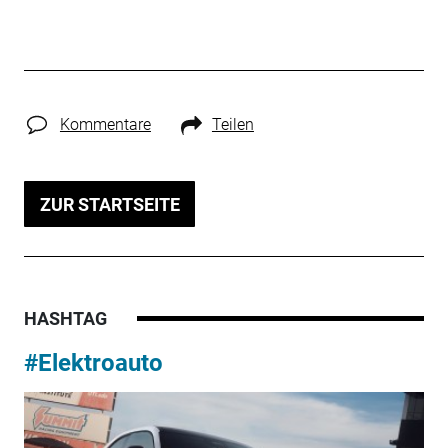
Kommentare
Teilen
ZUR STARTSEITE
HASHTAG
#Elektroauto