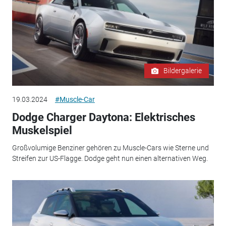
Bildergalerie
19.03.2024
#Muscle-Car
Dodge Charger Daytona: Elektrisches
Muskelspiel
Großvolumige Benziner gehören zu Muscle-Cars wie Sterne und
Streifen zur US-Flagge. Dodge geht nun einen alternativen Weg.