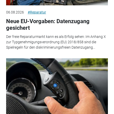
06.08.2026
#Reparatur
Neue EU-Vorgaben: Datenzugang
gesichert
Der freie Reparaturmarkt kann es als Erfolg sehen: Im Anhang X
zur Typgenehmigungsverordnung (EU) 2018/858 sind die
Spielregeln für den diskriminierungsfreien Datenzugang...