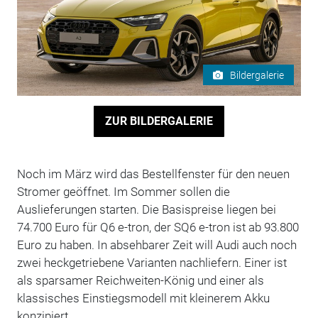
Bildergalerie
ZUR BILDERGALERIE
Noch im März wird das Bestellfenster für den neuen
Stromer geöffnet. Im Sommer sollen die
Auslieferungen starten. Die Basispreise liegen bei
74.700 Euro für Q6 e-tron, der SQ6 e-tron ist ab 93.800
Euro zu haben. In absehbarer Zeit will Audi auch noch
zwei heckgetriebene Varianten nachliefern. Einer ist
als sparsamer Reichweiten-König und einer als
klassisches Einstiegsmodell mit kleinerem Akku
konzipiert.