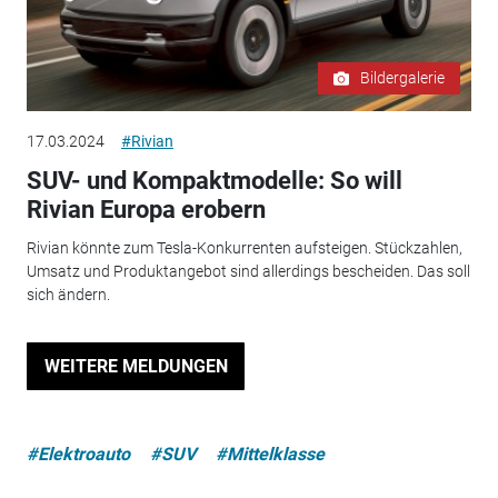
Bildergalerie
17.03.2024
#Rivian
SUV- und Kompaktmodelle: So will
Rivian Europa erobern
Rivian könnte zum Tesla-Konkurrenten aufsteigen. Stückzahlen,
Umsatz und Produktangebot sind allerdings bescheiden. Das soll
sich ändern.
WEITERE MELDUNGEN
#Elektroauto
#SUV
#Mittelklasse