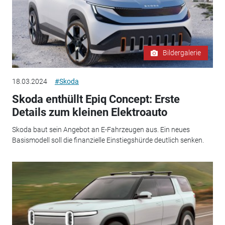
Bildergalerie
18.03.2024
#Skoda
Skoda enthüllt Epiq Concept: Erste
Details zum kleinen Elektroauto
Skoda baut sein Angebot an E-Fahrzeugen aus. Ein neues
Basismodell soll die finanzielle Einstiegshürde deutlich senken.