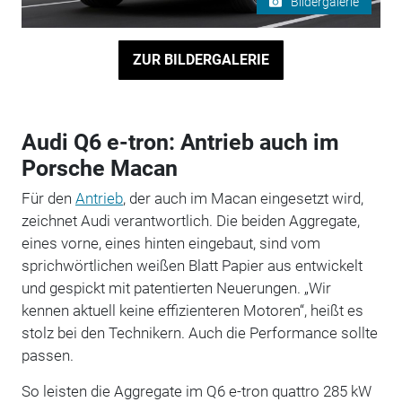
Bildergalerie
ZUR BILDERGALERIE
Audi Q6 e-tron: Antrieb auch im
Porsche Macan
Für den
Antrieb
, der auch im Macan eingesetzt wird,
zeichnet Audi verantwortlich. Die beiden Aggregate,
eines vorne, eines hinten eingebaut, sind vom
sprichwörtlichen weißen Blatt Papier aus entwickelt
und gespickt mit patentierten Neuerungen. „Wir
kennen aktuell keine effizienteren Motoren“, heißt es
stolz bei den Technikern. Auch die Performance sollte
passen.
So leisten die Aggregate im Q6 e-tron quattro 285 kW