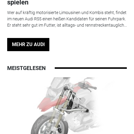
spielen
Wer auf kräftig motorisierte Limousinen und Kombis steht, findet
im neuen Audi RS5 einen heißen Kandidaten für seinen Fuhrpark.
Er steht sehr gut im Futter, ist alltags- und rennstreckentauglich...
MEHR ZU AUDI
MEISTGELESEN