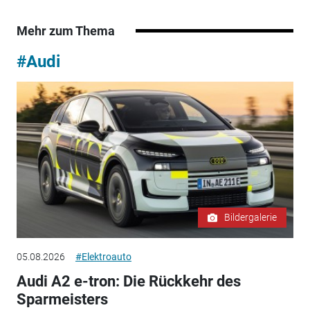
Mehr zum Thema
#Audi
Bildergalerie
05.08.2026
#Elektroauto
Audi A2 e-tron: Die Rückkehr des
Sparmeisters