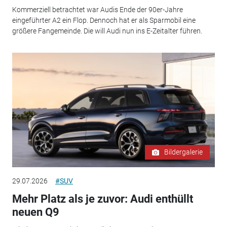
Kommerziell betrachtet war Audis Ende der 90er-Jahre
eingeführter A2 ein Flop. Dennoch hat er als Sparmobil eine
größere Fangemeinde. Die will Audi nun ins E-Zeitalter führen.
Bildergalerie
29.07.2026
#SUV
Mehr Platz als je zuvor: Audi enthüllt
neuen Q9