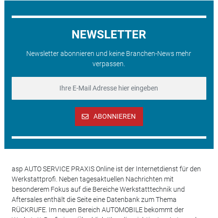
NEWSLETTER
Newsletter abonnieren und keine Branchen-News mehr
verpassen.
ABONNIEREN
asp AUTO SERVICE PRAXIS Online ist der Internetdienst für den
Werkstattprofi. Neben tagesaktuellen Nachrichten mit
besonderem Fokus auf die Bereiche Werkstatttechnik und
Aftersales enthält die Seite eine Datenbank zum Thema
RÜCKRUFE. Im neuen Bereich AUTOMOBILE bekommt der