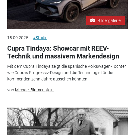
Bildergalerie
15.09.2025
#Studie
Cupra Tindaya: Showcar mit REEV-
Technik und massivem Markendesign
Mit dem Cupra Tindaya zeigt die spanische Volkswagen-Tochter,
wie Cupras Progressiv-Design und die Technologie für die
kommenden zehn Jahre aussehen könnten.
von
Michael Blumenstein