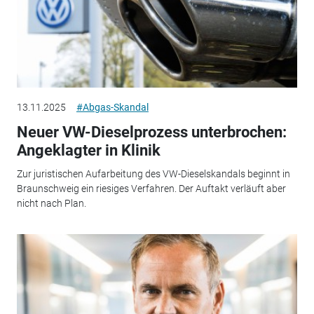
13.11.2025
#Abgas-Skandal
Neuer VW-Dieselprozess unterbrochen:
Angeklagter in Klinik
Zur juristischen Aufarbeitung des VW-Dieselskandals beginnt in
Braunschweig ein riesiges Verfahren. Der Auftakt verläuft aber
nicht nach Plan.