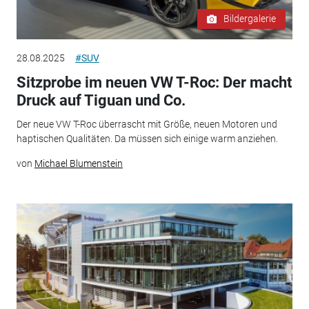
Bildergalerie
28.08.2025
#SUV
Sitzprobe im neuen VW T-Roc: Der macht
Druck auf Tiguan und Co.
Der neue VW T-Roc überrascht mit Größe, neuen Motoren und
haptischen Qualitäten. Da müssen sich einige warm anziehen.
von
Michael Blumenstein