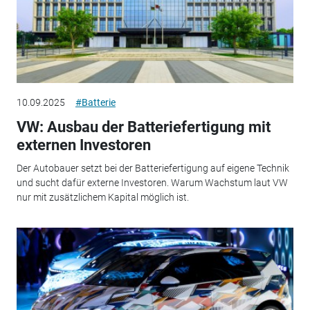
10.09.2025
#Batterie
VW: Ausbau der Batteriefertigung mit
externen Investoren
Der Autobauer setzt bei der Batteriefertigung auf eigene Technik
und sucht dafür externe Investoren. Warum Wachstum laut VW
nur mit zusätzlichem Kapital möglich ist.