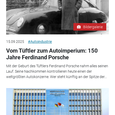
Bildergalerie
15.09.2025
#Autoindustrie
Vom Tüftler zum Autoimperium: 150
Jahre Ferdinand Porsche
Mit der Geburt des Tüftlers Ferdinand Porsche nahm alles seinen
Lauf. Seine Nachkommen kontrollieren heute einen der
weltgrößten Autokonzerne. Wer steht künftig an der Spitze der...