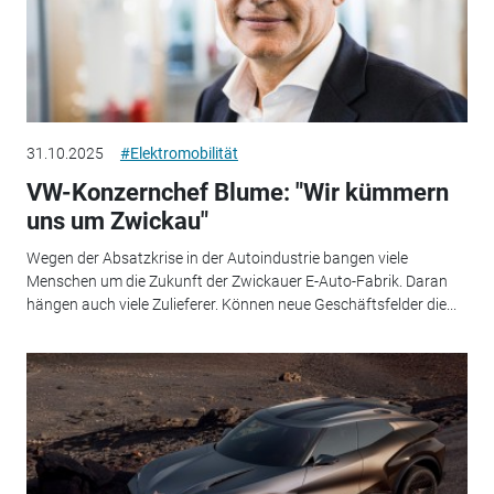
31.10.2025
#Elektromobilität
VW-Konzernchef Blume: "Wir kümmern
uns um Zwickau"
Wegen der Absatzkrise in der Autoindustrie bangen viele
Menschen um die Zukunft der Zwickauer E-Auto-Fabrik. Daran
hängen auch viele Zulieferer. Können neue Geschäftsfelder die...