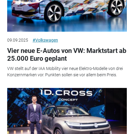
09.09.2025
#Volkswagen
Vier neue E-Autos von VW: Marktstart ab
25.000 Euro geplant
VW stellt auf der IAA Mobility vier neue Elektro-Modelle von drei
Konzernmarken vor. Punkten sollen sie vor allem beim Preis.