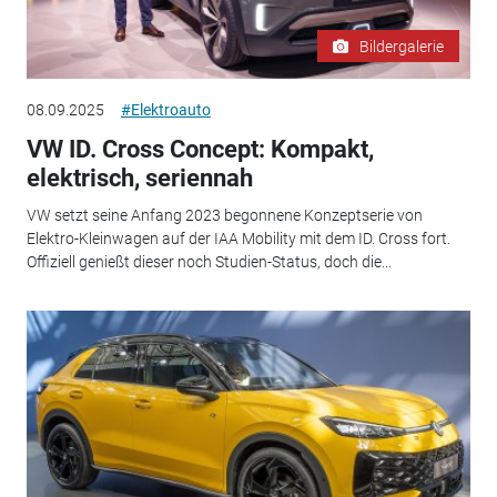
Bildergalerie
08.09.2025
#Elektroauto
VW ID. Cross Concept: Kompakt,
elektrisch, seriennah
VW setzt seine Anfang 2023 begonnene Konzeptserie von
Elektro-Kleinwagen auf der IAA Mobility mit dem ID. Cross fort.
Offiziell genießt dieser noch Studien-Status, doch die...