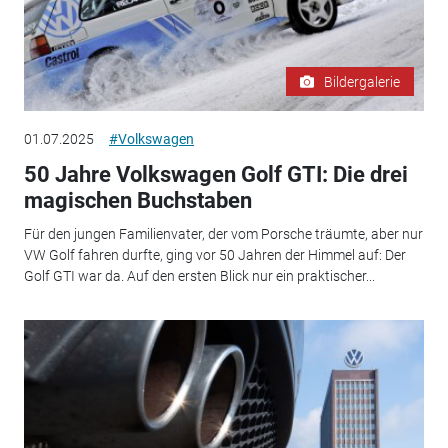
Bildergalerie
01.07.2025
#Volkswagen
50 Jahre Volkswagen Golf GTI: Die drei
magischen Buchstaben
Für den jungen Familienvater, der vom Porsche träumte, aber nur
VW Golf fahren durfte, ging vor 50 Jahren der Himmel auf: Der
Golf GTI war da. Auf den ersten Blick nur ein praktischer...