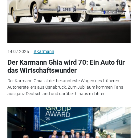
14.07.2025
#Karmann
Der Karmann Ghia wird 70: Ein Auto für
das Wirtschaftswunder
Der Karmann Ghia ist der bekannteste Wagen des früheren
Autoherstellers aus Osnabrück. Zum Jubiläum kommen Fans
aus ganz Deutschland und darüber hinaus mit ihren...