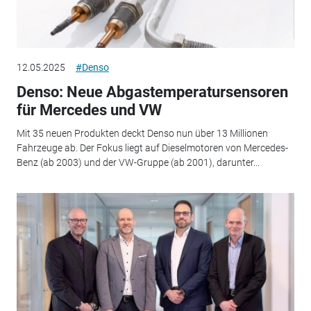
12.05.2025
#Denso
Denso: Neue Abgastemperatursensoren
für Mercedes und VW
Mit 35 neuen Produkten deckt Denso nun über 13 Millionen
Fahrzeuge ab. Der Fokus liegt auf Dieselmotoren von Mercedes-
Benz (ab 2003) und der VW-Gruppe (ab 2001), darunter...