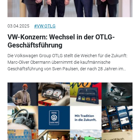
03.04.2025
#VW OTLG
VW-Konzern: Wechsel in der OTLG-
Geschäftsführung
Die Volkswagen Group OTLG stellt die Weichen für die Zukunft:
Marc-Oliver Obermann übernimmt die kaufmännische
Geschäftsführung von Sven Paulsen, der nach 28 Jahren im...