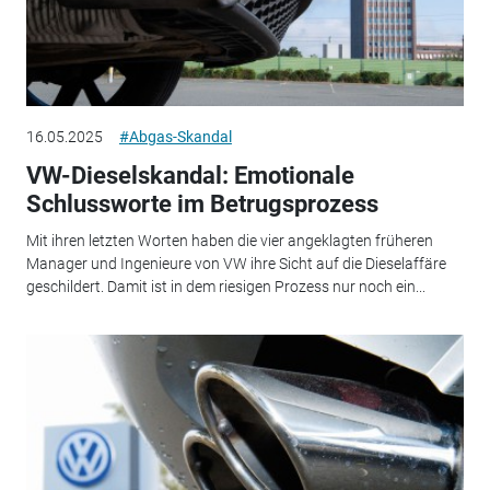
16.05.2025
#Abgas-Skandal
VW-Dieselskandal: Emotionale
Schlussworte im Betrugsprozess
Mit ihren letzten Worten haben die vier angeklagten früheren
Manager und Ingenieure von VW ihre Sicht auf die Dieselaffäre
geschildert. Damit ist in dem riesigen Prozess nur noch ein...