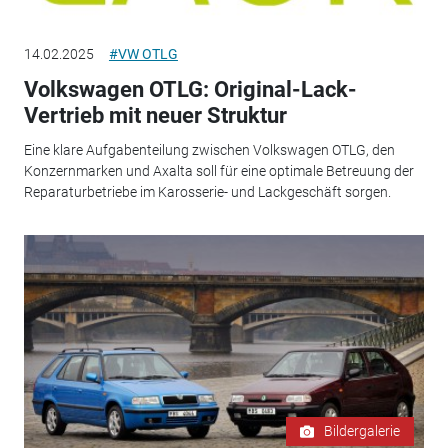
14.02.2025
#VW OTLG
Volkswagen OTLG: Original-Lack-
Vertrieb mit neuer Struktur
Eine klare Aufgabenteilung zwischen Volkswagen OTLG, den
Konzernmarken und Axalta soll für eine optimale Betreuung der
Reparaturbetriebe im Karosserie- und Lackgeschäft sorgen.
Bildergalerie