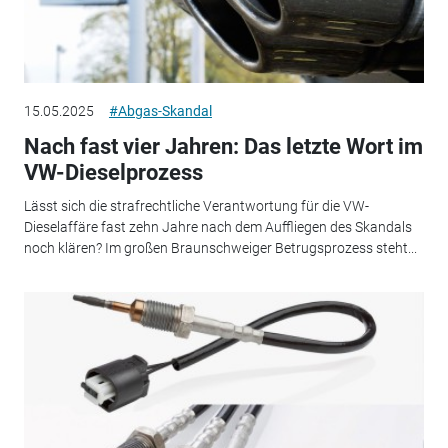
15.05.2025
#Abgas-Skandal
Nach fast vier Jahren: Das letzte Wort im
VW-Dieselprozess
Lässt sich die strafrechtliche Verantwortung für die VW-
Dieselaffäre fast zehn Jahre nach dem Auffliegen des Skandals
noch klären? Im großen Braunschweiger Betrugsprozess steht...