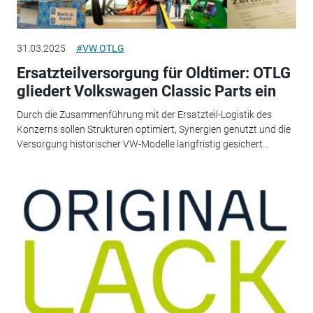
31.03.2025
#VW OTLG
Ersatzteilversorgung für Oldtimer: OTLG
gliedert Volkswagen Classic Parts ein
Durch die Zusammenführung mit der Ersatzteil-Logistik des
Konzerns sollen Strukturen optimiert, Synergien genutzt und die
Versorgung historischer VW-Modelle langfristig gesichert...