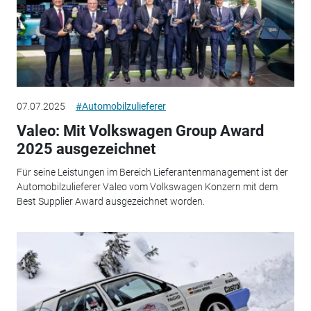
07.07.2025
#Automobilzulieferer
Valeo: Mit Volkswagen Group Award
2025 ausgezeichnet
Für seine Leistungen im Bereich Lieferantenmanagement ist der
Automobilzulieferer Valeo vom Volkswagen Konzern mit dem
Best Supplier Award ausgezeichnet worden.