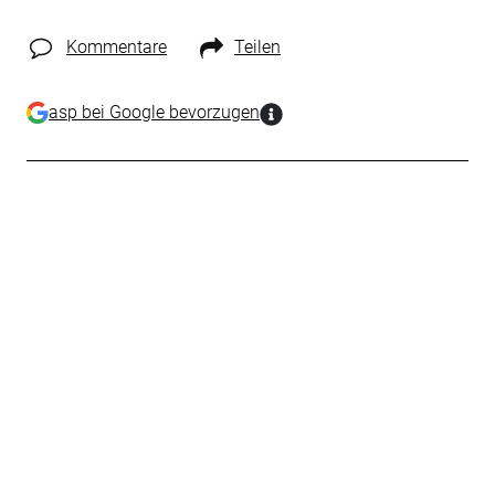
Kommentare
Teilen
asp bei Google bevorzugen