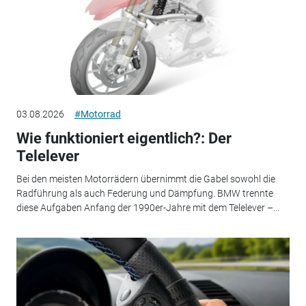
03.08.2026
#Motorrad
Wie funktioniert eigentlich?: Der
Telelever
Bei den meisten Motorrädern übernimmt die Gabel sowohl die
Radführung als auch Federung und Dämpfung. BMW trennte
diese Aufgaben Anfang der 1990er-Jahre mit dem Telelever –...