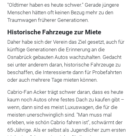
"Oldtimer haben es heute schwer." Gerade jüngere
Menschen hätten oft keinen Bezug mehr zu den
Traumwagen früherer Generationen.
Historische Fahrzeuge zur Miete
Daher habe sich der Verein das Ziel gesetzt, auch für
künftige Generationen die Erinnerung an die
Osnabrück gebauten Autos wachzuhalten. Gedacht
sei unter anderem daran, historische Fahrzeuge zu
beschaffen, die Interessierte dann für Probefahrten
oder auch mehrere Tage mieten können.
Cabrio-Fan Acker trägt schwer daran, dass es heute
kaum noch Autos ohne festes Dach zu kaufen gibt –
wenn, dann sind es meist Luxuswagen, die für die
meisten unerschwinglich sind. "Man muss mal
erleben, wie schön Cabrio fahren ist", schwärmt der
65-Jährige. Als er selbst als Jugendlicher zum ersten