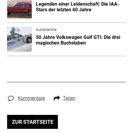
Legenden einer Leidenschaft: Die IAA-
Stars der letzten 60 Jahre
Autobranche
50 Jahre Volkswagen Golf GTI: Die drei
magischen Buchstaben
Kommentare
Teilen
ZUR STARTSEITE