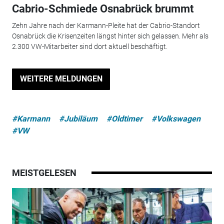
Cabrio-Schmiede Osnabrück brummt
Zehn Jahre nach der Karmann-Pleite hat der Cabrio-Standort
Osnabrück die Krisenzeiten längst hinter sich gelassen. Mehr als
2.300 VW-Mitarbeiter sind dort aktuell beschäftigt.
WEITERE MELDUNGEN
#Karmann
#Jubiläum
#Oldtimer
#Volkswagen
#VW
MEISTGELESEN