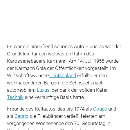
Es war ein hinreißend schönes Auto – und es war der
Grundstein für den weltweiten Ruhm des
Karosseriebauers Karmann. Am 14. Juli 1955 wurde
der Karmann Ghia der Öffentlichkeit vorgestellt. Im
Wirtschaftswunder-
Deutschland
erfüllte er den
wohlhabenderen Bürgern die Sehnsucht nach
automobilem
Luxus
, der dank der soliden Käfer-
Technik
eine vernünftige Basis hatte.
Freunde des Kultautos, das bis 1974 als
Coupé
und
als
Cabrio
die Fließbänder verließ, feierten am
vergangenen Wochenende den 70. Geburtstag in