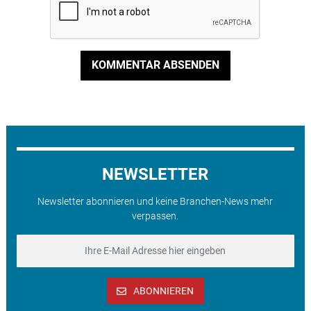
KOMMENTAR ABSENDEN
NEWSLETTER
Newsletter abonnieren und keine Branchen-News mehr
verpassen.
ABONNIEREN