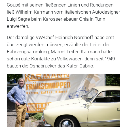
Coupé mit seinen fließenden Linien und Rundungen
ließ Wilhelm Karmann vom italienischen Autodesigner
Luigi Segre beim Karosseriebauer Ghia in Turin
entwerfen.
Der damalige VW-Chef Heinrich Nordhoff habe erst
überzeugt werden müssen, erzählte der Leiter der
Fahrzeugsammlung, Marcel Leifer. Karmann hatte
schon gute Kontakte zu Volkswagen, denn seit 1949
bauten die Osnabrücker das Käfer-Cabrio.