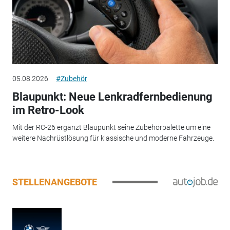
05.08.2026
#Zubehör
Blaupunkt: Neue Lenkradfernbedienung
im Retro-Look
Mit der RC-26 ergänzt Blaupunkt seine Zubehörpalette um eine
weitere Nachrüstlösung für klassische und moderne Fahrzeuge.
STELLENANGEBOTE