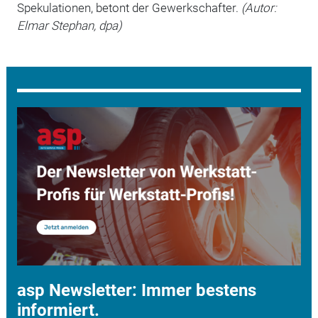
Spekulationen, betont der Gewerkschafter.
(Autor:
Elmar Stephan, dpa)
asp Newsletter: Immer bestens
informiert.