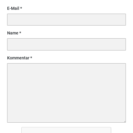
E-Mail
Name
Kommentar