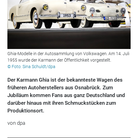
Ghia-Modelle in der Autosammlung von Volkswagen. Am 14. Juli
1955 wurde der Karmann der Öffentlichkeit vorgestellt.
© Foto: Sina Schuldt/dpa
Der Karmann Ghia ist der bekannteste Wagen des
früheren Autoherstellers aus Osnabrück. Zum
Jubiläum kommen Fans aus ganz Deutschland und
darüber hinaus mit ihren Schmuckstücken zum
Produktionsort.
von
dpa