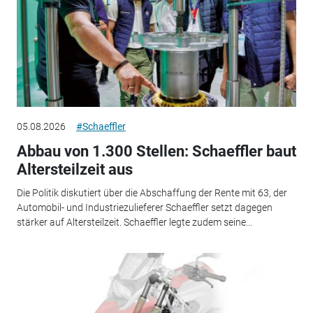
05.08.2026
#Schaeffler
Abbau von 1.300 Stellen: Schaeffler baut
Altersteilzeit aus
Die Politik diskutiert über die Abschaffung der Rente mit 63, der
Automobil- und Industriezulieferer Schaeffler setzt dagegen
stärker auf Altersteilzeit. Schaeffler legte zudem seine...