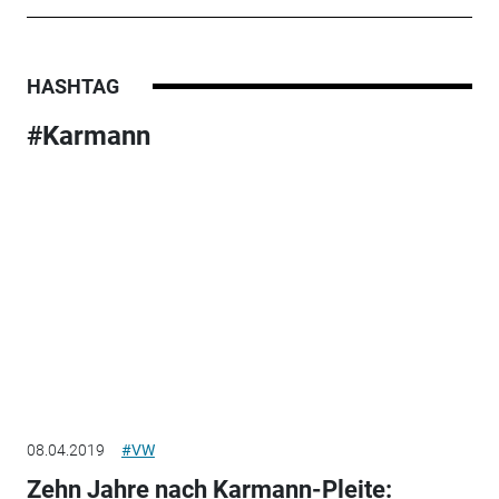
HASHTAG
#Karmann
08.04.2019
#VW
Zehn Jahre nach Karmann-Pleite: