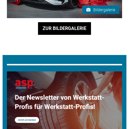
Bildergalerie
ZUR BILDERGALERIE