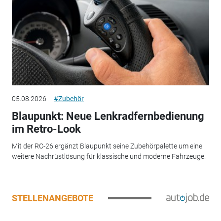
05.08.2026
#Zubehör
Blaupunkt: Neue Lenkradfernbedienung
im Retro-Look
Mit der RC-26 ergänzt Blaupunkt seine Zubehörpalette um eine
weitere Nachrüstlösung für klassische und moderne Fahrzeuge.
STELLENANGEBOTE