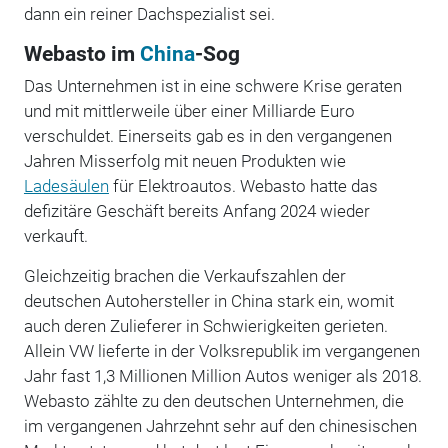
dann ein reiner Dachspezialist sei.
Webasto im
China
-Sog
Das Unternehmen ist in eine schwere Krise geraten
und mit mittlerweile über einer Milliarde Euro
verschuldet. Einerseits gab es in den vergangenen
Jahren Misserfolg mit neuen Produkten wie
Ladesäulen
für Elektroautos. Webasto hatte das
defizitäre Geschäft bereits Anfang 2024 wieder
verkauft.
Gleichzeitig brachen die Verkaufszahlen der
deutschen Autohersteller in China stark ein, womit
auch deren Zulieferer in Schwierigkeiten gerieten.
Allein VW lieferte in der Volksrepublik im vergangenen
Jahr fast 1,3 Millionen Million Autos weniger als 2018.
Webasto zählte zu den deutschen Unternehmen, die
im vergangenen Jahrzehnt sehr auf den chinesischen