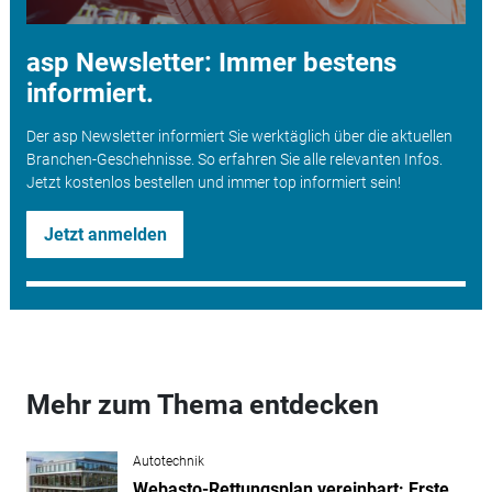
asp Newsletter: Immer bestens
informiert.
Der asp Newsletter informiert Sie werktäglich über die aktuellen
Branchen-Geschehnisse. So erfahren Sie alle relevanten Infos.
Jetzt kostenlos bestellen und immer top informiert sein!
Jetzt anmelden
Mehr zum Thema entdecken
Autotechnik
Webasto-Rettungsplan vereinbart: Erste