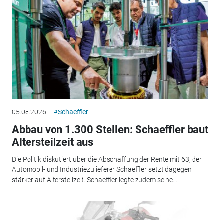
05.08.2026
#Schaeffler
Abbau von 1.300 Stellen: Schaeffler baut
Altersteilzeit aus
Die Politik diskutiert über die Abschaffung der Rente mit 63, der
Automobil- und Industriezulieferer Schaeffler setzt dagegen
stärker auf Altersteilzeit. Schaeffler legte zudem seine...