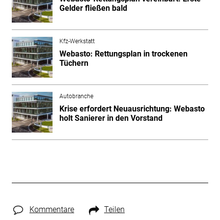
Gelder fließen bald
Kfz-Werkstatt
Webasto: Rettungsplan in trockenen
Tüchern
Autobranche
Krise erfordert Neuausrichtung: Webasto
holt Sanierer in den Vorstand
Kommentare
Teilen