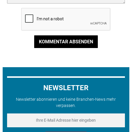
KOMMENTAR ABSENDEN
NEWSLETTER
Newsletter abonnieren und keine Branchen-News mehr
verpassen.