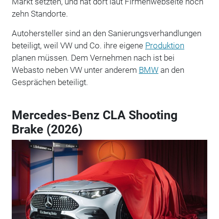
Markt setzten, und hat dort laut Firmenwebseite noch
zehn Standorte.
Autohersteller sind an den Sanierungsverhandlungen
beteiligt, weil VW und Co. ihre eigene
Produktion
planen müssen. Dem Vernehmen nach ist bei
Webasto neben VW unter anderem
BMW
an den
Gesprächen beteiligt.
Mercedes-Benz CLA Shooting
Brake (2026)