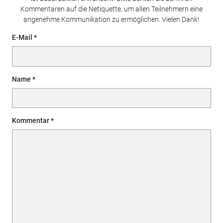
Kommentaren auf die Netiquette, um allen Teilnehmern eine
angenehme Kommunikation zu ermöglichen. Vielen Dank!
E-Mail
Name
Kommentar