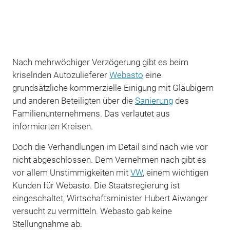
Nach mehrwöchiger Verzögerung gibt es beim
kriselnden Autozulieferer
Webasto
eine
grundsätzliche kommerzielle Einigung mit Gläubigern
und anderen Beteiligten über die
Sanierung
des
Familienunternehmens. Das verlautet aus
informierten Kreisen.
Doch die Verhandlungen im Detail sind nach wie vor
nicht abgeschlossen. Dem Vernehmen nach gibt es
vor allem Unstimmigkeiten mit
VW
, einem wichtigen
Kunden für Webasto. Die Staatsregierung ist
eingeschaltet, Wirtschaftsminister Hubert Aiwanger
versucht zu vermitteln. Webasto gab keine
Stellungnahme ab.