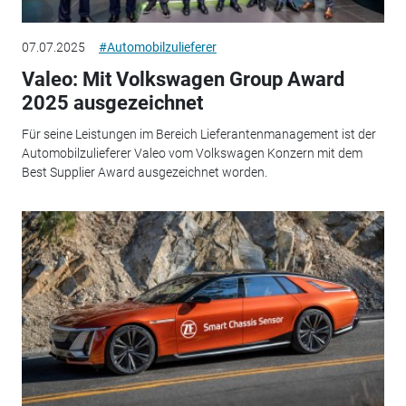
07.07.2025
#Automobilzulieferer
Valeo: Mit Volkswagen Group Award
2025 ausgezeichnet
Für seine Leistungen im Bereich Lieferantenmanagement ist der
Automobilzulieferer Valeo vom Volkswagen Konzern mit dem
Best Supplier Award ausgezeichnet worden.