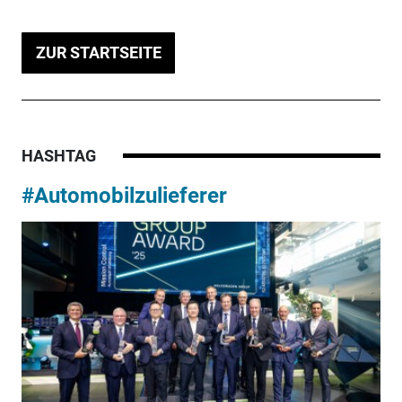
ZUR STARTSEITE
HASHTAG
#Automobilzulieferer