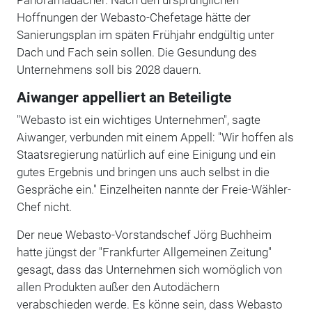
Hoffnungen der Webasto-Chefetage hätte der
Sanierungsplan im späten Frühjahr endgültig unter
Dach und Fach sein sollen. Die Gesundung des
Unternehmens soll bis 2028 dauern.
Aiwanger appelliert an Beteiligte
"Webasto ist ein wichtiges Unternehmen", sagte
Aiwanger, verbunden mit einem Appell: "Wir hoffen als
Staatsregierung natürlich auf eine Einigung und ein
gutes Ergebnis und bringen uns auch selbst in die
Gespräche ein." Einzelheiten nannte der Freie-Wähler-
Chef nicht.
Der neue Webasto-Vorstandschef Jörg Buchheim
hatte jüngst der "Frankfurter Allgemeinen Zeitung"
gesagt, dass das Unternehmen sich womöglich von
allen Produkten außer den Autodächern
verabschieden werde. Es könne sein, dass Webasto