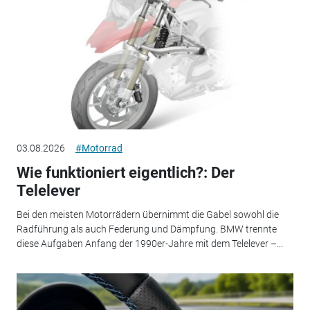
03.08.2026
#Motorrad
Wie funktioniert eigentlich?: Der
Telelever
Bei den meisten Motorrädern übernimmt die Gabel sowohl die
Radführung als auch Federung und Dämpfung. BMW trennte
diese Aufgaben Anfang der 1990er-Jahre mit dem Telelever –...