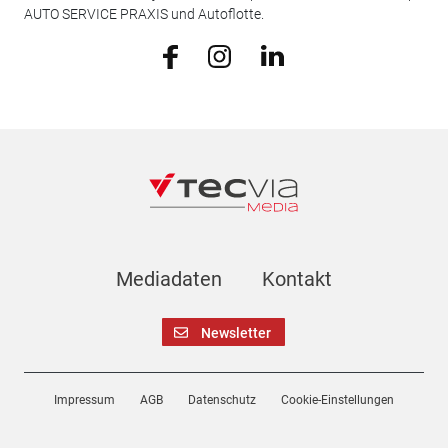
AUTO SERVICE PRAXIS und Autoflotte.
Mediadaten
Kontakt
Newsletter
Impressum
AGB
Datenschutz
Cookie-Einstellungen