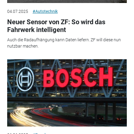
04.07.2025
#Autotechnik
Neuer Sensor von ZF: So wird das
Fahrwerk intelligent
Auch die Radaufhängung kann Daten liefern. ZF will diese nun
nutzbar machen.