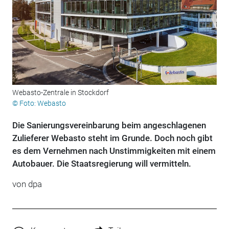
Webasto-Zentrale in Stockdorf
© Foto: Webasto
Die Sanierungsvereinbarung beim angeschlagenen
Zulieferer Webasto steht im Grunde. Doch noch gibt
es dem Vernehmen nach Unstimmigkeiten mit einem
Autobauer. Die Staatsregierung will vermitteln.
von
dpa