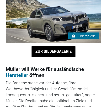
Bildergalerie
ZUR BILDERGALERIE
Müller will Werke für ausländische
Hersteller
öffnen
Die Branche stehe vor der Aufgabe, "ihre
Wettbewerbsfähigkeit und ihr Geschäftsmodell
konsequent zu sichern und neu zu gestalten", sagte
Müller. Die Realität habe die politischen Ziele und
Ansätze überholt und gefährde zunehmend auch