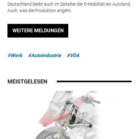
Deutschland bleibt auch im Zeitalter der E-Mobilität ein Autoland.
Auch, was die Produktion angeht.
WEITERE MELDUNGEN
#Werk
#Autoindustrie
#VDA
MEISTGELESEN