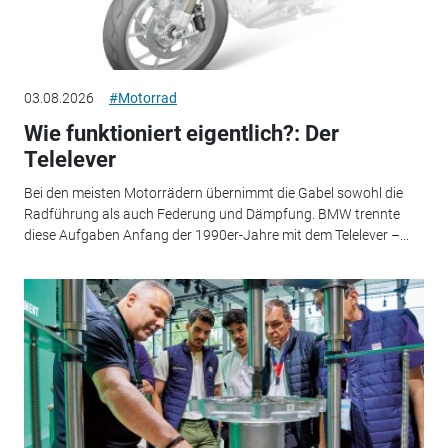
03.08.2026
#Motorrad
Wie funktioniert eigentlich?: Der
Telelever
Bei den meisten Motorrädern übernimmt die Gabel sowohl die
Radführung als auch Federung und Dämpfung. BMW trennte
diese Aufgaben Anfang der 1990er-Jahre mit dem Telelever –...