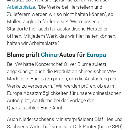
Arbeitsplätze
. "Die Werke bei Herstellern und
Zulieferern werden wir so nicht halten können", so
Müller. Zugleich forderte sie: "Wir müssen die
Standorte hier auch für ausländische Hersteller
öffnen. Mit jedem Werk, das wir hier halten können,
halten wir Arbeitsplätze."
Blume prüft
China
-Autos für
Europa
Bei VW hatte Konzernchef Oliver Blume zuletzt
angekündigt, auch die Produktion chinesischer VW-
Modelle in Europa zu prüfen, um die Auslastung der
Werke zu verbessern. "Wir werden prüfen, ob es in
Europa Absatzmöglichkeiten für unsere chinesischen
Autos gibt", so Blume bei der Vorlage der
Quartalszahlen Ende April.
Auch Niedersachsens Ministerpräsident Olaf Lies und
Sachsens Wirtschaftsminister Dirk Panter (beide SPD)