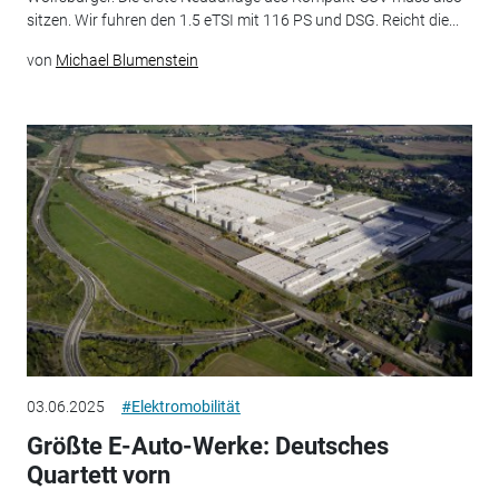
sitzen. Wir fuhren den 1.5 eTSI mit 116 PS und DSG. Reicht die...
von
Michael Blumenstein
03.06.2025
#Elektromobilität
Größte E-Auto-Werke: Deutsches
Quartett vorn