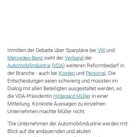
Inmitten der Debatte über Sparpläne bei
VW
und
Mercedes-Benz
sieht der
Verband
der
Automobilindustrie
(
VDA
) weiteren Reformbedarf in
der Branche - auch bei
Kosten
und
Personal
. Die
Entscheidungen seien schwierig und müssten im
Dialog mit allen Beteiligten ausgestaltet werden, so
die VDA-Präsidentin
Hildegard Müller
in einer
Mitteilung. Konkrete Aussagen zu einzelnen
Unternehmen machte Müller nicht.
"Die Unternehmen der Automobilindustrie werden mit
Blick auf die andauernden und akuten