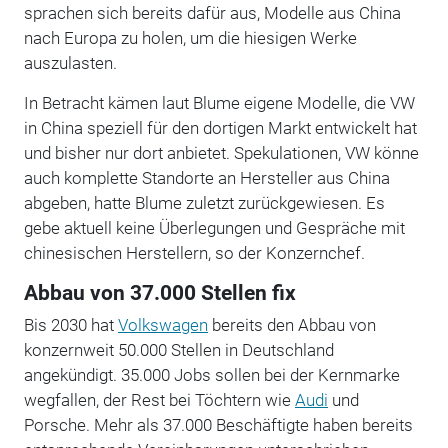
sprachen sich bereits dafür aus, Modelle aus China
nach Europa zu holen, um die hiesigen Werke
auszulasten.
In Betracht kämen laut Blume eigene Modelle, die VW
in China speziell für den dortigen Markt entwickelt hat
und bisher nur dort anbietet. Spekulationen, VW könne
auch komplette Standorte an Hersteller aus China
abgeben, hatte Blume zuletzt zurückgewiesen. Es
gebe aktuell keine Überlegungen und Gespräche mit
chinesischen Herstellern, so der Konzernchef.
Abbau von 37.000 Stellen fix
Bis 2030 hat
Volkswagen
bereits den Abbau von
konzernweit 50.000 Stellen in Deutschland
angekündigt. 35.000 Jobs sollen bei der Kernmarke
wegfallen, der Rest bei Töchtern wie
Audi
und
Porsche. Mehr als 37.000 Beschäftigte haben bereits