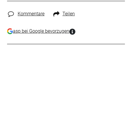
Kommentare
Teilen
asp bei Google bevorzugen