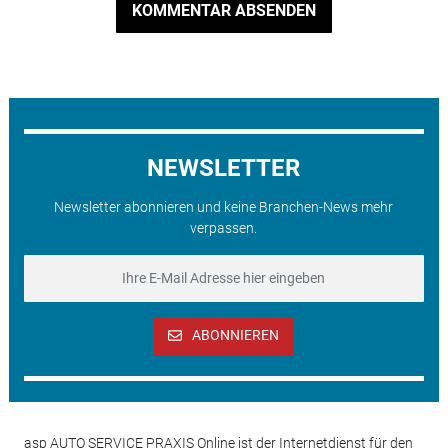
KOMMENTAR ABSENDEN
NEWSLETTER
Newsletter abonnieren und keine Branchen-News mehr
verpassen.
ABONNIEREN
asp AUTO SERVICE PRAXIS Online ist der Internetdienst für den