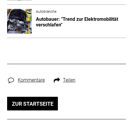
Autobranche
Autobauer: "Trend zur Elektromobilität
verschlafen"
Kommentare
Teilen
ZUR STARTSEITE