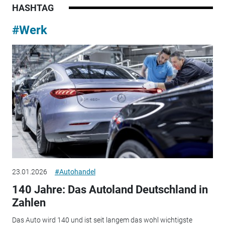
HASHTAG
#Werk
23.01.2026
#Autohandel
140 Jahre: Das Autoland Deutschland in
Zahlen
Das Auto wird 140 und ist seit langem das wohl wichtigste