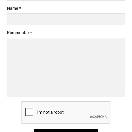
Name
Kommentar