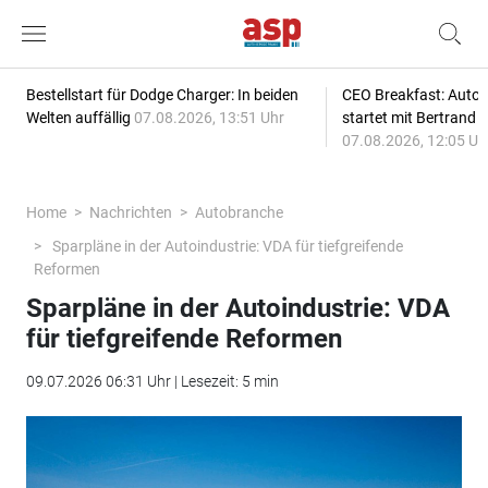
Bestellstart für Dodge Charger: In beiden
CEO Breakfast: Auto
Welten auffällig
07.08.2026, 13:51 Uhr
startet mit Bertrand 
07.08.2026, 12:05 Uh
Home
Nachrichten
Autobranche
Sparpläne in der Autoindustrie: VDA für tiefgreifende
Reformen
Sparpläne in der Autoindustrie: VDA
für tiefgreifende Reformen
09.07.2026 06:31 Uhr | Lesezeit: 5 min