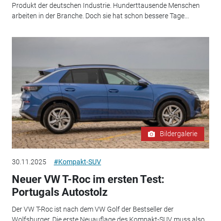
Produkt der deutschen Industrie. Hunderttausende Menschen
arbeiten in der Branche. Doch sie hat schon bessere Tage...
Bildergalerie
30.11.2025
#Kompakt-SUV
Neuer VW T-Roc im ersten Test:
Portugals Autostolz
Der VW T-Roc ist nach dem VW Golf der Bestseller der
Wolfsburger. Die erste Neuauflage des Kompakt-SUV muss also