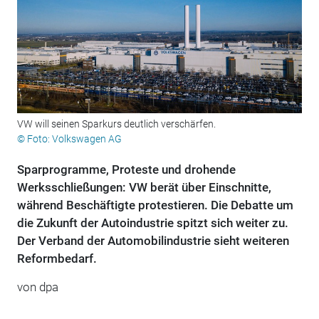
VW will seinen Sparkurs deutlich verschärfen.
© Foto: Volkswagen AG
Sparprogramme, Proteste und drohende
Werksschließungen: VW berät über Einschnitte,
während Beschäftigte protestieren. Die Debatte um
die Zukunft der Autoindustrie spitzt sich weiter zu.
Der Verband der Automobilindustrie sieht weiteren
Reformbedarf.
von
dpa