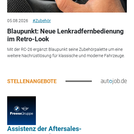
05.08.2026
#Zubehör
Blaupunkt: Neue Lenkradfernbedienung
im Retro-Look
Mit der RC-26 ergänzt Blaupunkt seine Zubehörpalette um eine
weitere Nachrüstlösung für klassische und moderne Fahrzeuge.
STELLENANGEBOTE
Assistenz der Aftersales-