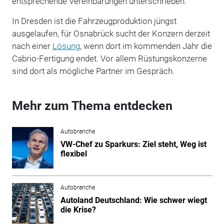
entsprechende Vereinbarungen unterschrieben.
In Dresden ist die Fahrzeugproduktion jüngst
ausgelaufen, für Osnabrück sucht der Konzern derzeit
nach einer
Lösung
, wenn dort im kommenden Jahr die
Cabrio-Fertigung endet. Vor allem Rüstungskonzerne
sind dort als mögliche Partner im Gespräch.
Mehr zum Thema entdecken
Autobranche
VW-Chef zu Sparkurs: Ziel steht, Weg ist
flexibel
Autobranche
Autoland Deutschland: Wie schwer wiegt
die Krise?