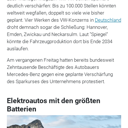
deutlich verschärfen: Bis zu 100.000 Stellen könnten
weltweit wegfallen, doppelt so viele wie bisher
geplant. Vier Werken des VW-Konzerns in
Deutschland
droht demnach sogar die Schließung: Hannover,
Emden, Zwickau und Neckarsulm. Laut "Spiegel"
könnte die Fahrzeugproduktion dort bis Ende 2034
auslaufen.
Am vergangenen Freitag hatten bereits bundesweit
Zehntausende Beschäftigte des Autobauers
Mercedes-Benz gegen eine geplante Verschärfung
des Sparkurses des Unternehmens protestiert.
Elektroautos mit den größten
Batterien