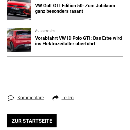
VW Golf GTI Edition 50: Zum Jubiläum
ganz besonders rasant
Autobranche
Vorabfahrt VW ID Polo GTI: Das Erbe wird
ins Elektrozeitalter überführt
Kommentare
Teilen
ZUR STARTSEITE