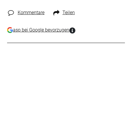
Kommentare
Teilen
asp bei Google bevorzugen