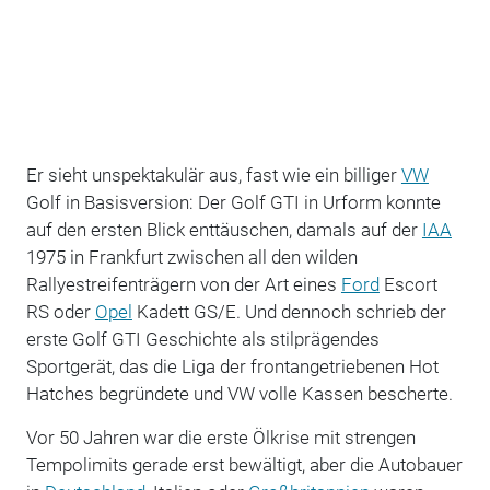
Er sieht unspektakulär aus, fast wie ein billiger
VW
Golf in Basisversion: Der Golf GTI in Urform konnte
auf den ersten Blick enttäuschen, damals auf der
IAA
1975 in Frankfurt zwischen all den wilden
Rallyestreifenträgern von der Art eines
Ford
Escort
RS oder
Opel
Kadett GS/E. Und dennoch schrieb der
erste Golf GTI Geschichte als stilprägendes
Sportgerät, das die Liga der frontangetriebenen Hot
Hatches begründete und VW volle Kassen bescherte.
Vor 50 Jahren war die erste Ölkrise mit strengen
Tempolimits gerade erst bewältigt, aber die Autobauer