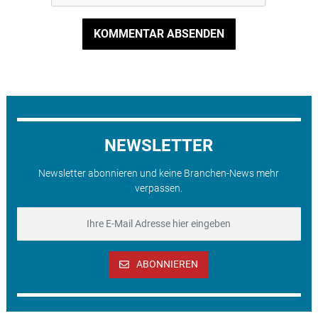
KOMMENTAR ABSENDEN
NEWSLETTER
Newsletter abonnieren und keine Branchen-News mehr
verpassen.
ABONNIEREN