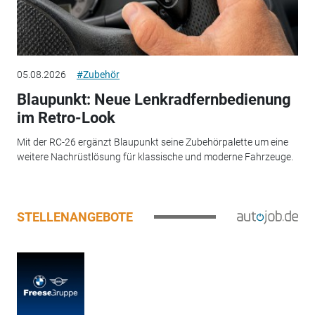
05.08.2026
#Zubehör
Blaupunkt: Neue Lenkradfernbedienung
im Retro-Look
Mit der RC-26 ergänzt Blaupunkt seine Zubehörpalette um eine
weitere Nachrüstlösung für klassische und moderne Fahrzeuge.
STELLENANGEBOTE