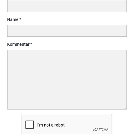
Name
Kommentar