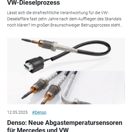
VW-Dieselprozess
Lässt sich die strafrechtliche Verantwortung für die VW-
Dieselaffäre fast zehn Jahre nach dem Auffliegen des Skandals
noch klären? Im großen Braunschweiger Betrugsprozess steht...
12.05.2025
#Denso
Denso: Neue Abgastemperatursensoren
für Mercedes und VW