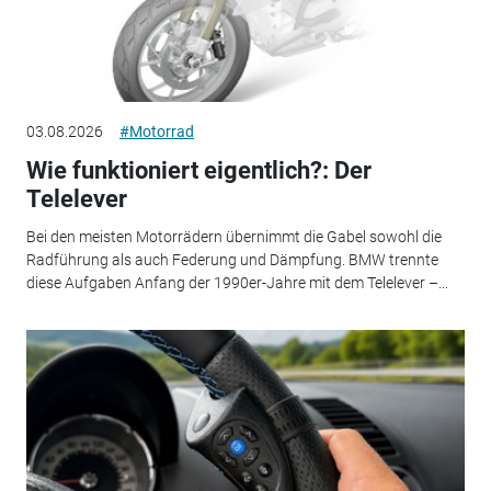
03.08.2026
#Motorrad
Wie funktioniert eigentlich?: Der
Telelever
Bei den meisten Motorrädern übernimmt die Gabel sowohl die
Radführung als auch Federung und Dämpfung. BMW trennte
diese Aufgaben Anfang der 1990er-Jahre mit dem Telelever –...