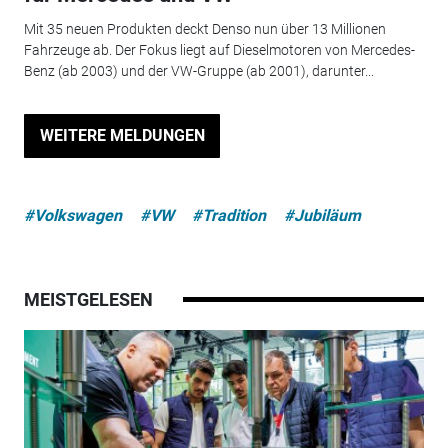
Mit 35 neuen Produkten deckt Denso nun über 13 Millionen
Fahrzeuge ab. Der Fokus liegt auf Dieselmotoren von Mercedes-
Benz (ab 2003) und der VW-Gruppe (ab 2001), darunter...
WEITERE MELDUNGEN
#Volkswagen
#VW
#Tradition
#Jubiläum
MEISTGELESEN