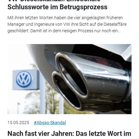
Schlussworte im Betrugsprozess
Mit ihren letzten Worten haben die vier angeklagten früheren
Manager und Ingenieure von VW ihre Sicht auf die Dieselaffäre
geschildert. Damit ist in dem riesigen Prozess nur noch ein...
15.05.2025
#Abgas-Skandal
Nach fast vier Jahren: Das letzte Wort im