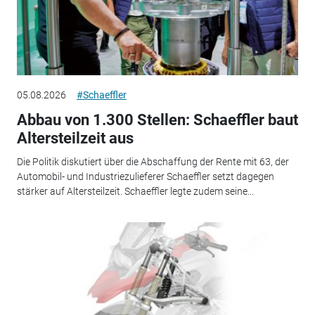
05.08.2026
#Schaeffler
Abbau von 1.300 Stellen: Schaeffler baut
Altersteilzeit aus
Die Politik diskutiert über die Abschaffung der Rente mit 63, der
Automobil- und Industriezulieferer Schaeffler setzt dagegen
stärker auf Altersteilzeit. Schaeffler legte zudem seine...