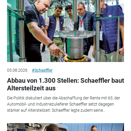
05.08.2026
#Schaeffler
Abbau von 1.300 Stellen: Schaeffler baut
Altersteilzeit aus
Die Politik diskutiert über die Abschaffung der Rente mit 63, der
Automobil- und Industriezulieferer Schaeffler setzt dagegen
stärker auf Altersteilzeit. Schaeffler legte zudem seine...