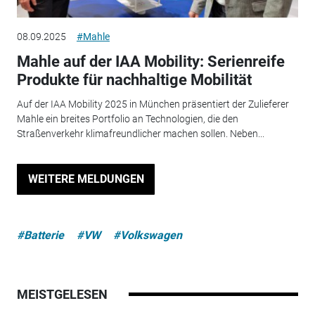
08.09.2025
#Mahle
Mahle auf der IAA Mobility: Serienreife
Produkte für nachhaltige Mobilität
Auf der IAA Mobility 2025 in München präsentiert der Zulieferer
Mahle ein breites Portfolio an Technologien, die den
Straßenverkehr klimafreundlicher machen sollen. Neben...
WEITERE MELDUNGEN
#Batterie
#VW
#Volkswagen
MEISTGELESEN