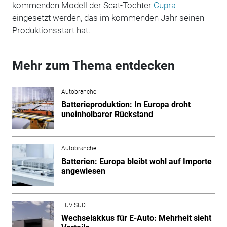
kommenden Modell der Seat-Tochter
Cupra
eingesetzt werden, das im kommenden Jahr seinen
Produktionsstart hat.
Mehr zum Thema entdecken
Autobranche
Batterieproduktion: In Europa droht
uneinholbarer Rückstand
Autobranche
Batterien: Europa bleibt wohl auf Importe
angewiesen
TÜV SÜD
Wechselakkus für E-Auto: Mehrheit sieht