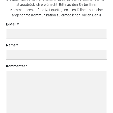
ist ausdrücklich erwünscht. Bitte achten Sie bei Ihren
Kommentaren auf die Netiquette, um allen Teilnehmern eine
angenehme Kommunikation zu ermöglichen. Vielen Dank!
E-Mail
Name
Kommentar