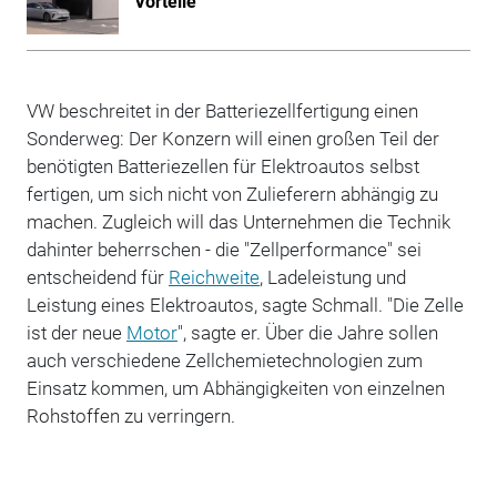
Vorteile
VW beschreitet in der Batteriezellfertigung einen
Sonderweg: Der Konzern will einen großen Teil der
benötigten Batteriezellen für Elektroautos selbst
fertigen, um sich nicht von Zulieferern abhängig zu
machen. Zugleich will das Unternehmen die Technik
dahinter beherrschen - die "Zellperformance" sei
entscheidend für
Reichweite
, Ladeleistung und
Leistung eines Elektroautos, sagte Schmall. "Die Zelle
ist der neue
Motor
", sagte er. Über die Jahre sollen
auch verschiedene Zellchemietechnologien zum
Einsatz kommen, um Abhängigkeiten von einzelnen
Rohstoffen zu verringern.