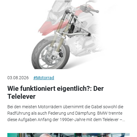
03.08.2026
#Motorrad
Wie funktioniert eigentlich?: Der
Telelever
Bei den meisten Motorrädern übernimmt die Gabel sowohl die
Radführung als auch Federung und Dämpfung. BMW trennte
diese Aufgaben Anfang der 1990er-Jahre mit dem Telelever –...