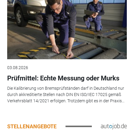
03.08.2026
Prüfmittel: Echte Messung oder Murks
Die Kalibrierung von Bremsprüfständen darf in Deutschland nur
durch akkreditierte Stellen nach DIN EN ISO/IEC 17025 gemäß
Verkehrsblatt 14/2021 erfolgen. Trotzdem gibt es in der Praxis...
STELLENANGEBOTE