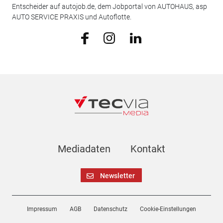
Entscheider auf autojob.de, dem Jobportal von AUTOHAUS, asp
AUTO SERVICE PRAXIS und Autoflotte.
Mediadaten
Kontakt
Newsletter
Impressum
AGB
Datenschutz
Cookie-Einstellungen