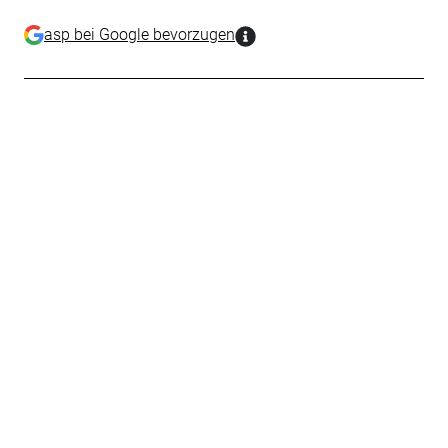
asp bei Google bevorzugen