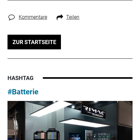
Kommentare
Teilen
ZUR STARTSEITE
HASHTAG
#Batterie