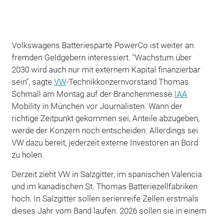
Volkswagens Batteriesparte PowerCo ist weiter an
fremden Geldgebern interessiert. "Wachstum über
2030 wird auch nur mit externem Kapital finanzierbar
sein", sagte
VW
-Technikkonzernvorstand Thomas
Schmall am Montag auf der Branchenmesse
IAA
Mobility in München vor Journalisten. Wann der
richtige Zeitpunkt gekommen sei, Anteile abzugeben,
werde der Konzern noch entscheiden. Allerdings sei
VW dazu bereit, jederzeit externe Investoren an Bord
zu holen.
Derzeit zieht VW in Salzgitter, im spanischen Valencia
und im kanadischen St. Thomas Batteriezellfabriken
hoch. In Salzgitter sollen serienreife Zellen erstmals
dieses Jahr vom Band laufen. 2026 sollen sie in einem