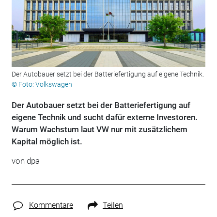
Der Autobauer setzt bei der Batteriefertigung auf eigene Technik.
© Foto: Volkswagen
Der Autobauer setzt bei der Batteriefertigung auf
eigene Technik und sucht dafür externe Investoren.
Warum Wachstum laut VW nur mit zusätzlichem
Kapital möglich ist.
von
dpa
Kommentare
Teilen