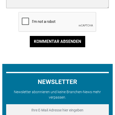
KOMMENTAR ABSENDEN
NEWSLETTER
Newsletter abonnieren und keine Branchen-News mehr
verpassen.