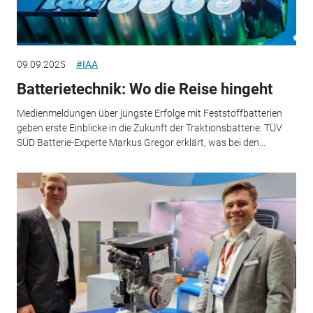
09.09.2025
#IAA
Batterietechnik: Wo die Reise hingeht
Medienmeldungen über jüngste Erfolge mit Feststoffbatterien
geben erste Einblicke in die Zukunft der Traktionsbatterie. TÜV
SÜD Batterie-Experte Markus Gregor erklärt, was bei den...