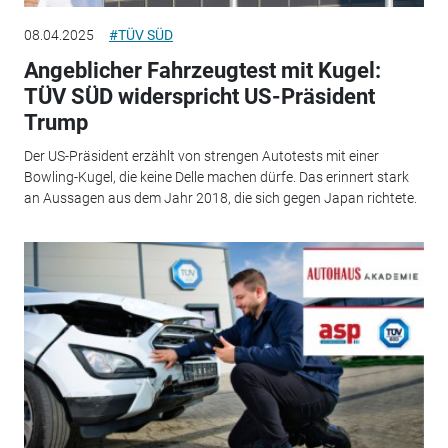
08.04.2025
#TÜV SÜD
Angeblicher Fahrzeugtest mit Kugel:
TÜV SÜD widerspricht US-Präsident
Trump
Der US-Präsident erzählt von strengen Autotests mit einer
Bowling-Kugel, die keine Delle machen dürfe. Das erinnert stark
an Aussagen aus dem Jahr 2018, die sich gegen Japan richtete.