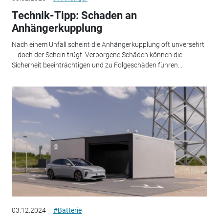
Technik-Tipp: Schaden an
Anhängerkupplung
Nach einem Unfall scheint die Anhängerkupplung oft unversehrt
– doch der Schein trügt. Verborgene Schäden können die
Sicherheit beeinträchtigen und zu Folgeschäden führen...
03.12.2024
#Batterie