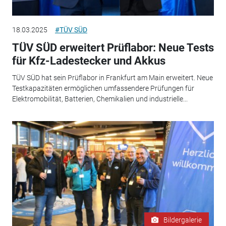
18.03.2025
#TÜV SÜD
TÜV SÜD erweitert Prüflabor: Neue Tests
für Kfz-Ladestecker und Akkus
TÜV SÜD hat sein Prüflabor in Frankfurt am Main erweitert. Neue
Testkapazitäten ermöglichen umfassendere Prüfungen für
Elektromobilität, Batterien, Chemikalien und industrielle...
Bildergalerie