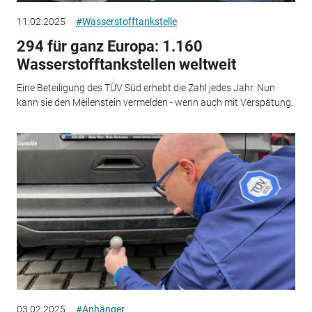
11.02.2025
#Wasserstofftankstelle
294 für ganz Europa: 1.160
Wasserstofftankstellen weltweit
Eine Beteiligung des TÜV Süd erhebt die Zahl jedes Jahr. Nun
kann sie den Meilenstein vermelden - wenn auch mit Verspätung.
03.02.2025
#Anhänger