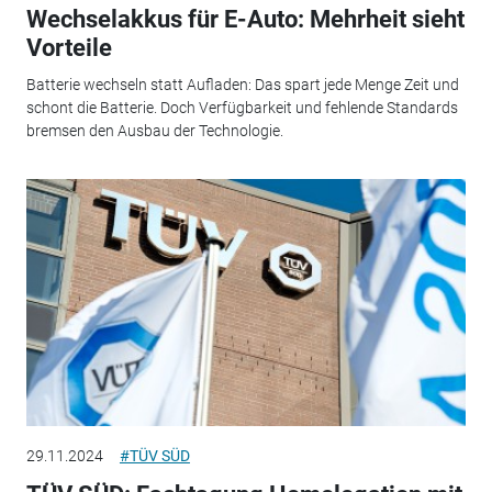
Wechselakkus für E-Auto: Mehrheit sieht
Vorteile
Batterie wechseln statt Aufladen: Das spart jede Menge Zeit und
schont die Batterie. Doch Verfügbarkeit und fehlende Standards
bremsen den Ausbau der Technologie.
29.11.2024
#TÜV SÜD