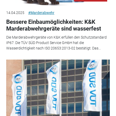
14.04.2025
#Marderabwehr
Bessere Einbaumöglichkeiten: K&K
Marderabwehrgeräte sind wasserfest
Die Marderabwehrgeräte von K&K erfüllen den Schutzstandard
IP67. Die TÜV SÜD Product Service GmbH hat die
Wasserdichtigkeit nach ISO 20653:2013-02 bestätigt. Das...