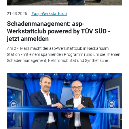
21.03.2025
#asp-Werkstattclub
Schadenmanagement: asp-
Werkstattclub powered by TÜV SÜD -
jetzt anmelden
Am 27. März macht der asp-Werkstattclub in Neckarsulm
Station - mit einem spannenden Programm rund um die Themen
Schadenmanagement, Elektromobilität und Synthetische...