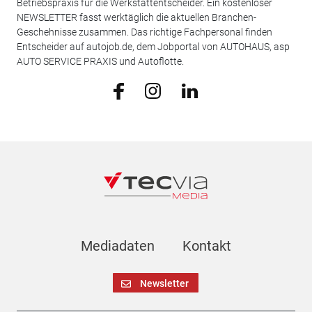
Betriebspraxis für die Werkstattentscheider. Ein kostenloser
NEWSLETTER fasst werktäglich die aktuellen Branchen-
Geschehnisse zusammen. Das richtige Fachpersonal finden
Entscheider auf autojob.de, dem Jobportal von AUTOHAUS, asp
AUTO SERVICE PRAXIS und Autoflotte.
Mediadaten
Kontakt
Newsletter