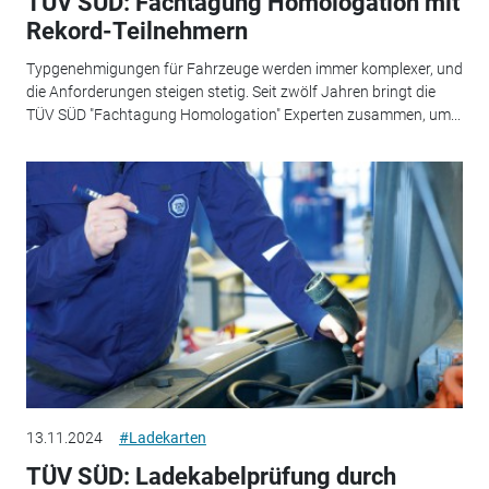
TÜV SÜD: Fachtagung Homologation mit
Rekord-Teilnehmern
Typgenehmigungen für Fahrzeuge werden immer komplexer, und
die Anforderungen steigen stetig. Seit zwölf Jahren bringt die
TÜV SÜD "Fachtagung Homologation" Experten zusammen, um...
13.11.2024
#Ladekarten
TÜV SÜD: Ladekabelprüfung durch