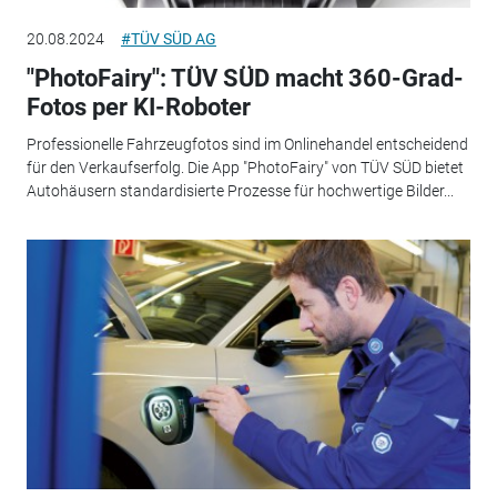
20.08.2024
#TÜV SÜD AG
"PhotoFairy": TÜV SÜD macht 360-Grad-
Fotos per KI-Roboter
Professionelle Fahrzeugfotos sind im Onlinehandel entscheidend
für den Verkaufserfolg. Die App "PhotoFairy" von TÜV SÜD bietet
Autohäusern standardisierte Prozesse für hochwertige Bilder...