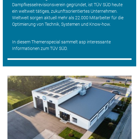
Dampfkesselrevisionsverein gegründet, ist TÜV SÜD heute
ein weltweit tätiges, zukunftsorientiertes Unternehmen.
Weltweit sorgen aktuell mehr als 22.000 Mitarbeiter für die
Optimierung von Technik, Systemen und Know-how.
In diesem Themenspecial sammelt asp interessante
Informationen zum TÜV SÜD.