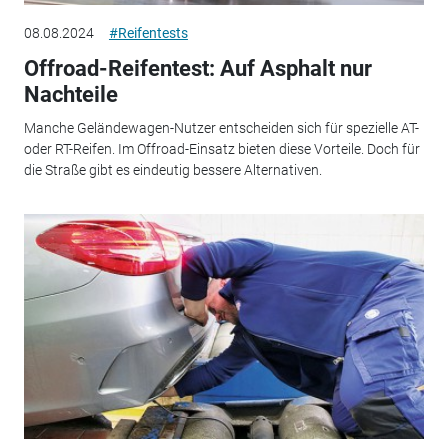
08.08.2024
#Reifentests
Offroad-Reifentest: Auf Asphalt nur
Nachteile
Manche Geländewagen-Nutzer entscheiden sich für spezielle AT-
oder RT-Reifen. Im Offroad-Einsatz bieten diese Vorteile. Doch für
die Straße gibt es eindeutig bessere Alternativen.