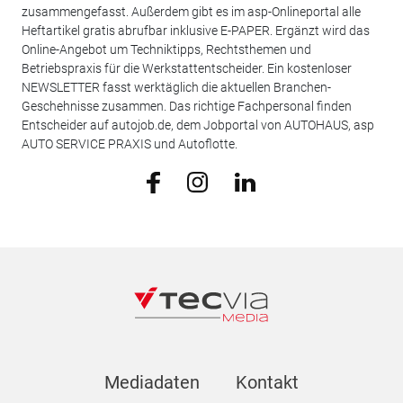
zusammengefasst. Außerdem gibt es im asp-Onlineportal alle
Heftartikel gratis abrufbar inklusive E-PAPER. Ergänzt wird das
Online-Angebot um Techniktipps, Rechtsthemen und
Betriebspraxis für die Werkstattentscheider. Ein kostenloser
NEWSLETTER fasst werktäglich die aktuellen Branchen-
Geschehnisse zusammen. Das richtige Fachpersonal finden
Entscheider auf autojob.de, dem Jobportal von AUTOHAUS, asp
AUTO SERVICE PRAXIS und Autoflotte.
Mediadaten
Kontakt