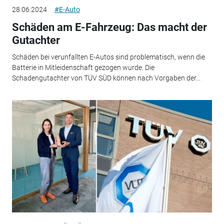
28.06.2024
#E-Auto
Schäden am E-Fahrzeug: Das macht der
Gutachter
Schäden bei verunfallten E-Autos sind problematisch, wenn die
Batterie in Mitleidenschaft gezogen wurde. Die
Schadengutachter von TÜV SÜD können nach Vorgaben der...