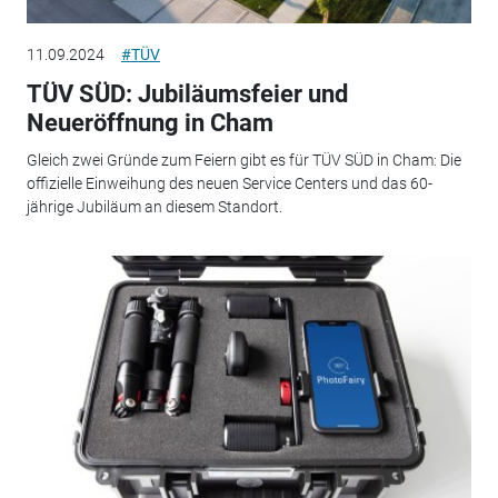
11.09.2024
#TÜV
TÜV SÜD: Jubiläumsfeier und
Neueröffnung in Cham
Gleich zwei Gründe zum Feiern gibt es für TÜV SÜD in Cham: Die
offizielle Einweihung des neuen Service Centers und das 60-
jährige Jubiläum an diesem Standort.