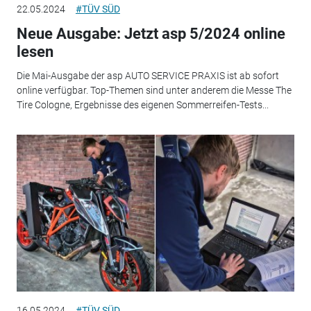
22.05.2024
#TÜV SÜD
Neue Ausgabe: Jetzt asp 5/2024 online
lesen
Die Mai-Ausgabe der asp AUTO SERVICE PRAXIS ist ab sofort
online verfügbar. Top-Themen sind unter anderem die Messe The
Tire Cologne, Ergebnisse des eigenen Sommerreifen-Tests...
16.05.2024
#TÜV SÜD