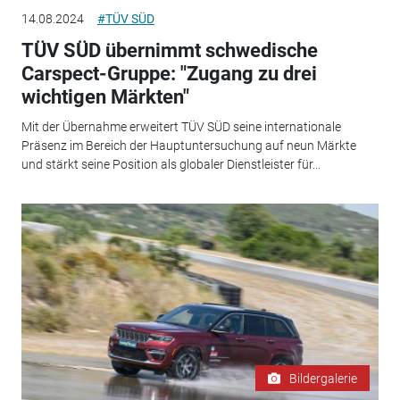
14.08.2024
#TÜV SÜD
TÜV SÜD übernimmt schwedische
Carspect-Gruppe: "Zugang zu drei
wichtigen Märkten"
Mit der Übernahme erweitert TÜV SÜD seine internationale
Präsenz im Bereich der Hauptuntersuchung auf neun Märkte
und stärkt seine Position als globaler Dienstleister für...
Bildergalerie