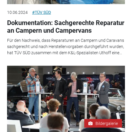
10.06.2024
#TÜV SÜD
Dokumentation: Sachgerechte Reparatur
an Campern und Campervans
Für den Nachweis, dass Reparaturen an Campern und Caravans
sachgerecht und nach Herstellervorgaben durchgeführt wurden,
hat TÜV SÜD zusammen mit dem K&L-Spezialisten Uthoff eine...
Bildergalerie