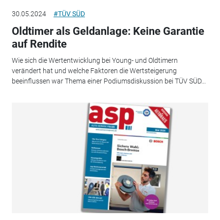
30.05.2024
#TÜV SÜD
Oldtimer als Geldanlage: Keine Garantie
auf Rendite
Wie sich die Wertentwicklung bei Young- und Oldtimern
verändert hat und welche Faktoren die Wertsteigerung
beeinflussen war Thema einer Podiumsdiskussion bei TÜV SÜD...