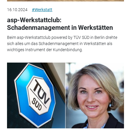
16.10.2024
#Werkstatt
asp-Werkstattclub:
Schadenmanagement in Werkstätten
Beim asp-Werkstattclub powered by TÜV SÜD in Berlin drehte
sich alles um das Schadenmanagement in Werkstätten als
wichtiges Instrument der Kundenbindung.