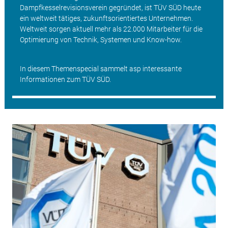
Dampfkesselrevisionsverein gegründet, ist TÜV SÜD heute
ein weltweit tätiges, zukunftsorientiertes Unternehmen.
Weltweit sorgen aktuell mehr als 22.000 Mitarbeiter für die
Optimierung von Technik, Systemen und Know-how.
In diesem Themenspecial sammelt asp interessante
Informationen zum TÜV SÜD.