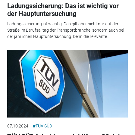
Ladungssicherung: Das ist wichtig vor
der Hauptuntersuchung
Ladungssicherung ist wichtig. Das gilt aber nicht nur auf der
Straße im Berufsalltag der Transportbranche, sondern auch bei
der jährlichen Hauptuntersuchung. Denn die relevante...
07.10.2024
#TÜV SÜD