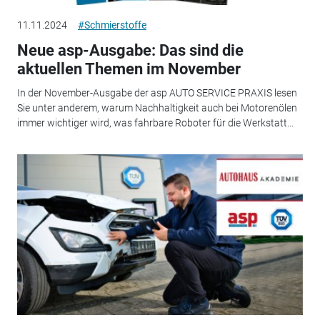
11.11.2024
#Schmierstoffe
Neue asp-Ausgabe: Das sind die
aktuellen Themen im November
In der November-Ausgabe der asp AUTO SERVICE PRAXIS lesen
Sie unter anderem, warum Nachhaltigkeit auch bei Motorenölen
immer wichtiger wird, was fahrbare Roboter für die Werkstatt...