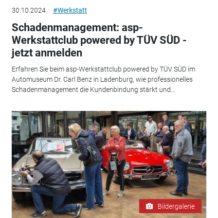
30.10.2024
#Werkstatt
Schadenmanagement: asp-
Werkstattclub powered by TÜV SÜD -
jetzt anmelden
Erfahren Sie beim asp-Werkstattclub powered by TÜV SÜD im
Automuseum Dr. Carl Benz in Ladenburg, wie professionelles
Schadenmanagement die Kundenbindung stärkt und...
Bildergalerie