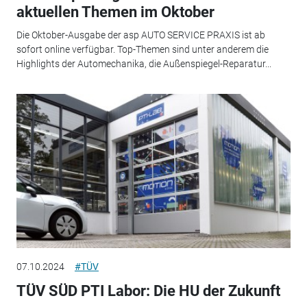
aktuellen Themen im Oktober
Die Oktober-Ausgabe der asp AUTO SERVICE PRAXIS ist ab
sofort online verfügbar. Top-Themen sind unter anderem die
Highlights der Automechanika, die Außenspiegel-Reparatur...
07.10.2024
#TÜV
TÜV SÜD PTI Labor: Die HU der Zukunft