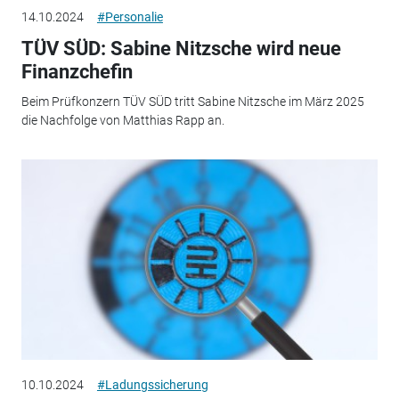
14.10.2024
#Personalie
TÜV SÜD: Sabine Nitzsche wird neue
Finanzchefin
Beim Prüfkonzern TÜV SÜD tritt Sabine Nitzsche im März 2025
die Nachfolge von Matthias Rapp an.
10.10.2024
#Ladungssicherung