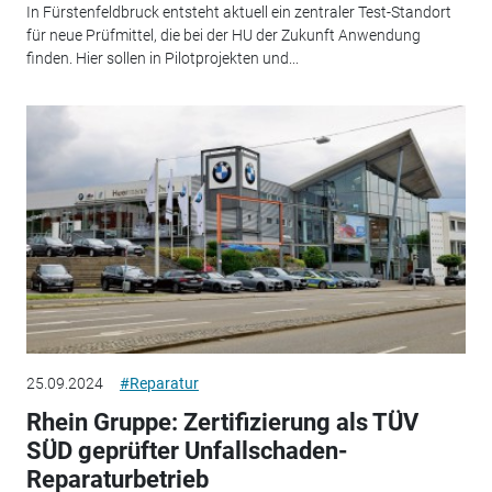
In Fürstenfeldbruck entsteht aktuell ein zentraler Test-Standort
für neue Prüfmittel, die bei der HU der Zukunft Anwendung
finden. Hier sollen in Pilot­projekten und...
25.09.2024
#Reparatur
Rhein Gruppe: Zertifizierung als TÜV
SÜD geprüfter Unfallschaden-
Reparaturbetrieb