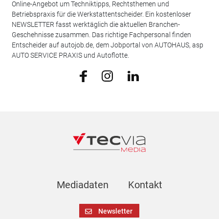
Online-Angebot um Techniktipps, Rechtsthemen und
Betriebspraxis für die Werkstattentscheider. Ein kostenloser
NEWSLETTER fasst werktäglich die aktuellen Branchen-
Geschehnisse zusammen. Das richtige Fachpersonal finden
Entscheider auf autojob.de, dem Jobportal von AUTOHAUS, asp
AUTO SERVICE PRAXIS und Autoflotte.
Mediadaten
Kontakt
Newsletter