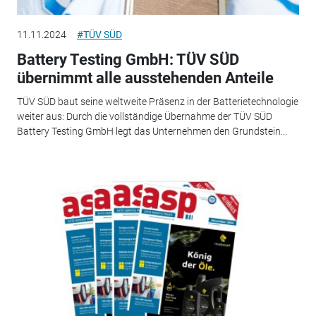
11.11.2024
#TÜV SÜD
Battery Testing GmbH: TÜV SÜD
übernimmt alle ausstehenden Anteile
TÜV SÜD baut seine weltweite Präsenz in der Batterietechnologie
weiter aus: Durch die vollständige Übernahme der TÜV SÜD
Battery Testing GmbH legt das Unternehmen den Grundstein...