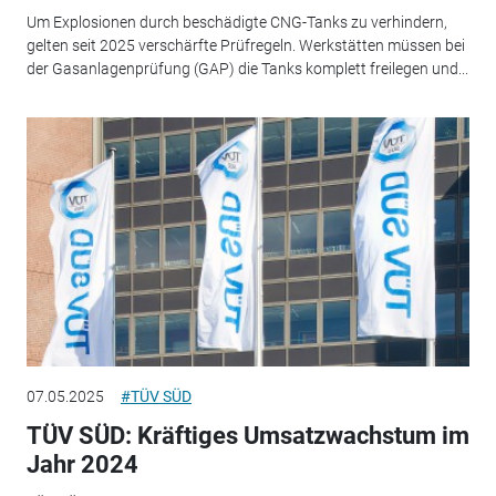
Um Explosionen durch beschädigte CNG-Tanks zu verhindern,
gelten seit 2025 verschärfte Prüfregeln. Werkstätten müssen bei
der Gasanlagenprüfung (GAP) die Tanks komplett freilegen und...
07.05.2025
#TÜV SÜD
TÜV SÜD: Kräftiges Umsatzwachstum im
Jahr 2024