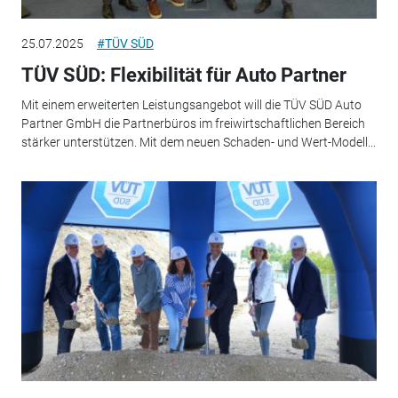
25.07.2025
#TÜV SÜD
TÜV SÜD: Flexibilität für Auto Partner
Mit einem erweiterten Leistungsangebot will die TÜV SÜD Auto
Partner GmbH die Partnerbüros im freiwirtschaftlichen Bereich
stärker unterstützen. Mit dem neuen Schaden- und Wert-Modell...