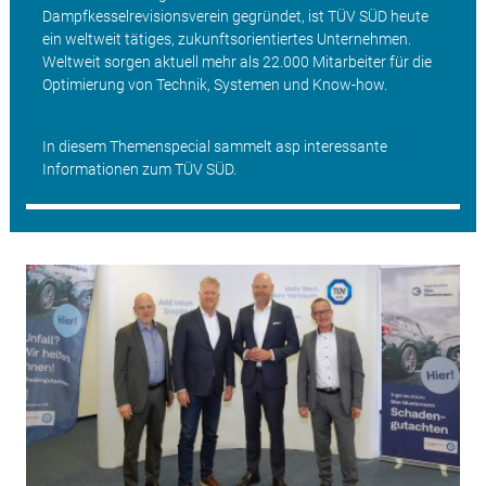
Dampfkesselrevisionsverein gegründet, ist TÜV SÜD heute
ein weltweit tätiges, zukunftsorientiertes Unternehmen.
Weltweit sorgen aktuell mehr als 22.000 Mitarbeiter für die
Optimierung von Technik, Systemen und Know-how.
In diesem Themenspecial sammelt asp interessante
Informationen zum TÜV SÜD.