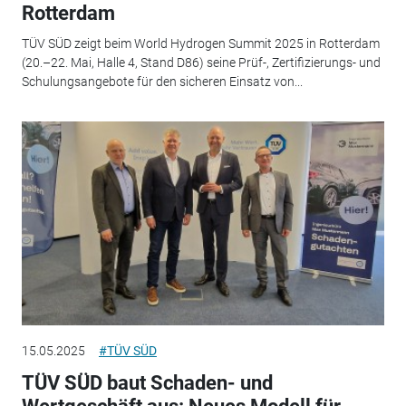
Rotterdam
TÜV SÜD zeigt beim World Hydrogen Summit 2025 in Rotterdam
(20.–22. Mai, Halle 4, Stand D86) seine Prüf-, Zertifizierungs- und
Schulungsangebote für den sicheren Einsatz von...
15.05.2025
#TÜV SÜD
TÜV SÜD baut Schaden- und