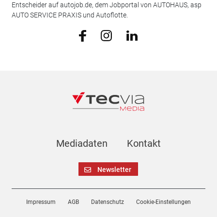
Entscheider auf autojob.de, dem Jobportal von AUTOHAUS, asp
AUTO SERVICE PRAXIS und Autoflotte.
Mediadaten
Kontakt
Newsletter
Impressum
AGB
Datenschutz
Cookie-Einstellungen