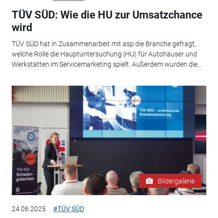
TÜV SÜD: Wie die HU zur Umsatzchance
wird
TÜV SÜD hat in Zusammenarbeit mit asp die Branche gefragt,
welche Rolle die Hauptuntersuchung (HU) für Autohäuser und
Werkstätten im Servicemarketing spielt. Außerdem wurden die...
Bildergalerie
24.06.2025
#TÜV SÜD