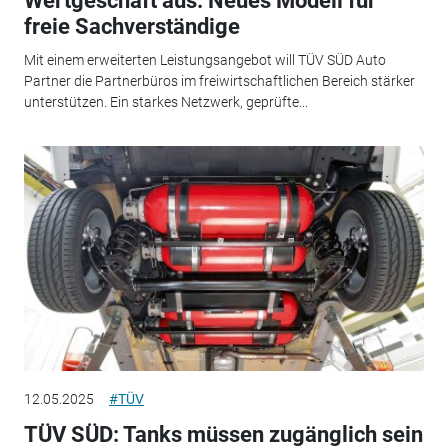
Wertgeschäft aus: Neues Modell für
freie Sachverständige
Mit einem erweiterten Leistungsangebot will TÜV SÜD Auto
Partner die Partnerbüros im freiwirtschaftlichen Bereich stärker
unterstützen. Ein starkes Netzwerk, geprüfte...
12.05.2025
#TÜV
TÜV SÜD: Tanks müssen zugänglich sein