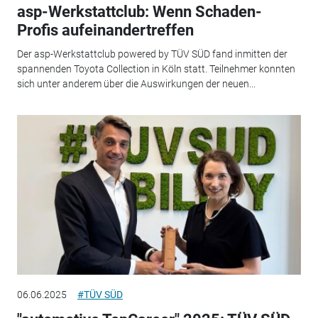
asp-Werkstattclub: Wenn Schaden-
Profis aufeinandertreffen
Der asp-Werkstattclub powered by TÜV SÜD fand inmitten der
spannenden Toyota Collection in Köln statt. Teilnehmer konnten
sich unter anderem über die Auswirkungen der neuen...
06.06.2025
#TÜV SÜD