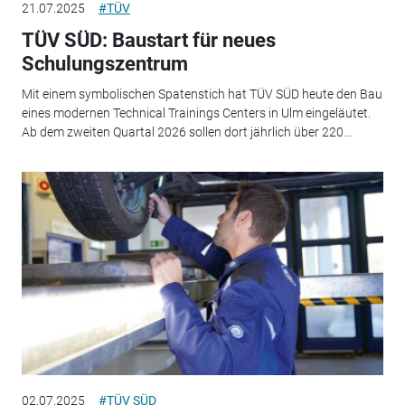
21.07.2025
#TÜV
TÜV SÜD: Baustart für neues
Schulungszentrum
Mit einem symbolischen Spatenstich hat TÜV SÜD heute den Bau
eines modernen Technical Trainings Centers in Ulm eingeläutet.
Ab dem zweiten Quartal 2026 sollen dort jährlich über 220...
02.07.2025
#TÜV SÜD