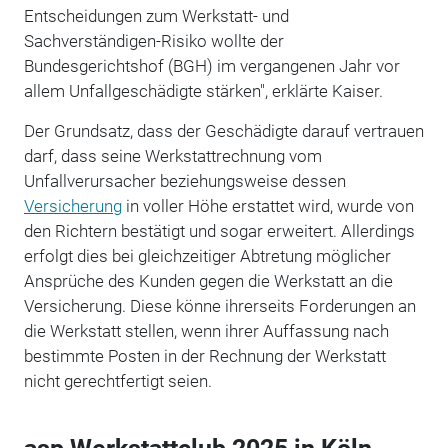
Entscheidungen zum Werkstatt- und
Sachverständigen-Risiko wollte der
Bundesgerichtshof (BGH) im vergangenen Jahr vor
allem Unfallgeschädigte stärken", erklärte Kaiser.
Der Grundsatz, dass der Geschädigte darauf vertrauen
darf, dass seine Werkstattrechnung vom
Unfallverursacher beziehungsweise dessen
Versicherung
in voller Höhe erstattet wird, wurde von
den Richtern bestätigt und sogar erweitert. Allerdings
erfolgt dies bei gleichzeitiger Abtretung möglicher
Ansprüche des Kunden gegen die Werkstatt an die
Versicherung. Diese könne ihrerseits Forderungen an
die Werkstatt stellen, wenn ihrer Auffassung nach
bestimmte Posten in der Rechnung der Werkstatt
nicht gerechtfertigt seien.