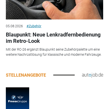
05.08.2026
#Zubehör
Blaupunkt: Neue Lenkradfernbedienung
im Retro-Look
Mit der RC-26 ergänzt Blaupunkt seine Zubehörpalette um eine
weitere Nachrüstlösung für klassische und moderne Fahrzeuge.
STELLENANGEBOTE