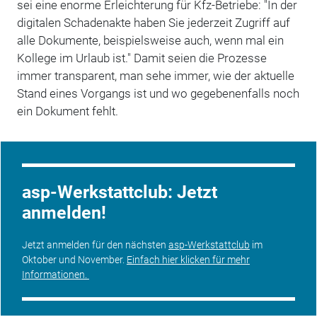
sei eine enorme Erleichterung für Kfz-Betriebe: "In der
digitalen Schadenakte haben Sie jederzeit Zugriff auf
alle Dokumente, beispielsweise auch, wenn mal ein
Kollege im Urlaub ist." Damit seien die Prozesse
immer transparent, man sehe immer, wie der aktuelle
Stand eines Vorgangs ist und wo gegebenenfalls noch
ein Dokument fehlt.
asp-Werkstattclub: Jetzt
anmelden!
Jetzt anmelden für den nächsten
asp-Werkstattclub
im
Oktober und November.
Einfach hier klicken für mehr
Informationen.