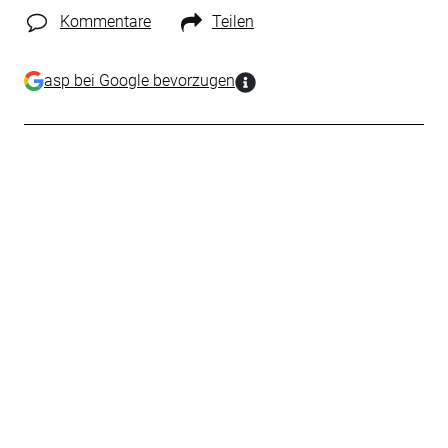
Kommentare
Teilen
asp bei Google bevorzugen