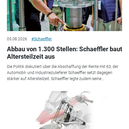
05.08.2026
#Schaeffler
Abbau von 1.300 Stellen: Schaeffler baut
Altersteilzeit aus
Die Politik diskutiert über die Abschaffung der Rente mit 63, der
Automobil- und Industriezulieferer Schaeffler setzt dagegen
stärker auf Altersteilzeit. Schaeffler legte zudem seine...