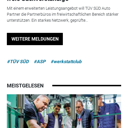
Mit einem erweiterten Leistungsangebot will TÜV SÜD Auto
Partner die Partnerbüros im freiwirtschaftlichen Bereich stärker
unterstützen. Ein starkes Netzwerk, geprüfte...
WEITERE MELDUNGEN
#TÜV SÜD
#ASP
#werkstattclub
MEISTGELESEN