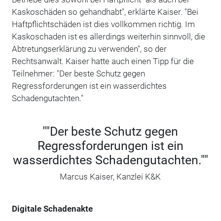
Kaskoschäden so gehandhabt", erklärte Kaiser. "Bei
Haftpflichtschäden ist dies vollkommen richtig. Im
Kaskoschaden ist es allerdings weiterhin sinnvoll, die
Abtretungserklärung zu verwenden", so der
Rechtsanwalt. Kaiser hatte auch einen Tipp für die
Teilnehmer: "Der beste Schutz gegen
Regressforderungen ist ein wasserdichtes
Schadengutachten."
""Der beste Schutz gegen
Regressforderungen ist ein
wasserdichtes Schadengutachten.""
Marcus Kaiser, Kanzlei K&K
Digitale Schadenakte