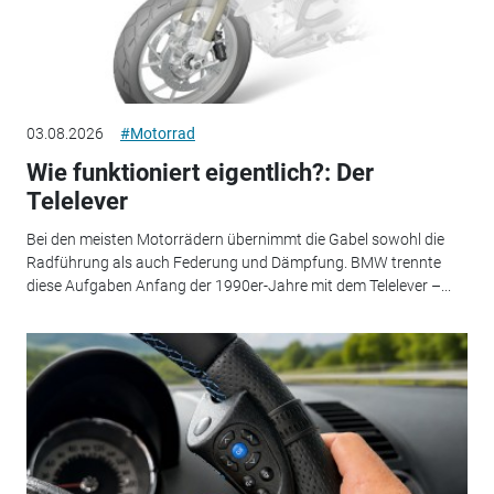
03.08.2026
#Motorrad
Wie funktioniert eigentlich?: Der
Telelever
Bei den meisten Motorrädern übernimmt die Gabel sowohl die
Radführung als auch Federung und Dämpfung. BMW trennte
diese Aufgaben Anfang der 1990er-Jahre mit dem Telelever –...