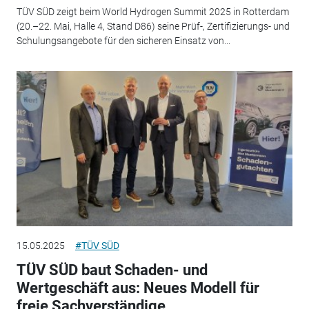
TÜV SÜD zeigt beim World Hydrogen Summit 2025 in Rotterdam
(20.–22. Mai, Halle 4, Stand D86) seine Prüf-, Zertifizierungs- und
Schulungsangebote für den sicheren Einsatz von...
15.05.2025
#TÜV SÜD
TÜV SÜD baut Schaden- und
Wertgeschäft aus: Neues Modell für
freie Sachverständige