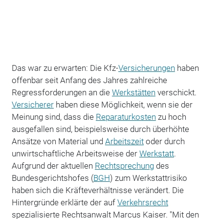
Das war zu erwarten: Die Kfz-
Versicherungen
haben
offenbar seit Anfang des Jahres zahlreiche
Regressforderungen an die
Werkstätten
verschickt.
Versicherer
haben diese Möglichkeit, wenn sie der
Meinung sind, dass die
Reparaturkosten
zu hoch
ausgefallen sind, beispielsweise durch überhöhte
Ansätze von Material und
Arbeitszeit
oder durch
unwirtschaftliche Arbeitsweise der
Werkstatt
.
Aufgrund der aktuellen
Rechtsprechung
des
Bundesgerichtshofes (
BGH
) zum Werkstattrisiko
haben sich die Kräfteverhältnisse verändert. Die
Hintergründe erklärte der auf
Verkehrsrecht
spezialisierte Rechtsanwalt Marcus Kaiser. "Mit den