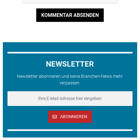
KOMMENTAR ABSENDEN
NEWSLETTER
Newsletter abonnieren und keine Branchen-News mehr
verpassen.
ABONNIEREN