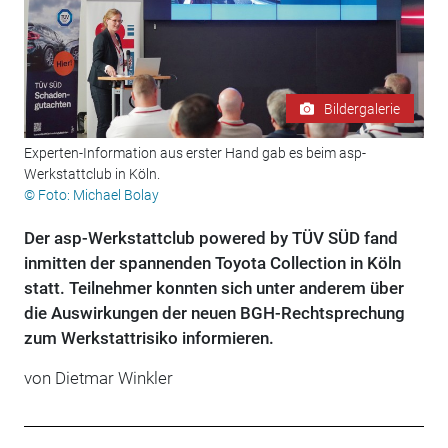
Bildergalerie
Experten-Information aus erster Hand gab es beim asp-
Werkstattclub in Köln.
© Foto: Michael Bolay
Der asp-Werkstattclub powered by TÜV SÜD fand
inmitten der spannenden Toyota Collection in Köln
statt. Teilnehmer konnten sich unter anderem über
die Auswirkungen der neuen BGH-Rechtsprechung
zum Werkstattrisiko informieren.
von
Dietmar Winkler