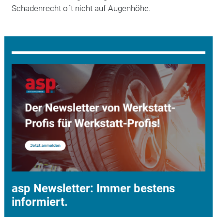
Schadenrecht oft nicht auf Augenhöhe.
asp Newsletter: Immer bestens
informiert.