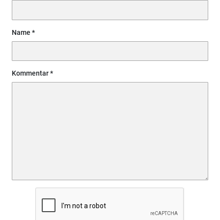
Name
Kommentar