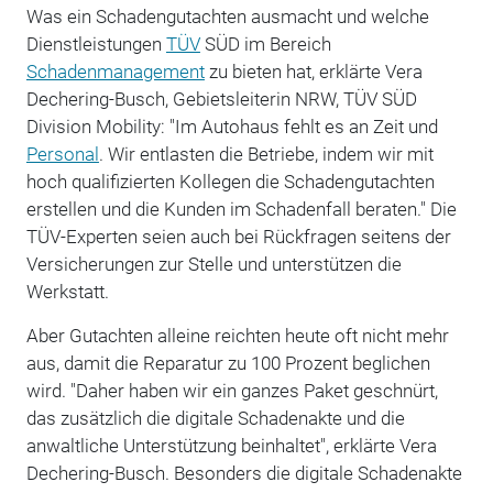
Was ein Schadengutachten ausmacht und welche
Dienstleistungen
TÜV
SÜD im Bereich
Schadenmanagement
zu bieten hat, erklärte Vera
Dechering-Busch, Gebietsleiterin NRW, TÜV SÜD
Division Mobility: "Im Autohaus fehlt es an Zeit und
Personal
. Wir entlasten die Betriebe, indem wir mit
hoch qualifizierten Kollegen die Schadengutachten
erstellen und die Kunden im Schadenfall beraten." Die
TÜV-Experten seien auch bei Rückfragen seitens der
Versicherungen zur Stelle und unterstützen die
Werkstatt.
Aber Gutachten alleine reichten heute oft nicht mehr
aus, damit die Reparatur zu 100 Prozent beglichen
wird. "Daher haben wir ein ganzes Paket geschnürt,
das zusätzlich die digitale Schadenakte und die
anwaltliche Unterstützung beinhaltet", erklärte Vera
Dechering-Busch. Besonders die digitale Schadenakte