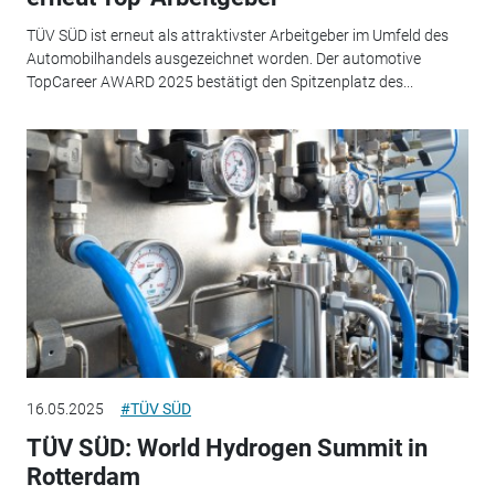
TÜV SÜD ist erneut als attraktivster Arbeitgeber im Umfeld des
Automobilhandels ausgezeichnet worden. Der automotive
TopCareer AWARD 2025 bestätigt den Spitzenplatz des...
16.05.2025
#TÜV SÜD
TÜV SÜD: World Hydrogen Summit in
Rotterdam