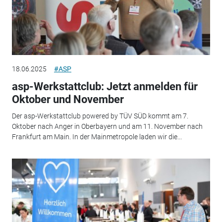
18.06.2025
#ASP
asp-Werkstattclub: Jetzt anmelden für
Oktober und November
Der asp-Werkstattclub powered by TÜV SÜD kommt am 7.
Oktober nach Anger in Oberbayern und am 11. November nach
Frankfurt am Main. In der Mainmetropole laden wir die...