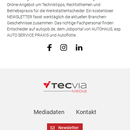
Online-Angebot um Techniktipps, Rechtsthemen und
Betriebspraxis für die Werkstattentscheider. Ein kostenloser
NEWSLETTER fasst werktäglich die aktuellen Branchen-
Geschehnisse zusammen. Das richtige Fachpersonal finden
Entscheider auf autojob.de, dem Jobportal von AUTOHAUS, asp
AUTO SERVICE PRAXIS und Autoflotte.
Mediadaten
Kontakt
Newsletter