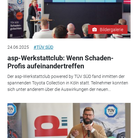
Bildergalerie
24.06.2025
#TÜV SÜD
asp-Werkstattclub: Wenn Schaden-
Profis aufeinandertreffen
Der asp-Werkstattclub powered by TÜV SÜD fand inmitten der
spannenden Toyota Collection in Köln statt. Teilnehmer konnten
sich unter anderem über die Auswirkungen der neuen...