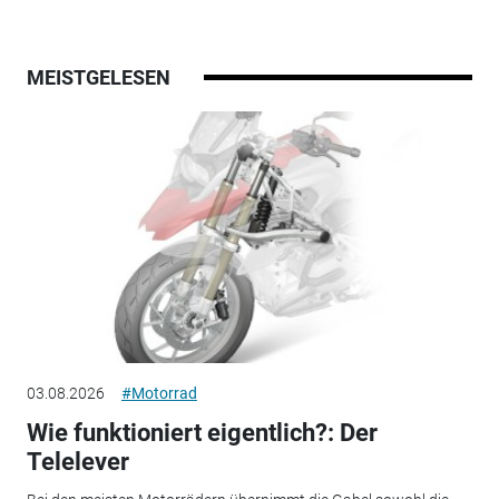
MEISTGELESEN
03.08.2026
#Motorrad
Wie funktioniert eigentlich?: Der
Telelever