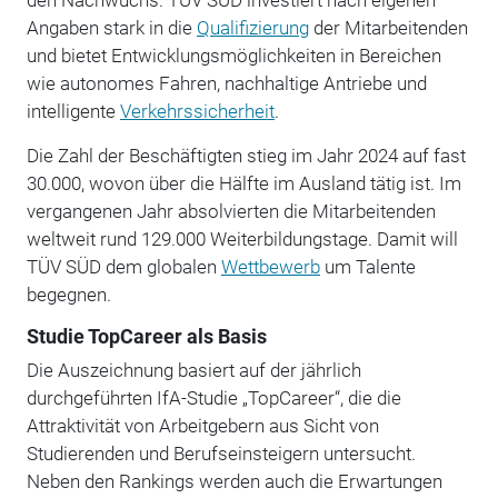
Angaben stark in die
Qualifizierung
der Mitarbeitenden
und bietet Entwicklungsmöglichkeiten in Bereichen
wie autonomes Fahren, nachhaltige Antriebe und
intelligente
Verkehrssicherheit
.
Die Zahl der Beschäftigten stieg im Jahr 2024 auf fast
30.000, wovon über die Hälfte im Ausland tätig ist. Im
vergangenen Jahr absolvierten die Mitarbeitenden
weltweit rund 129.000 Weiterbildungstage. Damit will
TÜV SÜD dem globalen
Wettbewerb
um Talente
begegnen.
Studie TopCareer als Basis
Die Auszeichnung basiert auf der jährlich
durchgeführten IfA-Studie „TopCareer“, die die
Attraktivität von Arbeitgebern aus Sicht von
Studierenden und Berufseinsteigern untersucht.
Neben den Rankings werden auch die Erwartungen