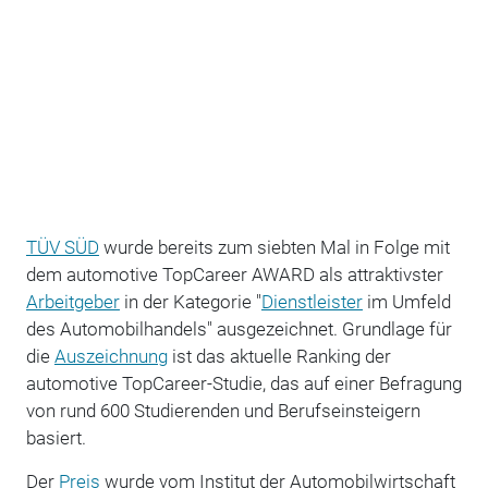
TÜV SÜD
wurde bereits zum siebten Mal in Folge mit
dem automotive TopCareer AWARD als attraktivster
Arbeitgeber
in der Kategorie "
Dienstleister
im Umfeld
des Automobilhandels" ausgezeichnet. Grundlage für
die
Auszeichnung
ist das aktuelle Ranking der
automotive TopCareer-Studie, das auf einer Befragung
von rund 600 Studierenden und Berufseinsteigern
basiert.
Der
Preis
wurde vom Institut der Automobilwirtschaft