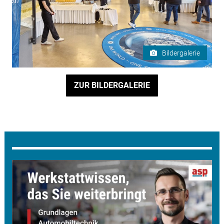
Bildergalerie
ZUR BILDERGALERIE