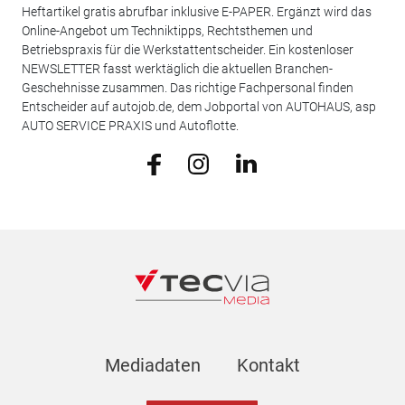
Heftartikel gratis abrufbar inklusive E-PAPER. Ergänzt wird das
Online-Angebot um Techniktipps, Rechtsthemen und
Betriebspraxis für die Werkstattentscheider. Ein kostenloser
NEWSLETTER fasst werktäglich die aktuellen Branchen-
Geschehnisse zusammen. Das richtige Fachpersonal finden
Entscheider auf autojob.de, dem Jobportal von AUTOHAUS, asp
AUTO SERVICE PRAXIS und Autoflotte.
Mediadaten
Kontakt