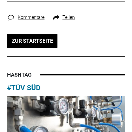
Kommentare
Teilen
ZUR STARTSEITE
HASHTAG
#TÜV SÜD