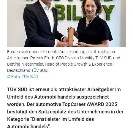
Freuen sich über die erneute Auszeichnung als attraktivster
Arbeitgeber: Patrick Fruth, CEO Division Mobility TÜV SÜD, und
Bettina Niedermeier, Head of People Growth & Experience
Deutschland TÜV SÜD.
© Foto: TÜV SÜD
TÜV SÜD ist erneut als attraktivster Arbeitgeber im
Umfeld des Automobilhandels ausgezeichnet
worden. Der automotive TopCareer AWARD 2025
bestätigt den Spitzenplatz des Unternehmens in der
Kategorie "Dienstleister im Umfeld des
Automobilhandels".