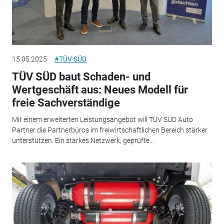
15.05.2025
#TÜV SÜD
TÜV SÜD baut Schaden- und
Wertgeschäft aus: Neues Modell für
freie Sachverständige
Mit einem erweiterten Leistungsangebot will TÜV SÜD Auto
Partner die Partnerbüros im freiwirtschaftlichen Bereich stärker
unterstützen. Ein starkes Netzwerk, geprüfte...