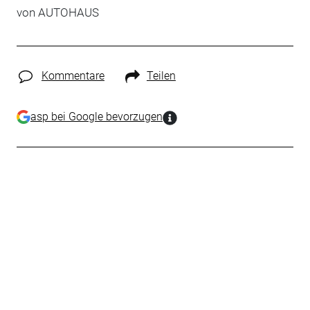
von
AUTOHAUS
Kommentare
Teilen
asp bei Google bevorzugen