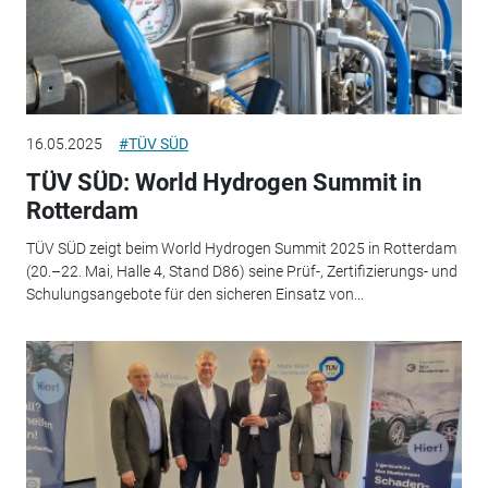
16.05.2025
#TÜV SÜD
TÜV SÜD: World Hydrogen Summit in
Rotterdam
TÜV SÜD zeigt beim World Hydrogen Summit 2025 in Rotterdam
(20.–22. Mai, Halle 4, Stand D86) seine Prüf-, Zertifizierungs- und
Schulungsangebote für den sicheren Einsatz von...