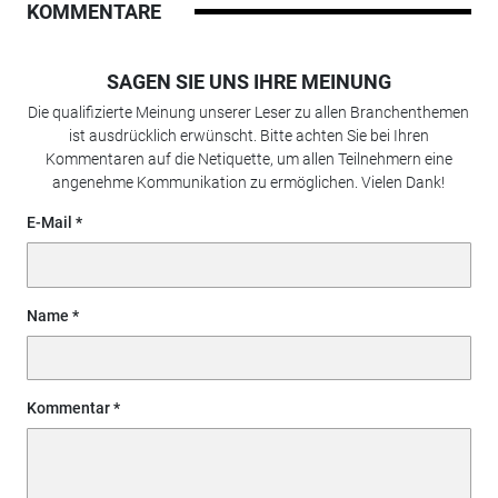
KOMMENTARE
SAGEN SIE UNS IHRE MEINUNG
Die qualifizierte Meinung unserer Leser zu allen Branchenthemen
ist ausdrücklich erwünscht. Bitte achten Sie bei Ihren
Kommentaren auf die Netiquette, um allen Teilnehmern eine
angenehme Kommunikation zu ermöglichen. Vielen Dank!
E-Mail
Name
Kommentar