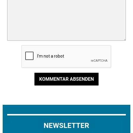
KOMMENTAR ABSENDEN
NEWSLETTER