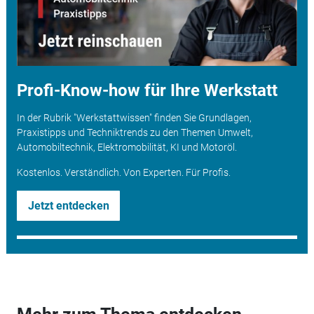
Profi-Know-how für Ihre Werkstatt
In der Rubrik "Werkstattwissen" finden Sie Grundlagen,
Praxistipps und Techniktrends zu den Themen Umwelt,
Automobiltechnik, Elektromobilität, KI und Motoröl.
Kostenlos. Verständlich. Von Experten. Für Profis.
Jetzt entdecken