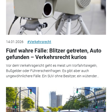
14.01.2026
#Verkehrsrecht
Fünf wahre Fälle: Blitzer getreten, Auto
gefunden – Verkehrsrecht kurios
Vor dem Verkehrsgericht geht es meist um Vorfahrtsregeln,
Bußgelder oder Führerscheinfragen. Es gibt aber auch
ungewöhnlichere Fälle. Ein SUV ohne Besitzer, ein wütender...