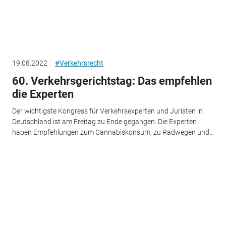
19.08.2022
#Verkehrsrecht
60. Verkehrsgerichtstag: Das empfehlen
die Experten
Der wichtigste Kongress für Verkehrsexperten und Juristen in
Deutschland ist am Freitag zu Ende gegangen. Die Experten
haben Empfehlungen zum Cannabiskonsum, zu Radwegen und...