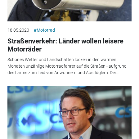
18.05.2020
#Motorrad
Straßenverkehr: Länder wollen leisere
Motorräder
Schönes Wetter und Landschaften locken in den warmen
Monaten unzählige Motorradfahrer auf die Straßen - aufgrund
des Lärms zum Leid von Anwohnern und Ausflüglern. Der...