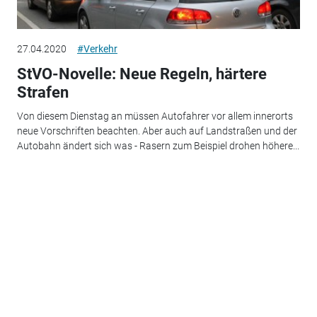
27.04.2020
#Verkehr
StVO-Novelle: Neue Regeln, härtere
Strafen
Von diesem Dienstag an müssen Autofahrer vor allem innerorts
neue Vorschriften beachten. Aber auch auf Landstraßen und der
Autobahn ändert sich was - Rasern zum Beispiel drohen höhere...