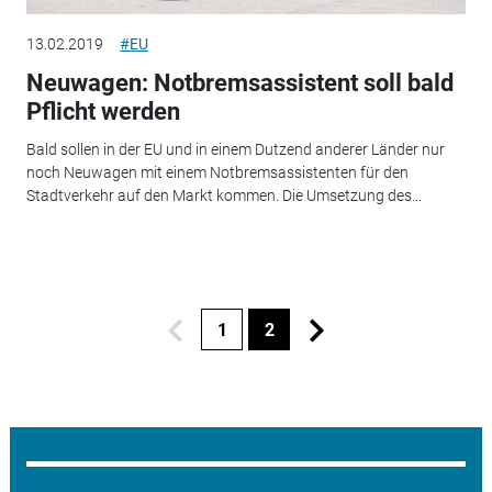
13.02.2019
#EU
Neuwagen: Notbremsassistent soll bald
Pflicht werden
Bald sollen in der EU und in einem Dutzend anderer Länder nur
noch Neuwagen mit einem Notbremsassistenten für den
Stadtverkehr auf den Markt kommen. Die Umsetzung des...
1
2