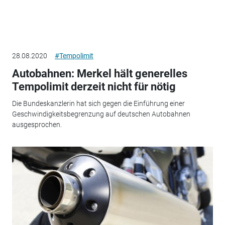
28.08.2020
#Tempolimit
Autobahnen: Merkel hält generelles
Tempolimit derzeit nicht für nötig
Die Bundeskanzlerin hat sich gegen die Einführung einer
Geschwindigkeitsbegrenzung auf deutschen Autobahnen
ausgesprochen.