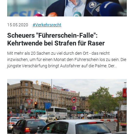
15.05.2020
#Verkehrsrecht
Scheuers "Führerschein-Falle":
Kehrtwende bei Strafen für Raser
Mit mehr als 20 Sachen zu viel durch den Ort - das reicht
inzwischen, um für einen Monat den Führerschein los zu sein. Die
jüngste Verschärfung bringt Autofahrer auf die Palme. Der...