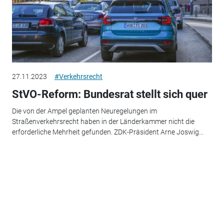
27.11.2023
#Verkehrsrecht
StVO-Reform: Bundesrat stellt sich quer
Die von der Ampel geplanten Neuregelungen im
Straßenverkehrsrecht haben in der Länderkammer nicht die
erforderliche Mehrheit gefunden. ZDK-Präsident Arne Joswig...