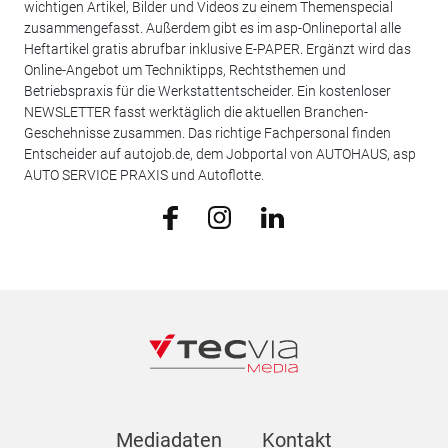
wichtigen Artikel, Bilder und Videos zu einem Themenspecial
zusammengefasst. Außerdem gibt es im asp-Onlineportal alle
Heftartikel gratis abrufbar inklusive E-PAPER. Ergänzt wird das
Online-Angebot um Techniktipps, Rechtsthemen und
Betriebspraxis für die Werkstattentscheider. Ein kostenloser
NEWSLETTER fasst werktäglich die aktuellen Branchen-
Geschehnisse zusammen. Das richtige Fachpersonal finden
Entscheider auf autojob.de, dem Jobportal von AUTOHAUS, asp
AUTO SERVICE PRAXIS und Autoflotte.
Mediadaten
Kontakt