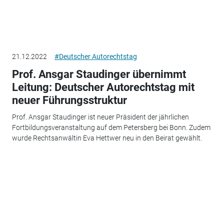
21.12.2022
#Deutscher Autorechtstag
Prof. Ansgar Staudinger übernimmt
Leitung: Deutscher Autorechtstag mit
neuer Führungsstruktur
Prof. Ansgar Staudinger ist neuer Präsident der jährlichen
Fortbildungsveranstaltung auf dem Petersberg bei Bonn. Zudem
wurde Rechtsanwältin Eva Hettwer neu in den Beirat gewählt.