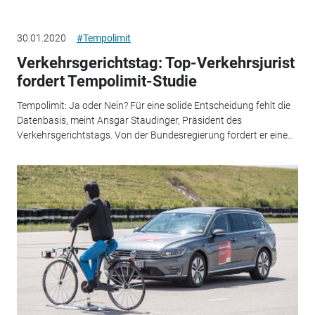
30.01.2020
#Tempolimit
Verkehrsgerichtstag: Top-Verkehrsjurist
fordert Tempolimit-Studie
Tempolimit: Ja oder Nein? Für eine solide Entscheidung fehlt die
Datenbasis, meint Ansgar Staudinger, Präsident des
Verkehrsgerichtstags. Von der Bundesregierung fordert er eine...