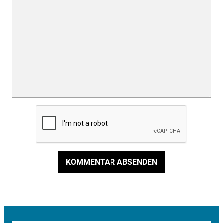
KOMMENTAR ABSENDEN