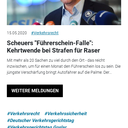
15.05.2020
#Verkehrsrecht
Scheuers "Führerschein-Falle":
Kehrtwende bei Strafen für Raser
Mit mehr als 20 Sachen zu viel durch den Ort - das reicht
inzwischen, um für einen Monat den Führerschein los zu sein. Die
jüngste Verschärfung bringt Autofahrer auf die Palme. Der...
WEITERE MELDUNGEN
#Verkehrsrecht
#Verkehrssicherheit
#Deutscher Verkehrsgerichtstag
#Verkehrsgerichtstag Goslar