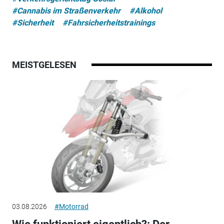
#Cannabis im Straßenverkehr
#Alkohol
#Sicherheit
#Fahrsicherheitstrainings
MEISTGELESEN
03.08.2026
#Motorrad