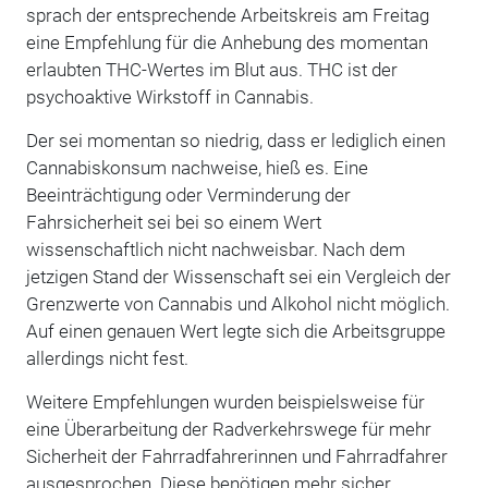
sprach der entsprechende Arbeitskreis am Freitag
eine Empfehlung für die Anhebung des momentan
erlaubten THC-Wertes im Blut aus.
THC ist der
psychoaktive Wirkstoff in Cannabis.
Der sei momentan so niedrig, dass er lediglich einen
Cannabiskonsum nachweise, hieß es. Eine
Beeinträchtigung oder Verminderung der
Fahrsicherheit sei bei so einem Wert
wissenschaftlich nicht nachweisbar. Nach dem
jetzigen Stand der Wissenschaft sei ein Vergleich der
Grenzwerte von Cannabis und Alkohol nicht möglich.
Auf einen genauen Wert legte sich die Arbeitsgruppe
allerdings nicht fest.
Weitere Empfehlungen wurden beispielsweise für
eine Überarbeitung der Radverkehrswege für mehr
Sicherheit der Fahrradfahrerinnen und Fahrradfahrer
ausgesprochen. Diese benötigen mehr sicher