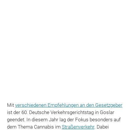
Mit
verschiedenen Empfehlungen an den Gesetzgeber
ist der 60. Deutsche Verkehrsgerichtstag in Goslar
geendet. In diesem Jahr lag der Fokus besonders auf
dem Thema Cannabis im
Straßenverkehr
. Dabei