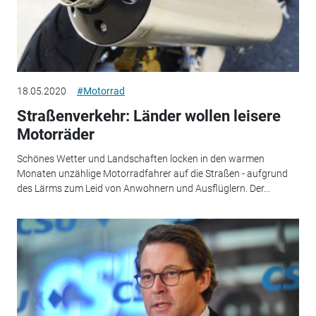
18.05.2020
#Motorrad
Straßenverkehr: Länder wollen leisere
Motorräder
Schönes Wetter und Landschaften locken in den warmen
Monaten unzählige Motorradfahrer auf die Straßen - aufgrund
des Lärms zum Leid von Anwohnern und Ausflüglern. Der...