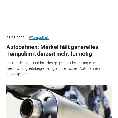
28.08.2020
#Tempolimit
Autobahnen: Merkel hält generelles
Tempolimit derzeit nicht für nötig
Die Bundeskanzlerin hat sich gegen die Einführung einer
Geschwindigkeitsbegrenzung auf deutschen Autobahnen
ausgesprochen.