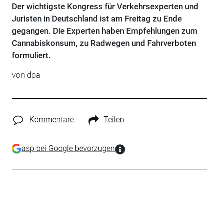
Der wichtigste Kongress für Verkehrsexperten und
Juristen in Deutschland ist am Freitag zu Ende
gegangen. Die Experten haben Empfehlungen zum
Cannabiskonsum, zu Radwegen und Fahrverboten
formuliert.
von dpa
Kommentare
Teilen
asp bei Google bevorzugen