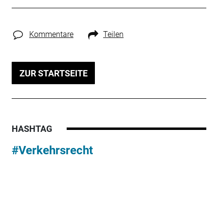
Kommentare
Teilen
ZUR STARTSEITE
HASHTAG
#Verkehrsrecht