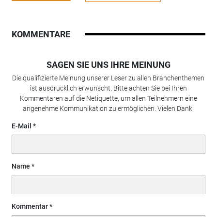
KOMMENTARE
SAGEN SIE UNS IHRE MEINUNG
Die qualifizierte Meinung unserer Leser zu allen Branchenthemen
ist ausdrücklich erwünscht. Bitte achten Sie bei Ihren
Kommentaren auf die Netiquette, um allen Teilnehmern eine
angenehme Kommunikation zu ermöglichen. Vielen Dank!
E-Mail
Name
Kommentar