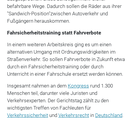
befahrbare Wege. Dadurch sollen die Räder aus ihrer
"Sandwich-Position"zwischen Autoverkehr und
Fußgängern herauskommen.
Fahrsicherheitstraining statt Fahrverbote
In einem weiteren Arbeitskreis ging es um einen
alternativen Umgang mit Ordnungswidrigkeiten im
Straßenverkehr. So sollen Fahrverbote in Zukunft etwa
durch ein Fahrsicherheitstraining oder durch
Unterricht in einer Fahrschule ersetzt werden können.
Insgesamt nahmen an dem
Kongress
rund 1.300
Menschen teil, darunter viele Juristen und
Verkehrsexperten. Der Gerichtstag zählt zu den
wichtigsten Treffen von Fachleuten für
Verkehrssicherheit
und
Verkehrsrecht
in
Deutschland
.