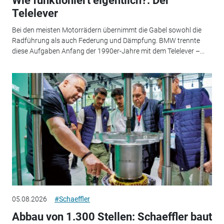
Wie funktioniert eigentlich?: Der
Telelever
Bei den meisten Motorrädern übernimmt die Gabel sowohl die
Radführung als auch Federung und Dämpfung. BMW trennte
diese Aufgaben Anfang der 1990er-Jahre mit dem Telelever –...
05.08.2026
#Schaeffler
Abbau von 1.300 Stellen: Schaeffler baut