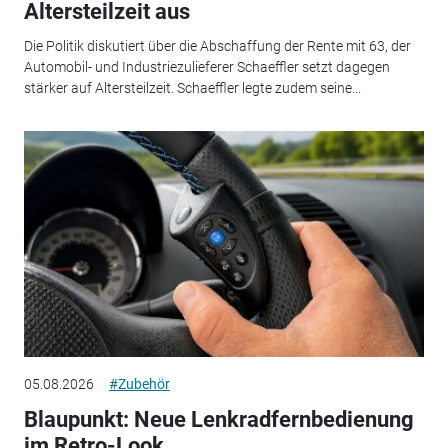
Altersteilzeit aus
Die Politik diskutiert über die Abschaffung der Rente mit 63, der
Automobil- und Industriezulieferer Schaeffler setzt dagegen
stärker auf Altersteilzeit. Schaeffler legte zudem seine...
05.08.2026
#Zubehör
Blaupunkt: Neue Lenkradfernbedienung
im Retro-Look