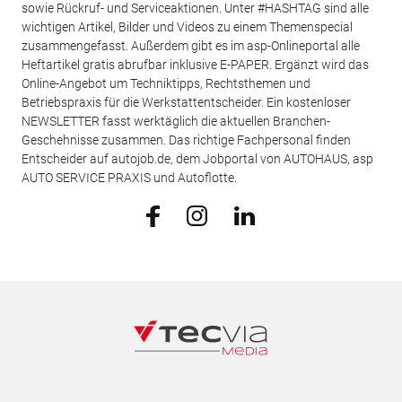
sowie Rückruf- und Serviceaktionen. Unter #HASHTAG sind alle
wichtigen Artikel, Bilder und Videos zu einem Themenspecial
zusammengefasst. Außerdem gibt es im asp-Onlineportal alle
Heftartikel gratis abrufbar inklusive E-PAPER. Ergänzt wird das
Online-Angebot um Techniktipps, Rechtsthemen und
Betriebspraxis für die Werkstattentscheider. Ein kostenloser
NEWSLETTER fasst werktäglich die aktuellen Branchen-
Geschehnisse zusammen. Das richtige Fachpersonal finden
Entscheider auf autojob.de, dem Jobportal von AUTOHAUS, asp
AUTO SERVICE PRAXIS und Autoflotte.