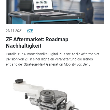
23.11.2021
#ZF
ZF Aftermarket: Roadmap
Nachhaltigkeit
Parallel zur Automechanika Digital Plus stellte die Aftermarket-
Division von ZF in einer digitalen Veranstaltung die Trends
entlang der Strategie Next Generation Mobility vor. Der...