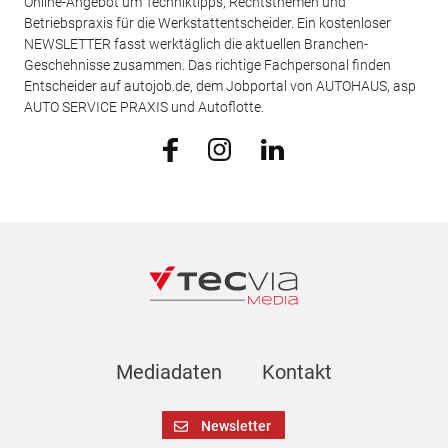
Online-Angebot um Techniktipps, Rechtsthemen und
Betriebspraxis für die Werkstattentscheider. Ein kostenloser
NEWSLETTER fasst werktäglich die aktuellen Branchen-
Geschehnisse zusammen. Das richtige Fachpersonal finden
Entscheider auf autojob.de, dem Jobportal von AUTOHAUS, asp
AUTO SERVICE PRAXIS und Autoflotte.
Mediadaten
Kontakt
Newsletter