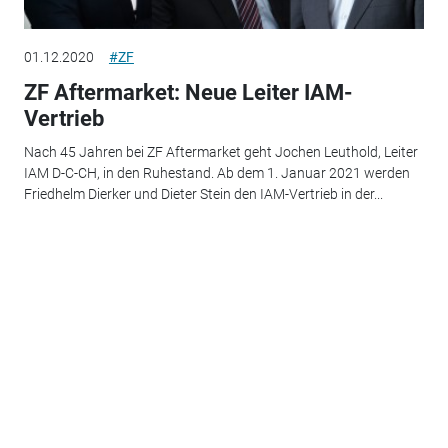
01.12.2020
#ZF
ZF Aftermarket: Neue Leiter IAM-
Vertrieb
Nach 45 Jahren bei ZF Aftermarket geht Jochen Leuthold, Leiter
IAM D-C-CH, in den Ruhestand. Ab dem 1. Januar 2021 werden
Friedhelm Dierker und Dieter Stein den IAM-Vertrieb in der...