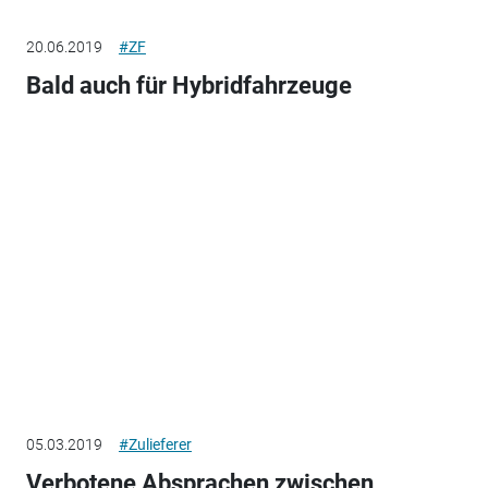
20.06.2019
#ZF
Bald auch für Hybridfahrzeuge
05.03.2019
#Zulieferer
Verbotene Absprachen zwischen