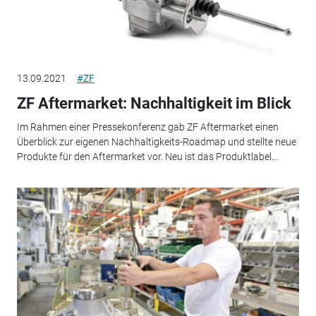
13.09.2021
#ZF
ZF Aftermarket: Nachhaltigkeit im Blick
Im Rahmen einer Pressekonferenz gab ZF Aftermarket einen
Überblick zur eigenen Nachhaltigkeits-Roadmap und stellte neue
Produkte für den Aftermarket vor. Neu ist das Produktlabel...