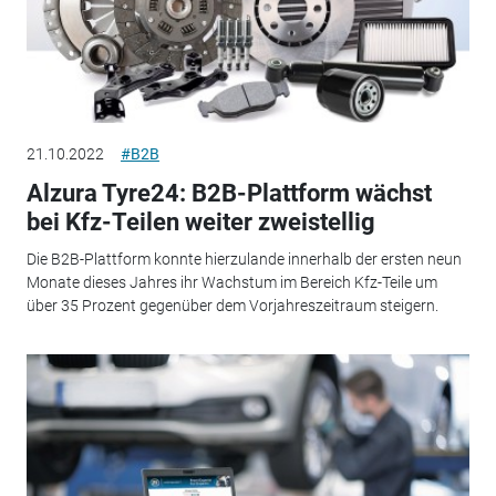
21.10.2022
#B2B
Alzura Tyre24: B2B-Plattform wächst
bei Kfz-Teilen weiter zweistellig
Die B2B-Plattform konnte hierzulande innerhalb der ersten neun
Monate dieses Jahres ihr Wachstum im Bereich Kfz-Teile um
über 35 Prozent gegenüber dem Vorjahreszeitraum steigern.