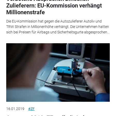
Zulieferern: EU-Kommission verhängt
Millionenstrafe
Die EU-Kommission hat gegen die Autozulieferer Autoliv und
TRW Strafen in Millionenhöhe verhängt. Die Unternehmen hatten
sich bei Preisen für Airbags und Sicherheitsgurte abgesprochen...
16.01.2019
#ZF