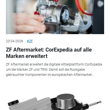
23.04.2026
#ZF
ZF Aftermarket: CorExpedia auf alle
Marken erweitert
ZF Aftermarket erweitert die digitale Altteilplattform CorExpedia
um die Marken ZF und TRW. Damit soll die Rückgabe
gebrauchter Komponenten im europäischen Aftermarket...