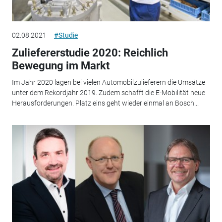
02.08.2021
#Studie
Zuliefererstudie 2020: Reichlich
Bewegung im Markt
Im Jahr 2020 lagen bei vielen Automobilzulieferern die Umsätze
unter dem Rekordjahr 2019. Zudem schafft die E-Mobilität neue
Herausforderungen. Platz eins geht wieder einmal an Bosch...