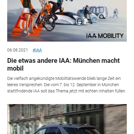
06.08.2021
#IAA
Die etwas andere IAA: München macht
mobil
Die vielfach angekündigte Mobilitätswende blieb lange Zeit ein
leeres Versprechen. Die vom 7. bis 12. September in München
stattfindende IAA soll das Thema jetzt mit echten Inhalten füllen.