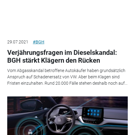
29.07.2021
#BGH
Verjährungsfragen im Dieselskandal:
BGH stärkt Klägern den Rücken
Vom Abgasskandal betroffene Autokäufer haben grundsätzlich
Anspruch auf Schadenersatz von VW. Aber beim Klagen sind
Fristen einzuhalten. Rund 20.000 Fälle stehen deshalb noch auf...