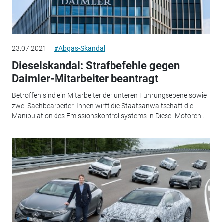
23.07.2021
#Abgas-Skandal
Dieselskandal: Strafbefehle gegen
Daimler-Mitarbeiter beantragt
Betroffen sind ein Mitarbeiter der unteren Führungsebene sowie
zwei Sachbearbeiter. Ihnen wirft die Staatsanwaltschaft die
Manipulation des Emissionskontrollsystems in Diesel-Motoren...