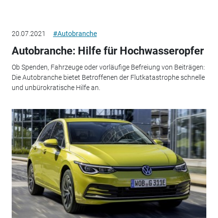
20.07.2021
#Autobranche
Autobranche: Hilfe für Hochwasseropfer
Ob Spenden, Fahrzeuge oder vorläufige Befreiung von Beiträgen:
Die Autobranche bietet Betroffenen der Flutkatastrophe schnelle
und unbürokratische Hilfe an.