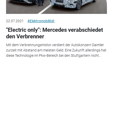
22.07.2021
#Elektromobilität
"Electric only": Mercedes verabschiedet
den Verbrenner
Mit dem Verbrennungsmotor verdient der Autokonzern Daimler
zurzeit mit Abstand am meisten Geld. Eine Zukunft allerdings hat
diese Technologie im Pkw-Bereich bei den Stuttgartern nicht...