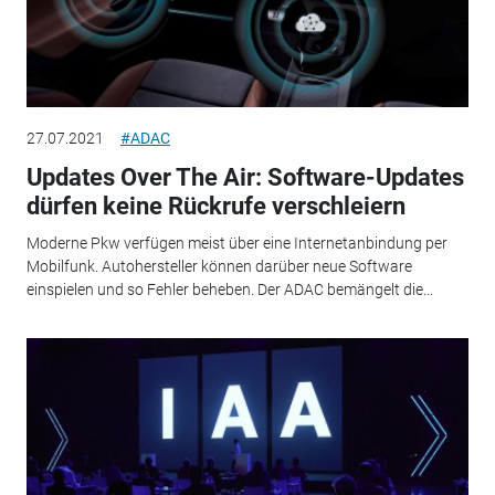
27.07.2021
#ADAC
Updates Over The Air: Software-Updates
dürfen keine Rückrufe verschleiern
Moderne Pkw verfügen meist über eine Internetanbindung per
Mobilfunk. Autohersteller können darüber neue Software
einspielen und so Fehler beheben. Der ADAC bemängelt die...