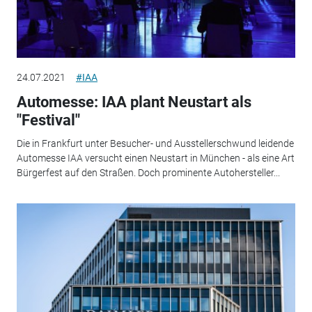
24.07.2021
#IAA
Automesse: IAA plant Neustart als
"Festival"
Die in Frankfurt unter Besucher- und Ausstellerschwund leidende
Automesse IAA versucht einen Neustart in München - als eine Art
Bürgerfest auf den Straßen. Doch prominente Autohersteller...