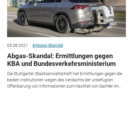
05.08.2021
#Abgas-Skandal
Abgas-Skandal: Ermittlungen gegen
KBA und Bundesverkehrsministerium
Die Stuttgarter Staatsanwaltschaft hat Ermittlungen gegen die
beiden Institutionen wegen des Verdachts der unbefugten
Offenbarung von Informationen zum Nachteil von Daimler im...