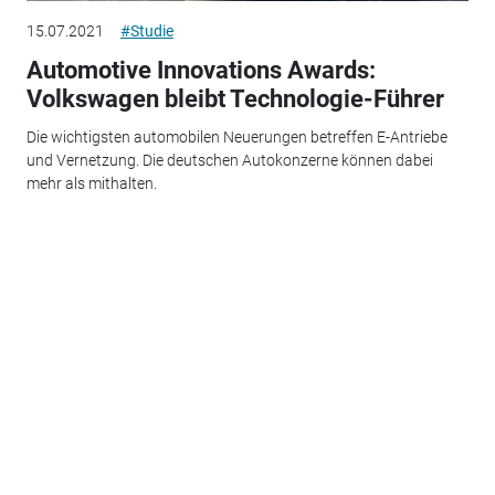
15.07.2021
#Studie
Automotive Innovations Awards:
Volkswagen bleibt Technologie-Führer
Die wichtigsten automobilen Neuerungen betreffen E-Antriebe
und Vernetzung. Die deutschen Autokonzerne können dabei
mehr als mithalten.