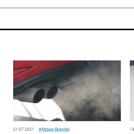
21.07.2021
#Abgas-Skandal
14