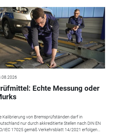
.08.2026
rüfmittel: Echte Messung oder
urks
e Kalibrierung von Bremsprüfständen darf in
utschland nur durch akkreditierte Stellen nach DIN EN
O/IEC 17025 gemäß Verkehrsblatt 14/2021 erfolgen...