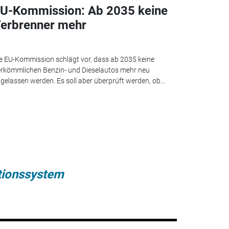
U-Kommission: Ab 2035 keine
erbrenner mehr
e EU-Kommission schlägt vor, dass ab 2035 keine
rkömmlichen Benzin- und Dieselautos mehr neu
gelassen werden. Es soll aber überprüft werden, ob...
tionssystem