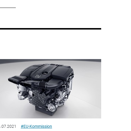
.07.2021
#EU-Kommission