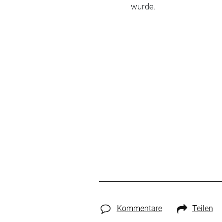
wurde.
Kommentare
Teilen