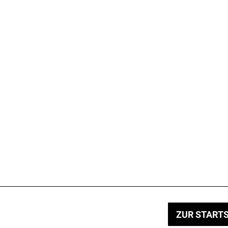
ZUR STARTS