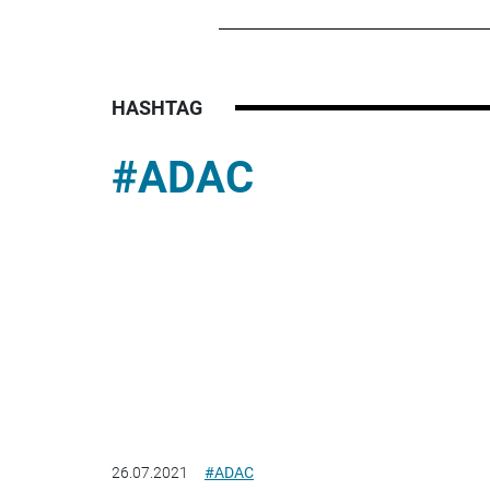
HASHTAG
#ADAC
26.07.2021
#ADAC