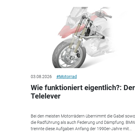
03.08.2026
#Motorrad
Wie funktioniert eigentlich?: Der
Telelever
Bei den meisten Motorrädern übernimmt die Gabel sowo
die Radführung als auch Federung und Dämpfung. BM
trennte diese Aufgaben Anfang der 1990er-Jahre mit...