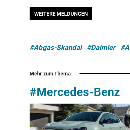
WEITERE MELDUNGEN
#Abgas-Skandal
#Daimler
#A
Mehr zum Thema
#Mercedes-Benz