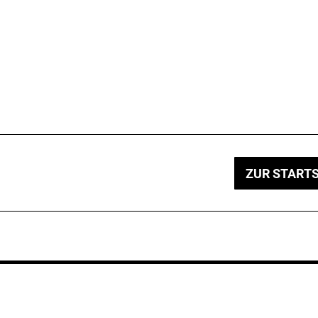
ZUR STARTS