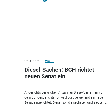
22.07.2021
#BGH
Diesel-Sachen: BGH richtet
neuen Senat ein
Angesichts der großen Anzahl an Diesel-Verfahren vor
dem Bundesgerichtshof wird vorübergehend ein neuer
Senat eingerichtet. Dieser soll die sechsten und siebten...