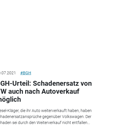
.07.2021
#BGH
GH-Urteil: Schadenersatz von
W auch nach Autoverkauf
öglich
esel-Kläger, die ihr Auto weiterverkauft haben, haben
hadenersatzansprüche gegenüber Volkswagen. Der
haden sei durch den Weiterverkauf nicht entfallen...