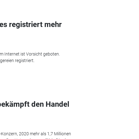
s registriert mehr
m Internet ist Vorsicht geboten.
reien registriert.
 bekämpft den Handel
Konzern, 2020 mehr als 1,7 Millionen