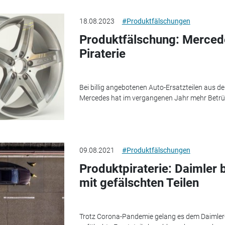
18.08.2023
#Produktfälschungen
Produktfälschung: Mercede
Piraterie
Bei billig angebotenen Auto-Ersatzteilen aus de
Mercedes hat im vergangenen Jahr mehr Betrüge
09.08.2021
#Produktfälschungen
Produktpiraterie: Daimler
mit gefälschten Teilen
Trotz Corona-Pandemie gelang es dem Daimler-