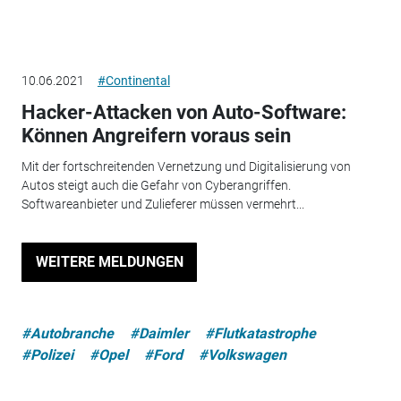
10.06.2021
#Continental
Hacker-Attacken von Auto-Software:
Können Angreifern voraus sein
Mit der fortschreitenden Vernetzung und Digitalisierung von
Autos steigt auch die Gefahr von Cyberangriffen.
Softwareanbieter und Zulieferer müssen vermehrt...
WEITERE MELDUNGEN
#Autobranche
#Daimler
#Flutkatastrophe
#Polizei
#Opel
#Ford
#Volkswagen