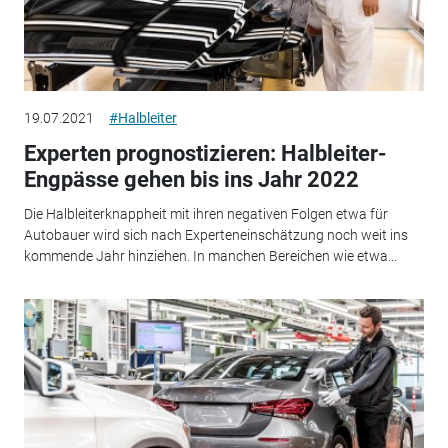
19.07.2021
#Halbleiter
Experten prognostizieren: Halbleiter-
Engpässe gehen bis ins Jahr 2022
Die Halbleiterknappheit mit ihren negativen Folgen etwa für
Autobauer wird sich nach Experteneinschätzung noch weit ins
kommende Jahr hinziehen. In manchen Bereichen wie etwa...