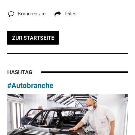
Kommentare
Teilen
ZUR STARTSEITE
HASHTAG
#Autobranche