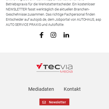
Betriebspraxis für die Werkstattentscheider. Ein kostenloser
NEWSLETTER fasst werktäglich die aktuellen Branchen-
Geschehnisse zusammen. Das richtige Fachpersonal finden
Entscheider auf autojob.de, dem Jobportal von AUTOHAUS, asp
AUTO SERVICE PRAXIS und Autoflotte.
Mediadaten
Kontakt
Newsletter