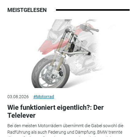
MEISTGELESEN
03.08.2026
#Motorrad
Wie funktioniert eigentlich?: Der
Telelever
Bei den meisten Motorrädern übernimmt die Gabel sowohl die
Radführung als auch Federung und Dämpfung. BMW trennte