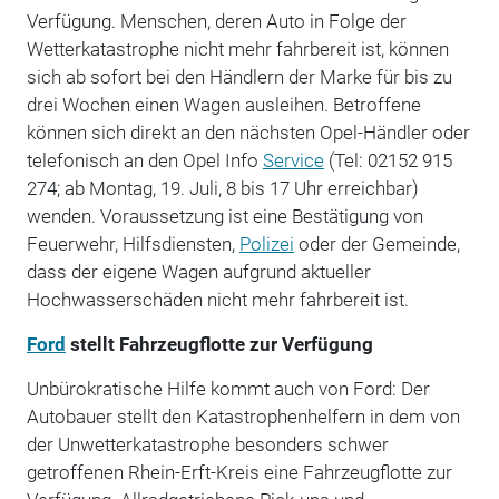
Verfügung. Menschen, deren Auto in Folge der
Wetterkatastrophe nicht mehr fahrbereit ist, können
sich ab sofort bei den Händlern der Marke für bis zu
drei Wochen einen Wagen ausleihen. Betroffene
können sich direkt an den nächsten Opel-Händler oder
telefonisch an den Opel Info
Service
(Tel: 02152 915
274; ab Montag, 19. Juli, 8 bis 17 Uhr erreichbar)
wenden. Voraussetzung ist eine Bestätigung von
Feuerwehr, Hilfsdiensten,
Polizei
oder der Gemeinde,
dass der eigene Wagen aufgrund aktueller
Hochwasserschäden nicht mehr fahrbereit ist.
Ford
stellt Fahrzeugflotte zur Verfügung
Unbürokratische Hilfe kommt auch von Ford: Der
Autobauer stellt den Katastrophenhelfern in dem von
der Unwetterkatastrophe besonders schwer
getroffenen Rhein-Erft-Kreis eine Fahrzeugflotte zur