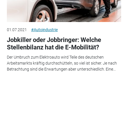
01.07.2021
#Autoindustrie
Jobkiller oder Jobbringer: Welche
Stellenbilanz hat die E-Mobilität?
Der Umbruch zum Elektroauto wird Teile des deutschen
Arbeitsmarkts kräftig durchschütteln, so viel ist sicher. Je nach
Betrachtung sind die Erwartungen aber unterschiedlich. Eine...