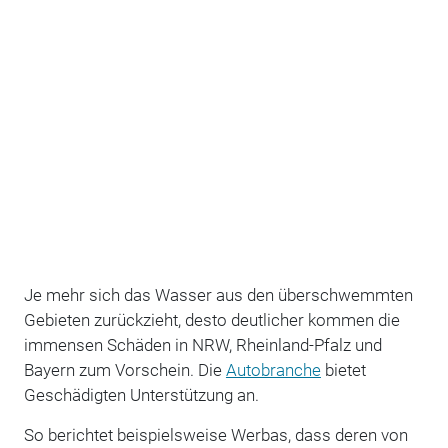
Je mehr sich das Wasser aus den überschwemmten
Gebieten zurückzieht, desto deutlicher kommen die
immensen Schäden in NRW, Rheinland-Pfalz und
Bayern zum Vorschein. Die
Autobranche
bietet
Geschädigten Unterstützung an.
So berichtet beispielsweise Werbas, dass deren von