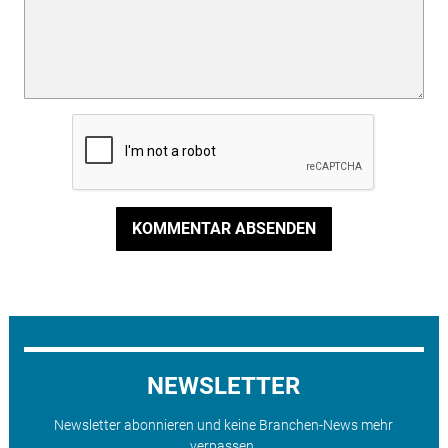
KOMMENTAR ABSENDEN
NEWSLETTER
Newsletter abonnieren und keine Branchen-News mehr
verpassen.