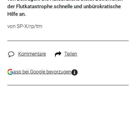
der Flutkatastrophe schnelle und unbürokratische
Hilfe an.
von SP-X/rp/tm
Kommentare
Teilen
asp bei Google bevorzugen