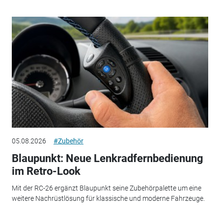
05.08.2026
#Zubehör
Blaupunkt: Neue Lenkradfernbedienung
im Retro-Look
Mit der RC-26 ergänzt Blaupunkt seine Zubehörpalette um eine
weitere Nachrüstlösung für klassische und moderne Fahrzeuge.