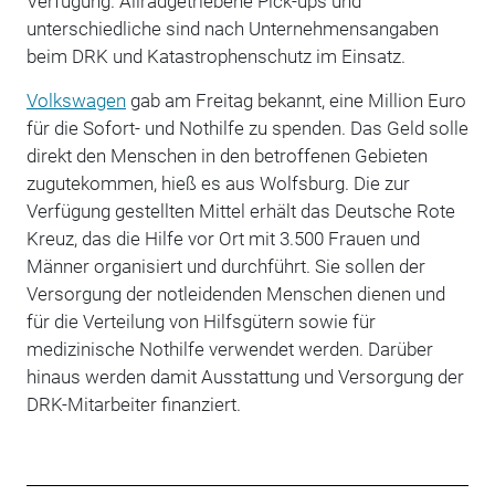
Verfügung. Allradgetriebene Pick-ups und
unterschiedliche sind nach Unternehmensangaben
beim DRK und Katastrophenschutz im Einsatz.
Volkswagen
gab am Freitag bekannt, eine Million Euro
für die Sofort- und Nothilfe zu spenden. Das Geld solle
direkt den Menschen in den betroffenen Gebieten
zugutekommen, hieß es aus Wolfsburg. Die zur
Verfügung gestellten Mittel erhält das Deutsche Rote
Kreuz, das die Hilfe vor Ort mit 3.500 Frauen und
Männer organisiert und durchführt. Sie sollen der
Versorgung der notleidenden Menschen dienen und
für die Verteilung von Hilfsgütern sowie für
medizinische Nothilfe verwendet werden. Darüber
hinaus werden damit Ausstattung und Versorgung der
DRK-Mitarbeiter finanziert.