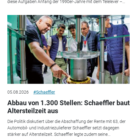
diese Aufgaben Anfang der 1990er-Jahre mit dem Telelever –...
05.08.2026
#Schaeffler
Abbau von 1.300 Stellen: Schaeffler baut
Altersteilzeit aus
Die Politik diskutiert über die Abschaffung der Rente mit 63, der
Automobil- und Industriezulieferer Schaeffler setzt dagegen
stärker auf Altersteilzeit. Schaeffler legte zudem seine...