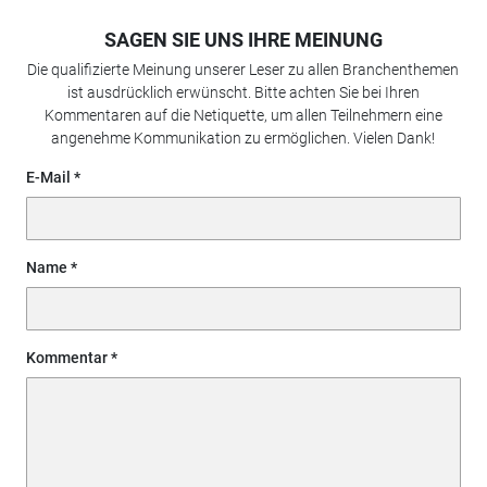
SAGEN SIE UNS IHRE MEINUNG
Die qualifizierte Meinung unserer Leser zu allen Branchenthemen
ist ausdrücklich erwünscht. Bitte achten Sie bei Ihren
Kommentaren auf die Netiquette, um allen Teilnehmern eine
angenehme Kommunikation zu ermöglichen. Vielen Dank!
E-Mail
Name
Kommentar