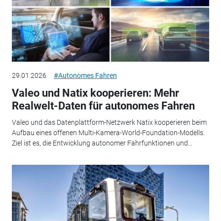
29.01.2026
#Autonomes Fahren
Valeo und Natix kooperieren: Mehr
Realwelt-Daten für autonomes Fahren
Valeo und das Datenplattform-Netzwerk Natix kooperieren beim
Aufbau eines offenen Multi-Kamera-World-Foundation-Modells.
Ziel ist es, die Entwicklung autonomer Fahrfunktionen und...