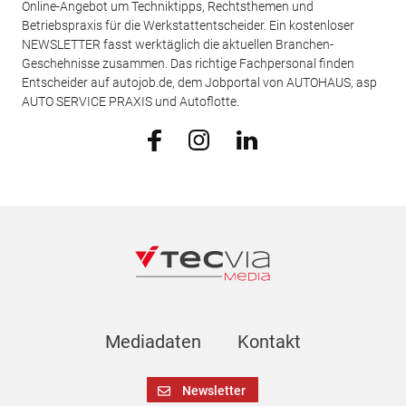
Online-Angebot um Techniktipps, Rechtsthemen und
Betriebspraxis für die Werkstattentscheider. Ein kostenloser
NEWSLETTER fasst werktäglich die aktuellen Branchen-
Geschehnisse zusammen. Das richtige Fachpersonal finden
Entscheider auf autojob.de, dem Jobportal von AUTOHAUS, asp
AUTO SERVICE PRAXIS und Autoflotte.
Mediadaten
Kontakt
Newsletter