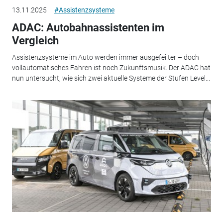
13.11.2025
#Assistenzsysteme
ADAC: Autobahnassistenten im
Vergleich
Assistenzsysteme im Auto werden immer ausgefeilter – doch
vollautomatisches Fahren ist noch Zukunftsmusik. Der ADAC hat
nun untersucht, wie sich zwei aktuelle Systeme der Stufen Level...