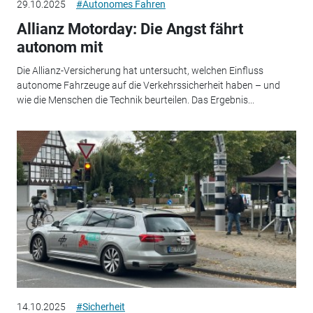
29.10.2025
#Autonomes Fahren
Allianz Motorday: Die Angst fährt
autonom mit
Die Allianz-Versicherung hat untersucht, welchen Einfluss
autonome Fahrzeuge auf die Verkehrssicherheit haben – und
wie die Menschen die Technik beurteilen. Das Ergebnis...
14.10.2025
#Sicherheit