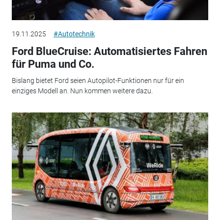
19.11.2025
#Autotechnik
Ford BlueCruise: Automatisiertes Fahren
für Puma und Co.
Bislang bietet Ford seien Autopilot-Funktionen nur für ein
einziges Modell an. Nun kommen weitere dazu.