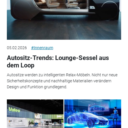
05.02.2026
#Innenraum
Autositz-Trends: Lounge-Sessel aus
dem Loop
Autositze werden zu intelligenten Relax-Möbeln. Nicht nur neue
Sicherheitskonzepte und nachhaltige Materialien verändern
Design und Funktion grundlegend.