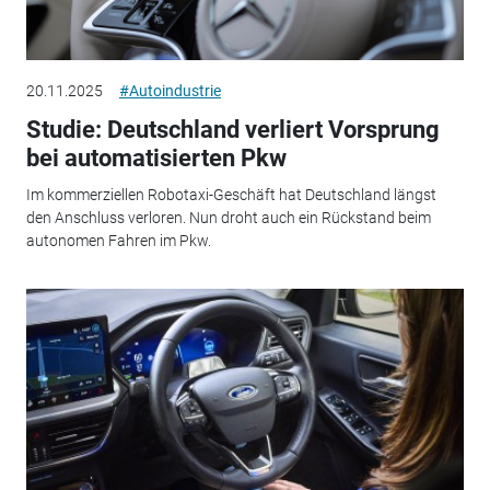
20.11.2025
#Autoindustrie
Studie: Deutschland verliert Vorsprung
bei automatisierten Pkw
Im kommerziellen Robotaxi-Geschäft hat Deutschland längst
den Anschluss verloren. Nun droht auch ein Rückstand beim
autonomen Fahren im Pkw.