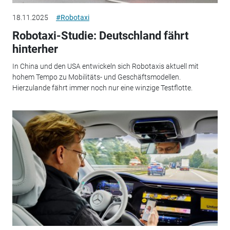
18.11.2025
#Robotaxi
Robotaxi-Studie: Deutschland fährt
hinterher
In China und den USA entwickeln sich Robotaxis aktuell mit
hohem Tempo zu Mobilitäts- und Geschäftsmodellen.
Hierzulande fährt immer noch nur eine winzige Testflotte.