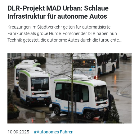
DLR-Projekt MAD Urban: Schlaue
Infrastruktur für autonome Autos
Kreuzungen im Stadtverkehr gelten für automatisierte
Fahrkünste als große Hürde. Forscher der DLR haben nun
Technik getestet, die autonome Autos durch die turbulente...
10.09.2025
#Autonomes Fahren