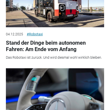
04.12.2025
#Robotaxi
Stand der Dinge beim autonomen
Fahren: Am Ende vom Anfang
Das Robotaxi ist zurück. Und wird diesmal wohl wirklich bleiben.