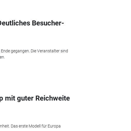
Deutliches Besucher-
 Ende gegangen. Die Veranstalter sind
en.
p mit guter Reichweite
enheit. Das erste Modell für Europa