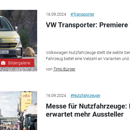
16.09.2024
#Transporter
VW Transporter: Premiere 
Volkswagen Nutzfahrzeuge stellt die siebte Gen
Fahrzeug bietet eine Vielzahl an Varianten und 
Bildergalerie
von
Timo Bürger
16.09.2024
#Nutzfahrzeuge
Messe für Nutzfahrzeuge: 
erwartet mehr Aussteller