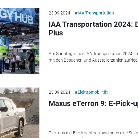
23.09.2024
#IAA Transportation
IAA Transportation 2024: 
Plus
Am Sonntag ist die IAA Transportation 2024 zu
mit den Besucher- und Ausstellerzahlen zufried
23.09.2024
#Elektromobilität
Maxus eTerron 9: E-Pick-u
Pick-ups mit Elektroantrieb sind noch eine Selt