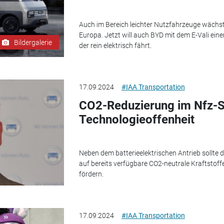
Auch im Bereich leichter Nutzfahrzeuge wächst 
Europa. Jetzt will auch BYD mit dem E-Vali eine
Bildergalerie
der rein elektrisch fährt.
17.09.2024
#IAA Transportation
CO2-Reduzierung im Nfz-Se
Technologieoffenheit
Neben dem batterieelektrischen Antrieb sollte 
auf bereits verfügbare CO2-neutrale Kraftstof
fördern.
17.09.2024
#IAA Transportation