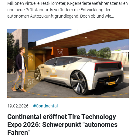
Millionen virtuelle Testkilometer, KI-generierte Gefahrenszenarien
und neue Prüfstandards verändern die Entwicklung der
autonomen Autozukunft grundlegend. Doch ob und wie...
19.02.2026
#Continental
Continental eröffnet Tire Technology
Expo 2026: Schwerpunkt "autonomes
Fahren"