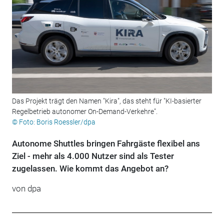
Das Projekt trägt den Namen "Kira", das steht für "KI-basierter
Regelbetrieb autonomer On-Demand-Verkehre".
© Foto: Boris Roessler/dpa
Autonome Shuttles bringen Fahrgäste flexibel ans
Ziel - mehr als 4.000 Nutzer sind als Tester
zugelassen. Wie kommt das Angebot an?
von
dpa