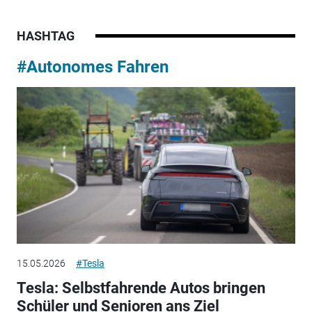
HASHTAG
#Autonomes Fahren
15.05.2026
#Tesla
Tesla: Selbstfahrende Autos bringen
Schüler und Senioren ans Ziel