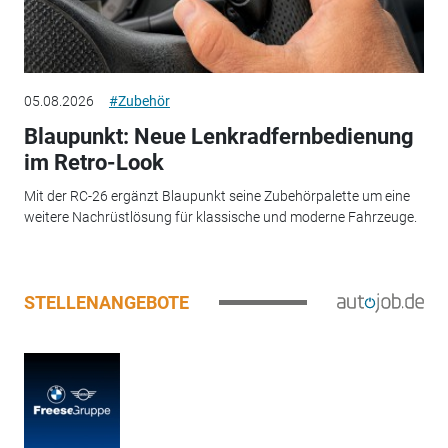
05.08.2026
#Zubehör
Blaupunkt: Neue Lenkradfernbedienung
im Retro-Look
Mit der RC-26 ergänzt Blaupunkt seine Zubehörpalette um eine
weitere Nachrüstlösung für klassische und moderne Fahrzeuge.
STELLENANGEBOTE