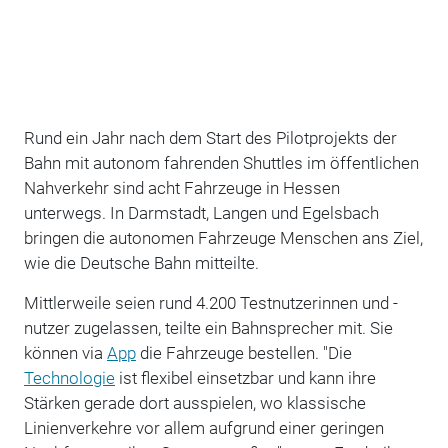
Rund ein Jahr nach dem Start des Pilotprojekts der
Bahn mit autonom fahrenden Shuttles im öffentlichen
Nahverkehr sind acht Fahrzeuge in Hessen
unterwegs. In Darmstadt, Langen und Egelsbach
bringen die autonomen Fahrzeuge Menschen ans Ziel,
wie die Deutsche Bahn mitteilte.
Mittlerweile seien rund 4.200 Testnutzerinnen und -
nutzer zugelassen, teilte ein Bahnsprecher mit. Sie
können via
App
die Fahrzeuge bestellen. "Die
Technologie
ist flexibel einsetzbar und kann ihre
Stärken gerade dort ausspielen, wo klassische
Linienverkehre vor allem aufgrund einer geringen