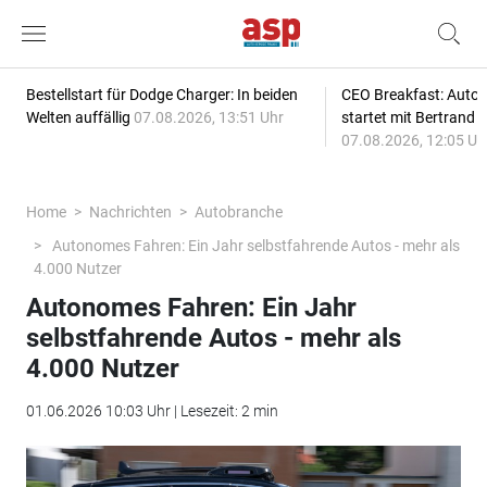
Bestellstart für Dodge Charger: In beiden
CEO Breakfast: Auto
Welten auffällig
07.08.2026, 13:51 Uhr
startet mit Bertrand 
07.08.2026, 12:05 Uh
Home
Nachrichten
Autobranche
Autonomes Fahren: Ein Jahr selbstfahrende Autos - mehr als
4.000 Nutzer
Autonomes Fahren: Ein Jahr
selbstfahrende Autos - mehr als
4.000 Nutzer
01.06.2026 10:03 Uhr | Lesezeit: 2 min