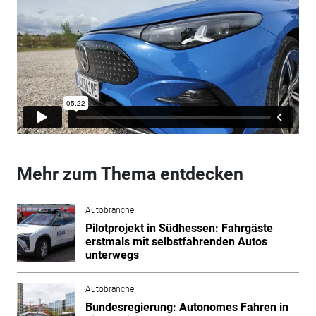
Mehr zum Thema entdecken
Autobranche
Pilotprojekt in Südhessen: Fahrgäste
erstmals mit selbstfahrenden Autos
unterwegs
Autobranche
Bundesregierung: Autonomes Fahren in