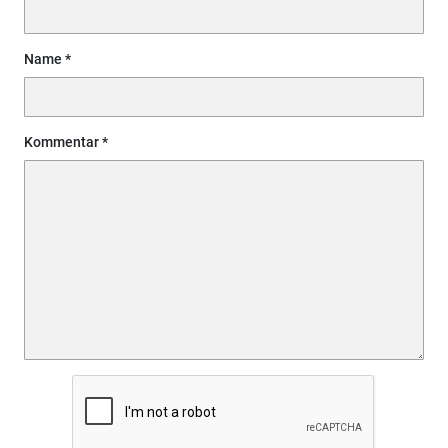
Name
Kommentar