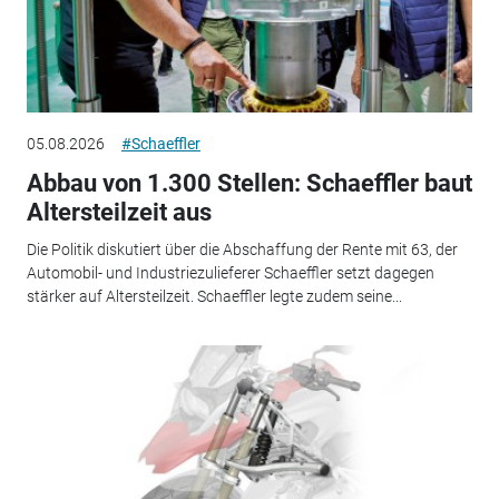
05.08.2026
#Schaeffler
Abbau von 1.300 Stellen: Schaeffler baut
Altersteilzeit aus
Die Politik diskutiert über die Abschaffung der Rente mit 63, der
Automobil- und Industriezulieferer Schaeffler setzt dagegen
stärker auf Altersteilzeit. Schaeffler legte zudem seine...