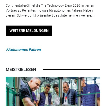
Continental eröffnet die Tire Technology Expo 2026 mit einem
Vortrag zu Reifentechnologie für autonomes Fahren. Neben
diesem Schwerpunkt präsentiert das Unternehmen weitere...
WEITERE MELDUNGEN
#Autonomes Fahren
MEISTGELESEN