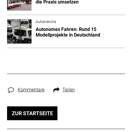
die Praxis umsetzen
Autobranche
Autonomes Fahren: Rund 15
Modellprojekte in Deutschland
Kommentare
Teilen
ZUR STARTSEITE