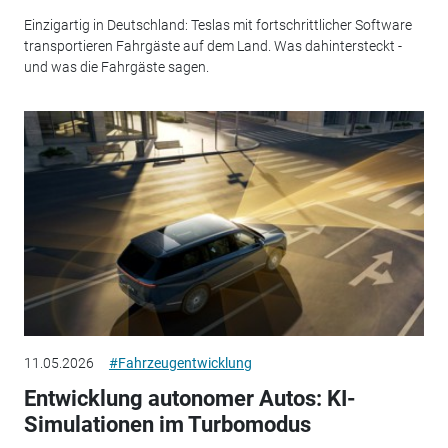
Einzigartig in Deutschland: Teslas mit fortschrittlicher Software
transportieren Fahrgäste auf dem Land. Was dahintersteckt -
und was die Fahrgäste sagen.
11.05.2026
#Fahrzeugentwicklung
Entwicklung autonomer Autos: KI-
Simulationen im Turbomodus