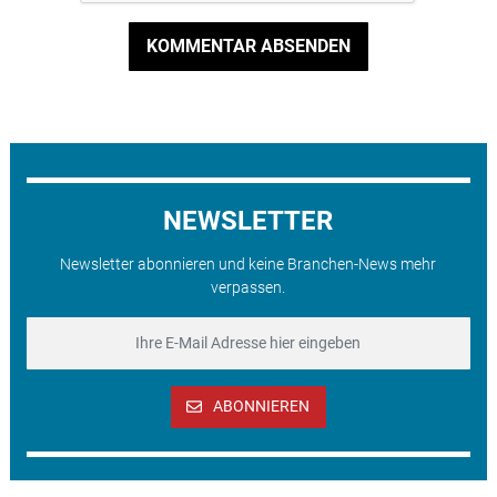
KOMMENTAR ABSENDEN
NEWSLETTER
Newsletter abonnieren und keine Branchen-News mehr
verpassen.
ABONNIEREN