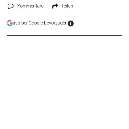
Kommentare
Teilen
asp bei Google bevorzugen