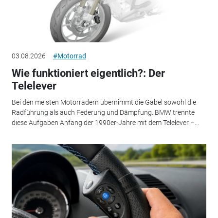
03.08.2026
#Motorrad
Wie funktioniert eigentlich?: Der
Telelever
Bei den meisten Motorrädern übernimmt die Gabel sowohl die
Radführung als auch Federung und Dämpfung. BMW trennte
diese Aufgaben Anfang der 1990er-Jahre mit dem Telelever –...