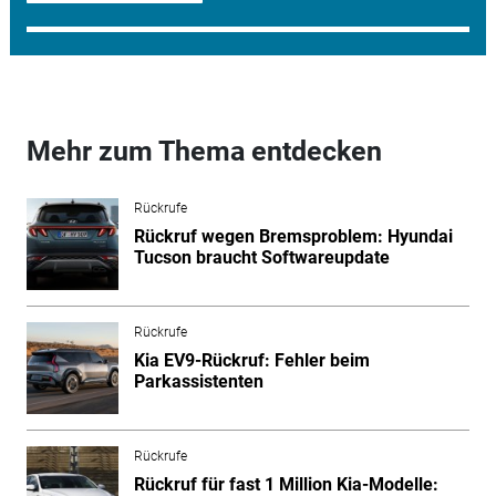
Mehr zum Thema entdecken
Rückrufe
Rückruf wegen Bremsproblem: Hyundai
Tucson braucht Softwareupdate
Rückrufe
Kia EV9-Rückruf: Fehler beim
Parkassistenten
Rückrufe
Rückruf für fast 1 Million Kia-Modelle: