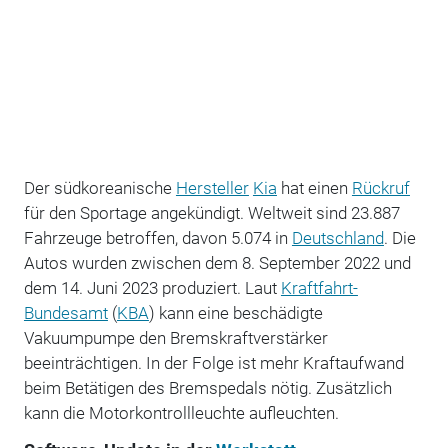
Der südkoreanische
Hersteller
Kia
hat einen
Rückruf
für den Sportage angekündigt. Weltweit sind 23.887
Fahrzeuge betroffen, davon 5.074 in
Deutschland
. Die
Autos wurden zwischen dem 8. September 2022 und
dem 14. Juni 2023 produziert. Laut
Kraftfahrt-
Bundesamt
(
KBA
) kann eine beschädigte
Vakuumpumpe den Bremskraftverstärker
beeinträchtigen. In der Folge ist mehr Kraftaufwand
beim Betätigen des Bremspedals nötig. Zusätzlich
kann die Motorkontrollleuchte aufleuchten.