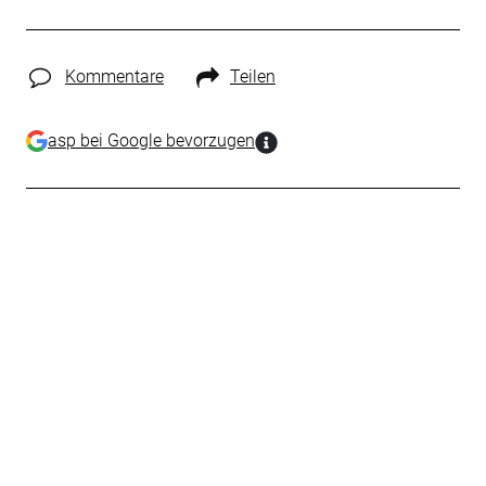
Kommentare
Teilen
asp bei Google bevorzugen