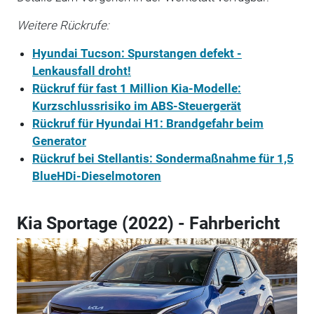
Weitere Rückrufe:
Hyundai Tucson: Spurstangen defekt -
Lenkausfall droht!
Rückruf für fast 1 Million Kia-Modelle:
Kurzschlussrisiko im ABS-Steuergerät
Rückruf für Hyundai H1: Brandgefahr beim
Generator
Rückruf bei Stellantis: Sondermaßnahme für 1,5
BlueHDi-Dieselmotoren
Kia Sportage (2022) - Fahrbericht