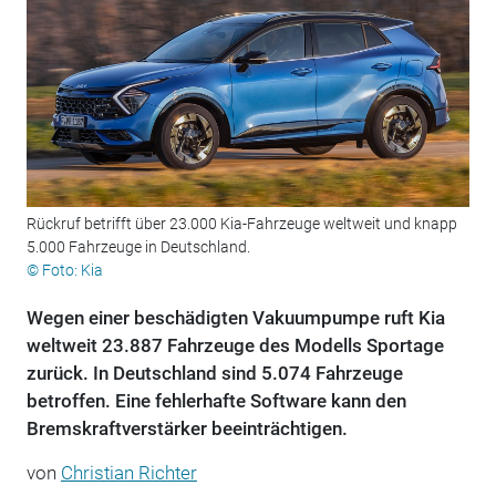
Rückruf betrifft über 23.000 Kia-Fahrzeuge weltweit und knapp
5.000 Fahrzeuge in Deutschland.
© Foto: Kia
Wegen einer beschädigten Vakuumpumpe ruft Kia
weltweit 23.887 Fahrzeuge des Modells Sportage
zurück. In Deutschland sind 5.074 Fahrzeuge
betroffen. Eine fehlerhafte Software kann den
Bremskraftverstärker beeinträchtigen.
von
Christian Richter