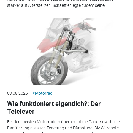
stärker auf Altersteilzeit. Schaeffler legte zudem seine...
03.08.2026
#Motorrad
Wie funktioniert eigentlich?: Der
Telelever
Bei den meisten Motorrädern übernimmt die Gabel sowohl die
Radführung als auch Federung und Dämpfung. BMW trennte