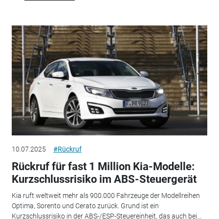
10.07.2025
#Rückruf
Rückruf für fast 1 Million Kia-Modelle:
Kurzschlussrisiko im ABS-Steuergerät
Kia ruft weltweit mehr als 900.000 Fahrzeuge der Modellreihen
Optima, Sorento und Cerato zurück. Grund ist ein
Kurzschlussrisiko in der ABS-/ESP-Steuereinheit, das auch bei...