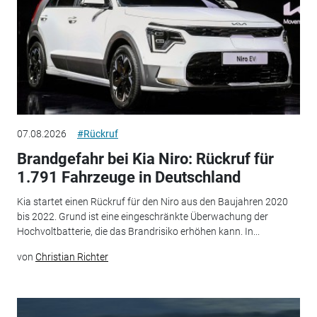
07.08.2026
#Rückruf
Brandgefahr bei Kia Niro: Rückruf für
1.791 Fahrzeuge in Deutschland
Kia startet einen Rückruf für den Niro aus den Baujahren 2020
bis 2022. Grund ist eine eingeschränkte Überwachung der
Hochvoltbatterie, die das Brandrisiko erhöhen kann. In...
von
Christian Richter