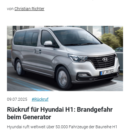
von
Christian Richter
09.07.2025
#Rückruf
Rückruf für Hyundai H1: Brandgefahr
beim Generator
Hyundai ruft weltweit über 50.000 Fahrzeuge der Baureihe H1