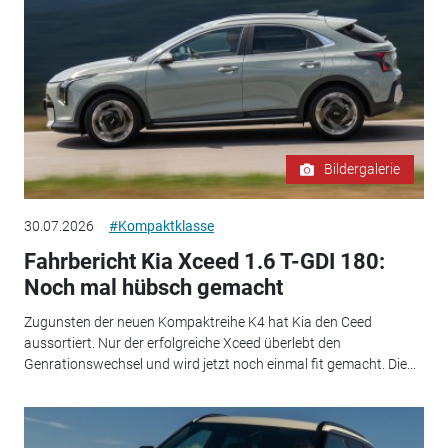
Bildergalerie
30.07.2026
#Kompaktklasse
Fahrbericht Kia Xceed 1.6 T-GDI 180:
Noch mal hübsch gemacht
Zugunsten der neuen Kompaktreihe K4 hat Kia den Ceed
aussortiert. Nur der erfolgreiche Xceed überlebt den
Genrationswechsel und wird jetzt noch einmal fit gemacht. Die...