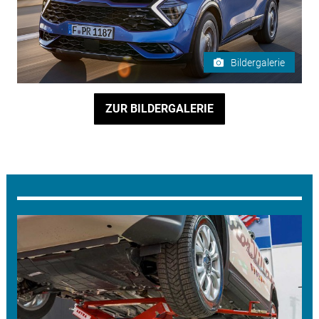
Bildergalerie
ZUR BILDERGALERIE