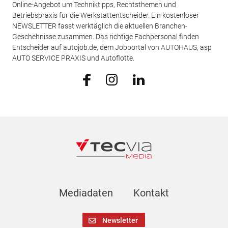
Online-Angebot um Techniktipps, Rechtsthemen und
Betriebspraxis für die Werkstattentscheider. Ein kostenloser
NEWSLETTER fasst werktäglich die aktuellen Branchen-
Geschehnisse zusammen. Das richtige Fachpersonal finden
Entscheider auf autojob.de, dem Jobportal von AUTOHAUS, asp
AUTO SERVICE PRAXIS und Autoflotte.
Mediadaten
Kontakt
Newsletter