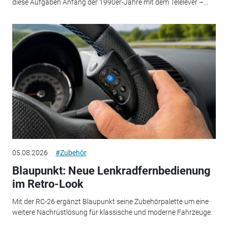
diese Aufgaben Anfang der 1990er-Jahre mit dem Telelever –...
05.08.2026
#Zubehör
Blaupunkt: Neue Lenkradfernbedienung
im Retro-Look
Mit der RC-26 ergänzt Blaupunkt seine Zubehörpalette um eine
weitere Nachrüstlösung für klassische und moderne Fahrzeuge.