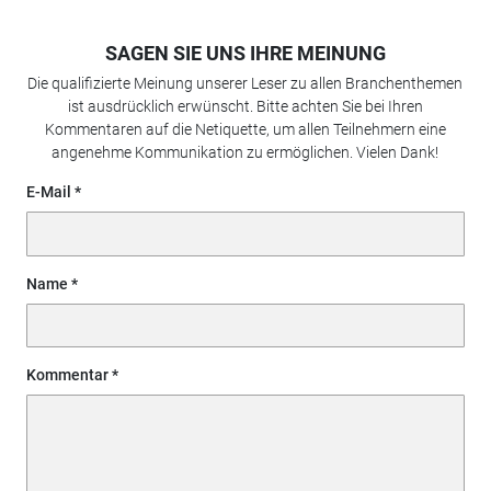
SAGEN SIE UNS IHRE MEINUNG
Die qualifizierte Meinung unserer Leser zu allen Branchenthemen
ist ausdrücklich erwünscht. Bitte achten Sie bei Ihren
Kommentaren auf die Netiquette, um allen Teilnehmern eine
angenehme Kommunikation zu ermöglichen. Vielen Dank!
E-Mail
Name
Kommentar