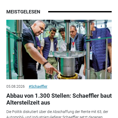
MEISTGELESEN
05.08.2026
#Schaeffler
Abbau von 1.300 Stellen: Schaeffler baut
Altersteilzeit aus
Die Politik diskutiert über die Abschaffung der Rente mit 63, der
Automobil- und Industriezulieferer Schaeffler setzt dagegen