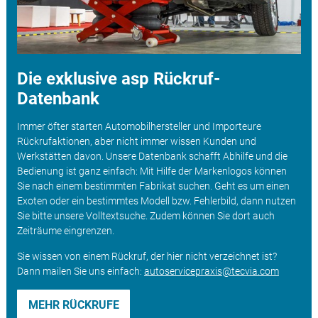
Die exklusive asp Rückruf-
Datenbank
Immer öfter starten Automobilhersteller und Importeure
Rückrufaktionen, aber nicht immer wissen Kunden und
Werkstätten davon. Unsere Datenbank schafft Abhilfe und die
Bedienung ist ganz einfach: Mit Hilfe der Markenlogos können
Sie nach einem bestimmten Fabrikat suchen. Geht es um einen
Exoten oder ein bestimmtes Modell bzw. Fehlerbild, dann nutzen
Sie bitte unsere Volltextsuche. Zudem können Sie dort auch
Zeiträume eingrenzen.
Sie wissen von einem Rückruf, der hier nicht verzeichnet ist?
Dann mailen Sie uns einfach:
autoservicepraxis@tecvia.com
MEHR RÜCKRUFE