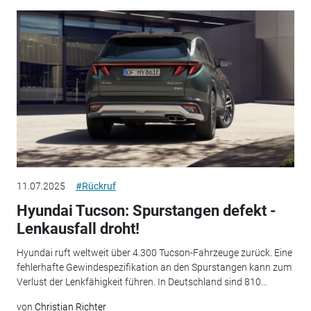
11.07.2025
#Rückruf
Hyundai Tucson: Spurstangen defekt -
Lenkausfall droht!
Hyundai ruft weltweit über 4.300 Tucson-Fahrzeuge zurück. Eine
fehlerhafte Gewindespezifikation an den Spurstangen kann zum
Verlust der Lenkfähigkeit führen. In Deutschland sind 810...
von
Christian Richter