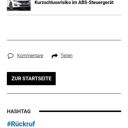
Kurzschlussrisiko im ABS-Steuergerät
Kommentare
Teilen
ZUR STARTSEITE
HASHTAG
#Rückruf