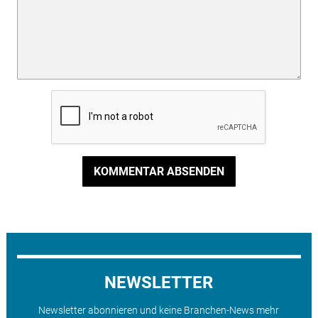
KOMMENTAR ABSENDEN
NEWSLETTER
Newsletter abonnieren und keine Branchen-News mehr