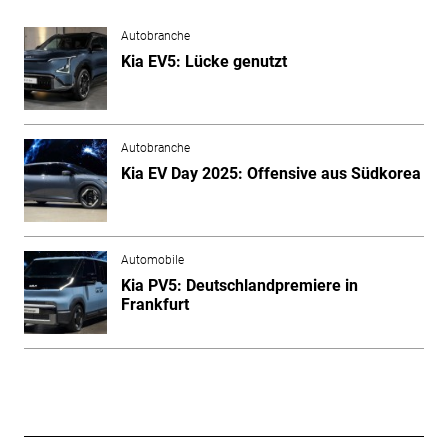
Autobranche
Kia EV5: Lücke genutzt
Autobranche
Kia EV Day 2025: Offensive aus Südkorea
Automobile
Kia PV5: Deutschlandpremiere in
Frankfurt