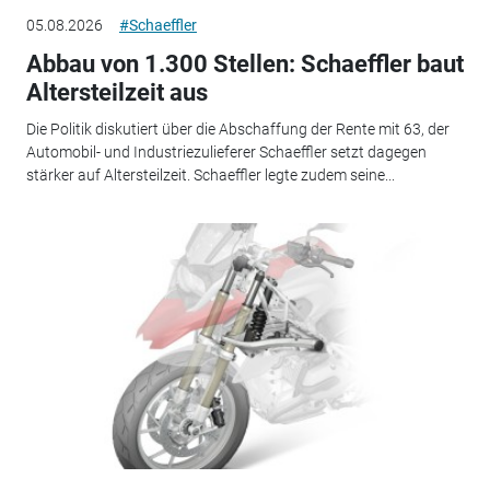
05.08.2026
#Schaeffler
Abbau von 1.300 Stellen: Schaeffler baut
Altersteilzeit aus
Die Politik diskutiert über die Abschaffung der Rente mit 63, der
Automobil- und Industriezulieferer Schaeffler setzt dagegen
stärker auf Altersteilzeit. Schaeffler legte zudem seine...