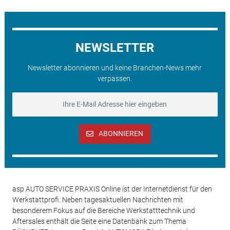
NEWSLETTER
Newsletter abonnieren und keine Branchen-News mehr
verpassen.
ABONNIEREN
asp AUTO SERVICE PRAXIS Online ist der Internetdienst für den
Werkstattprofi. Neben tagesaktuellen Nachrichten mit
besonderem Fokus auf die Bereiche Werkstatttechnik und
Aftersales enthält die Seite eine Datenbank zum Thema