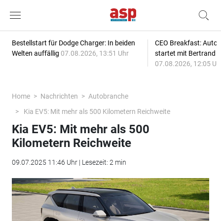
Bestellstart für Dodge Charger: In beiden
CEO Breakfast: Auto
Welten auffällig
07.08.2026, 13:51 Uhr
startet mit Bertrand 
07.08.2026, 12:05 Uh
Home
Nachrichten
Autobranche
Kia EV5: Mit mehr als 500 Kilometern Reichweite
Kia EV5: Mit mehr als 500
Kilometern Reichweite
09.07.2025 11:46 Uhr | Lesezeit: 2 min