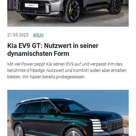
21.05.2025
#SUV
Kia EV9 GT: Nutzwert in seiner
dynamischsten Form
Mit viel Power peppt Kia seinen EV9 auf und verpasst ihm das
berühmte GT-Badge. Nutzwert und Komfort sollen aber erhalten
bleiben. Wir haben bereits probegesessen.