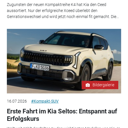
Zugunsten der neuen Kompaktreihe K4 hat Kia den Ceed
aussortiert. Nur der erfolgreiche Xceed überlebt den
Genrationswechsel und wird jetzt noch einmal fit gemacht. Die...
Bildergalerie
16.07.2026
#Kompakt-SUV
Erste Fahrt im Kia Seltos: Entspannt auf
Erfolgskurs