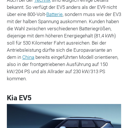
bekannt. So verfügt der EV5 anders als der EV9 nicht
über eine 800-Volt-
Batterie
, sondern muss wie der EV3
mit der halben Spannung auskommen. Kunden haben
die Wahl zwischen verschiedenen Batteriegrößen,
diejenige mit dem höheren Energiegehalt (81,4 kWh)
soll für 530 Kilometer Fahrt ausreichen. Bei der
Antriebsleistung dürfte sich die Europavariante an
dem in
China
bereits eingeführten Modell orientieren,
also in der frontgetriebenen Ausführung auf 150
kW/204 PS und als Allrader auf 230 kW/313 PS
kommen.
Kia EV5