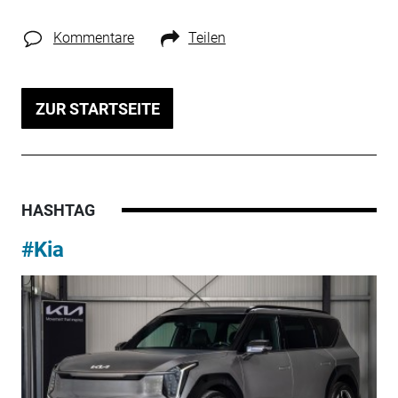
Kommentare
Teilen
ZUR STARTSEITE
HASHTAG
#Kia