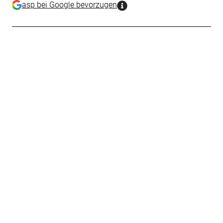
asp bei Google bevorzugen