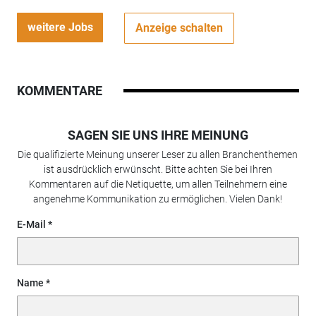
weitere Jobs
Anzeige schalten
KOMMENTARE
SAGEN SIE UNS IHRE MEINUNG
Die qualifizierte Meinung unserer Leser zu allen Branchenthemen
ist ausdrücklich erwünscht. Bitte achten Sie bei Ihren
Kommentaren auf die Netiquette, um allen Teilnehmern eine
angenehme Kommunikation zu ermöglichen. Vielen Dank!
E-Mail
Name