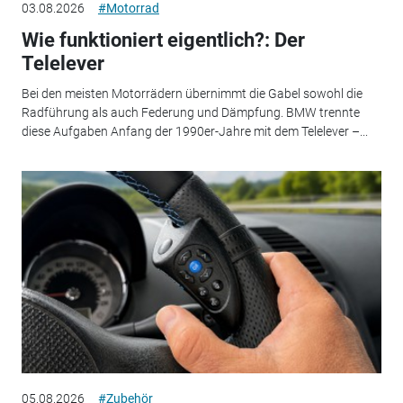
03.08.2026
#Motorrad
Wie funktioniert eigentlich?: Der
Telelever
Bei den meisten Motorrädern übernimmt die Gabel sowohl die
Radführung als auch Federung und Dämpfung. BMW trennte
diese Aufgaben Anfang der 1990er-Jahre mit dem Telelever –...
05.08.2026
#Zubehör