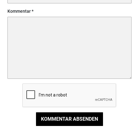
Kommentar
KOMMENTAR ABSENDEN