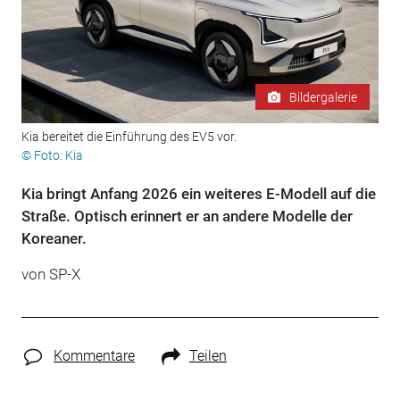
Bildergalerie
Kia bereitet die Einführung des EV5 vor.
© Foto: Kia
Kia bringt Anfang 2026 ein weiteres E-Modell auf die
Straße. Optisch erinnert er an andere Modelle der
Koreaner.
von
SP-X
Kommentare
Teilen