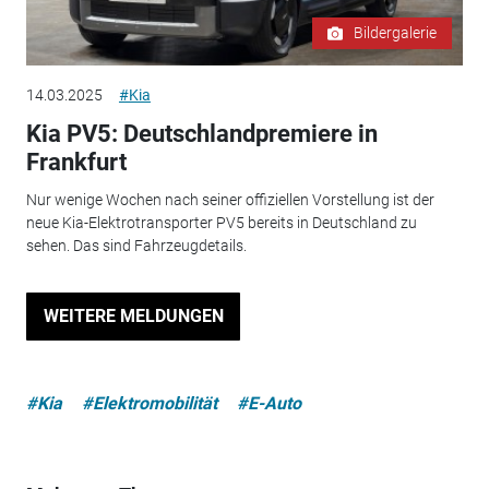
Bildergalerie
14.03.2025
#Kia
Kia PV5: Deutschlandpremiere in
Frankfurt
Nur wenige Wochen nach seiner offiziellen Vorstellung ist der
neue Kia-Elektrotransporter PV5 bereits in Deutschland zu
sehen. Das sind Fahrzeugdetails.
WEITERE MELDUNGEN
#Kia
#Elektromobilität
#E-Auto