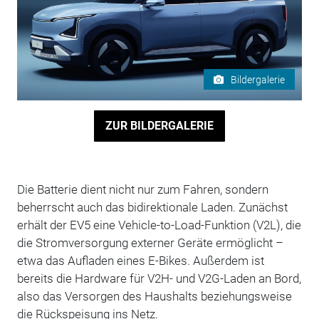
Bildergalerie
ZUR BILDERGALERIE
Die Batterie dient nicht nur zum Fahren, sondern
beherrscht auch das bidirektionale Laden. Zunächst
erhält der EV5 eine Vehicle-to-Load-Funktion (V2L), die
die Stromversorgung externer Geräte ermöglicht –
etwa das Aufladen eines E-Bikes. Außerdem ist
bereits die Hardware für V2H- und V2G-Laden an Bord,
also das Versorgen des Haushalts beziehungsweise
die Rückspeisung ins Netz.