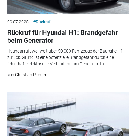
09.07.2025
#Rückruf
Rückruf für Hyundai H1: Brandgefahr
beim Generator
Hyundai ruft weltweit über 50.000 Fahrzeuge der Baureihe H1
zurück. Grund ist eine potenzielle Brandgefahr durch eine
fehlerhafte elektrische Verbindung am Generator. In...
von
Christian Richter