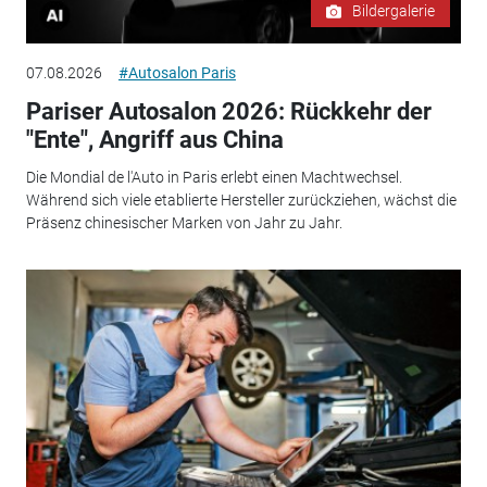
Bildergalerie
07.08.2026
#Autosalon Paris
Pariser Autosalon 2026: Rückkehr der
"Ente", Angriff aus China
Die Mondial de l'Auto in Paris erlebt einen Machtwechsel.
Während sich viele etablierte Hersteller zurückziehen, wächst die
Präsenz chinesischer Marken von Jahr zu Jahr.