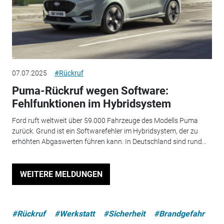
07.07.2025
#Rückruf
Puma-Rückruf wegen Software:
Fehlfunktionen im Hybridsystem
Ford ruft weltweit über 59.000 Fahrzeuge des Modells Puma
zurück. Grund ist ein Softwarefehler im Hybridsystem, der zu
erhöhten Abgaswerten führen kann. In Deutschland sind rund...
WEITERE MELDUNGEN
#Rückruf
#Werkstatt
#Sicherheit
#Brandgefahr