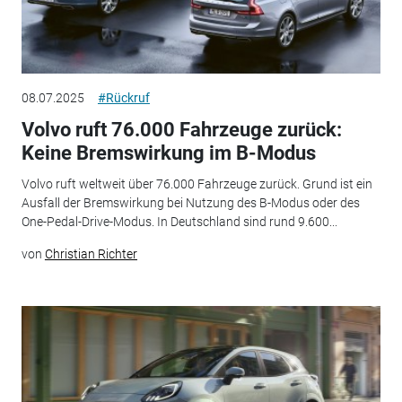
08.07.2025
#Rückruf
Volvo ruft 76.000 Fahrzeuge zurück:
Keine Bremswirkung im B-Modus
Volvo ruft weltweit über 76.000 Fahrzeuge zurück. Grund ist ein
Ausfall der Bremswirkung bei Nutzung des B-Modus oder des
One-Pedal-Drive-Modus. In Deutschland sind rund 9.600...
von
Christian Richter