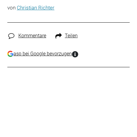
von
Christian Richter
Kommentare
Teilen
asp bei Google bevorzugen