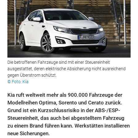
Die betroffenen Fahrzeuge sind mit einer Steuereinheit
ausgestattet, deren elektrische Absicherung nicht ausreichend
gegen Überstrom schützt.
© Foto: Kia
Kia ruft weltweit mehr als 900.000 Fahrzeuge der
Modellreihen Optima, Sorento und Cerato zurück.
Grund ist ein Kurzschlussrisiko in der ABS-/ESP-
Steuereinheit, das auch bei abgestelltem Fahrzeug
zu einem Brand führen kann. Werkstätten installieren
neue Sicherungen.