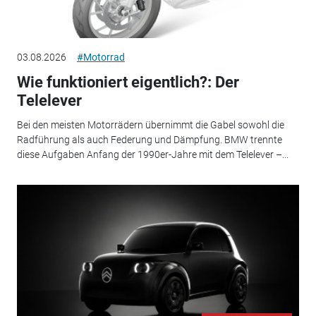
03.08.2026
#Motorrad
Wie funktioniert eigentlich?: Der
Telelever
Bei den meisten Motorrädern übernimmt die Gabel sowohl die
Radführung als auch Federung und Dämpfung. BMW trennte
diese Aufgaben Anfang der 1990er-Jahre mit dem Telelever –...