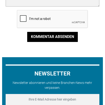
KOMMENTAR ABSENDEN
NEWSLETTER
Newsletter abonnieren und keine Branchen-News mehr
verpassen.