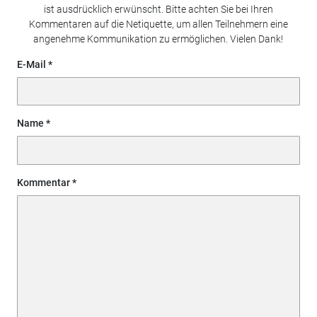
ist ausdrücklich erwünscht. Bitte achten Sie bei Ihren
Kommentaren auf die Netiquette, um allen Teilnehmern eine
angenehme Kommunikation zu ermöglichen. Vielen Dank!
E-Mail
Name
Kommentar