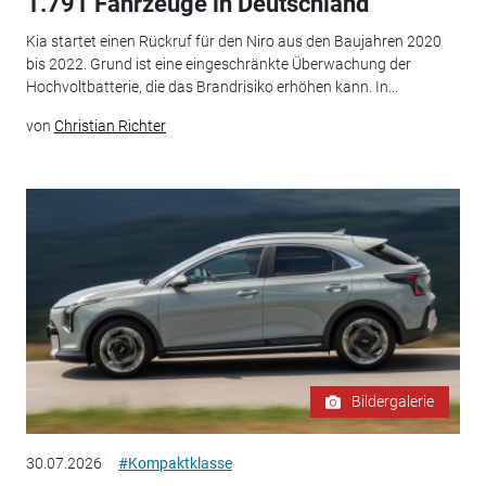
1.791 Fahrzeuge in Deutschland
Kia startet einen Rückruf für den Niro aus den Baujahren 2020
bis 2022. Grund ist eine eingeschränkte Überwachung der
Hochvoltbatterie, die das Brandrisiko erhöhen kann. In...
von
Christian Richter
Bildergalerie
30.07.2026
#Kompaktklasse