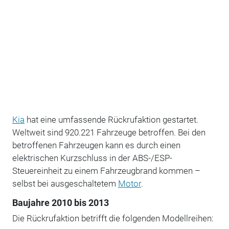
Kia
hat eine umfassende Rückrufaktion gestartet.
Weltweit sind 920.221 Fahrzeuge betroffen. Bei den
betroffenen Fahrzeugen kann es durch einen
elektrischen Kurzschluss in der ABS-/ESP-
Steuereinheit zu einem Fahrzeugbrand kommen –
selbst bei ausgeschaltetem
Motor
.
Baujahre 2010 bis 2013
Die Rückrufaktion betrifft die folgenden Modellreihen: