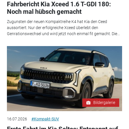
Fahrbericht Kia Xceed 1.6 T-GDI 180:
Noch mal hübsch gemacht
Zugunsten der neuen Kompaktreihe K4 hat Kia den Ceed
aussortiert. Nur der erfolgreiche Xceed überlebt den
Genrationswechsel und wird jetzt noch einmal fit gemacht. Die...
Bildergalerie
16.07.2026
#Kompakt-SUV