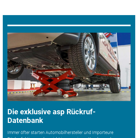
Die exklusive asp Rückruf-
Datenbank
Immer öfter starten Automobilhersteller und Importeure