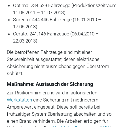
Optima: 234.629 Fahrzeuge (Produktionszeitraum:
11.08.2011 – 11.07.2013)
Sorento: 444.446 Fahrzeuge (15.01.2010 –
17.06.2013)
Cerato: 241.146 Fahrzeuge (06.04.2010 –
22.03.2013)
Die betroffenen Fahrzeuge sind mit einer
Steuereinheit ausgestattet, deren elektrische
Absicherung nicht ausreichend gegen Überstrom
schützt.
Maßnahme: Austausch der Sicherung
Zur Risikominimierung wird in autorisierten
Werkstätten
eine Sicherung mit niedrigerem
Amperewert eingebaut. Diese soll bereits bei
frühzeitiger Systemüberlastung abschalten und so
einen Brand verhindern. Die Arbeiten erfolgen für