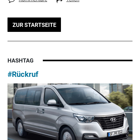
ZUR STARTSEITE
HASHTAG
#Rückruf