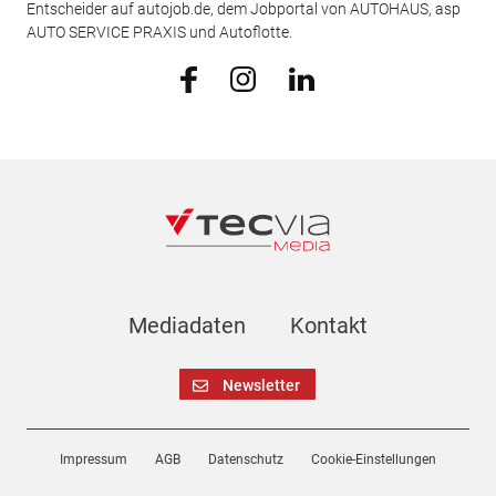
Entscheider auf autojob.de, dem Jobportal von AUTOHAUS, asp
AUTO SERVICE PRAXIS und Autoflotte.
Mediadaten
Kontakt
Newsletter
Impressum
AGB
Datenschutz
Cookie-Einstellungen