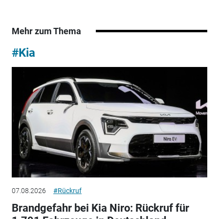
Mehr zum Thema
#Kia
07.08.2026
#Rückruf
Brandgefahr bei Kia Niro: Rückruf für