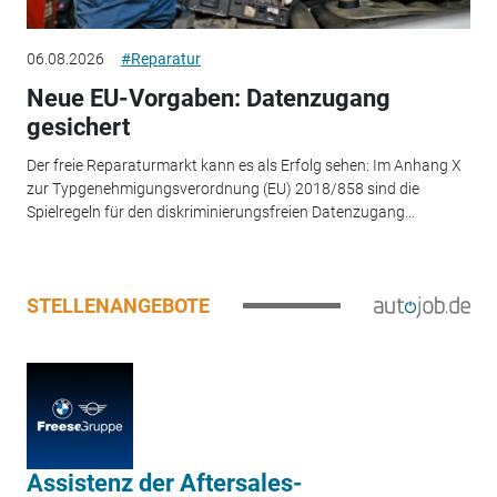
06.08.2026
#Reparatur
Neue EU-Vorgaben: Datenzugang
gesichert
Der freie Reparaturmarkt kann es als Erfolg sehen: Im Anhang X
zur Typgenehmigungsverordnung (EU) 2018/858 sind die
Spielregeln für den diskriminierungsfreien Datenzugang...
STELLENANGEBOTE
Assistenz der Aftersales-