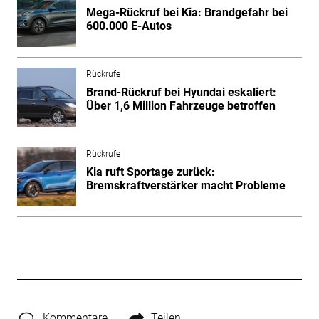
Mega-Rückruf bei Kia: Brandgefahr bei
600.000 E-Autos
Rückrufe
Brand-Rückruf bei Hyundai eskaliert:
Über 1,6 Million Fahrzeuge betroffen
Rückrufe
Kia ruft Sportage zurück:
Bremskraftverstärker macht Probleme
Kommentare
Teilen