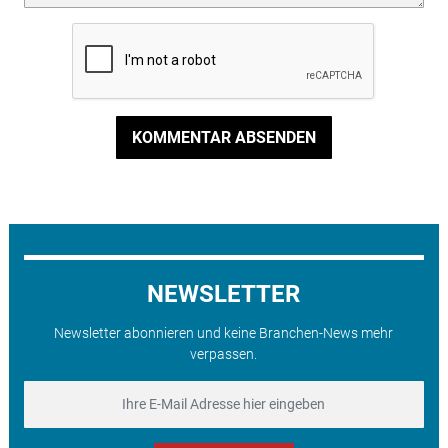
KOMMENTAR ABSENDEN
NEWSLETTER
Newsletter abonnieren und keine Branchen-News mehr
verpassen.