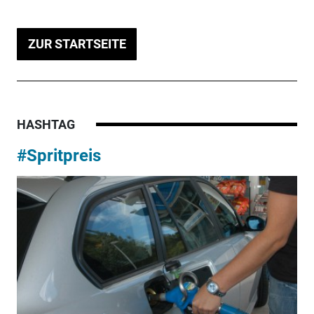
ZUR STARTSEITE
HASHTAG
#Spritpreis