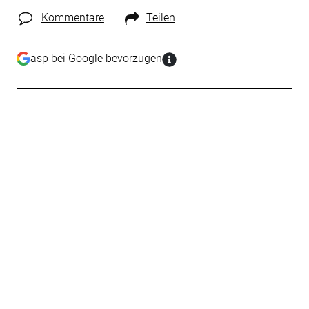
Kommentare
Teilen
asp bei Google bevorzugen