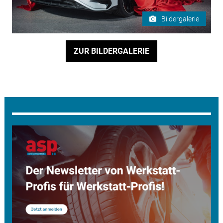
Bildergalerie
ZUR BILDERGALERIE