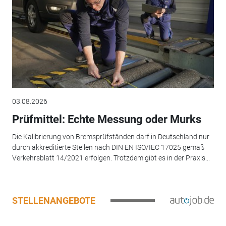
03.08.2026
Prüfmittel: Echte Messung oder Murks
Die Kalibrierung von Bremsprüfständen darf in Deutschland nur
durch akkreditierte Stellen nach DIN EN ISO/IEC 17025 gemäß
Verkehrsblatt 14/2021 erfolgen. Trotzdem gibt es in der Praxis...
STELLENANGEBOTE