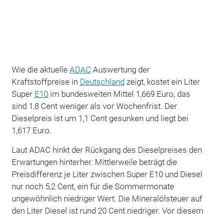
Wie die aktuelle
ADAC
Auswertung der
Kraftstoffpreise in
Deutschland
zeigt, kostet ein Liter
Super
E10
im bundesweiten Mittel 1,669 Euro, das
sind 1,8 Cent weniger als vor Wochenfrist. Der
Dieselpreis ist um 1,1 Cent gesunken und liegt bei
1,617 Euro.
Laut ADAC hinkt der Rückgang des Dieselpreises den
Erwartungen hinterher. Mittlerweile beträgt die
Preisdifferenz je Liter zwischen Super E10 und Diesel
nur noch 5,2 Cent, ein für die Sommermonate
ungewöhnlich niedriger Wert. Die Mineralölsteuer auf
den Liter Diesel ist rund 20 Cent niedriger. Vor diesem