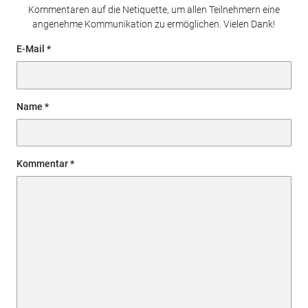
Kommentaren auf die Netiquette, um allen Teilnehmern eine
angenehme Kommunikation zu ermöglichen. Vielen Dank!
E-Mail
Name
Kommentar