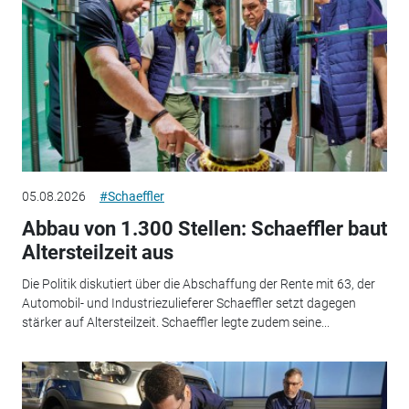
05.08.2026
#Schaeffler
Abbau von 1.300 Stellen: Schaeffler baut
Altersteilzeit aus
Die Politik diskutiert über die Abschaffung der Rente mit 63, der
Automobil- und Industriezulieferer Schaeffler setzt dagegen
stärker auf Altersteilzeit. Schaeffler legte zudem seine...