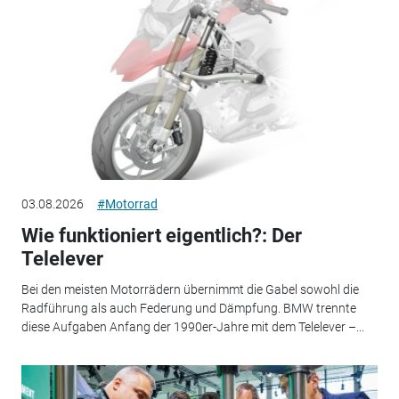
03.08.2026
#Motorrad
Wie funktioniert eigentlich?: Der
Telelever
Bei den meisten Motorrädern übernimmt die Gabel sowohl die
Radführung als auch Federung und Dämpfung. BMW trennte
diese Aufgaben Anfang der 1990er-Jahre mit dem Telelever –...