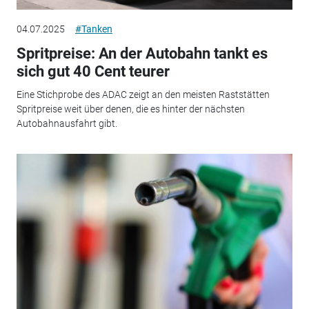
04.07.2025
#Tanken
Spritpreise: An der Autobahn tankt es
sich gut 40 Cent teurer
Eine Stichprobe des ADAC zeigt an den meisten Raststätten
Spritpreise weit über denen, die es hinter der nächsten
Autobahnausfahrt gibt.