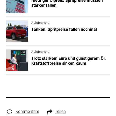
Niedriger Ölpreis: Spritpreise müssten
stärker fallen
Autobranche
Tanken: Spritpreise fallen nochmal
Autobranche
Trotz starkem Euro und günstigerem Öl:
Kraftstoffpreise sinken kaum
Kommentare
Teilen