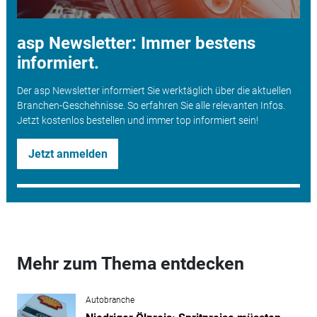
asp Newsletter: Immer bestens
informiert.
Der asp Newsletter informiert Sie werktäglich über die aktuellen
Branchen-Geschehnisse. So erfahren Sie alle relevanten Infos.
Jetzt kostenlos bestellen und immer top informiert sein!
Jetzt anmelden
Mehr zum Thema entdecken
Autobranche