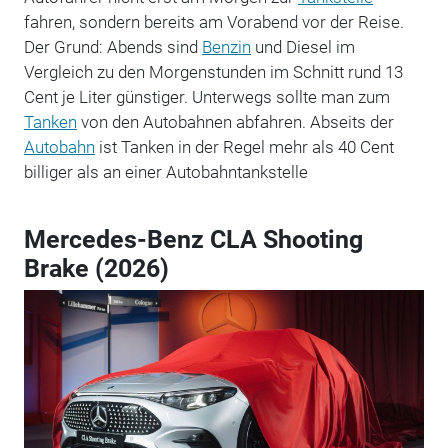
fahren, sondern bereits am Vorabend vor der Reise.
Der Grund: Abends sind
Benzin
und Diesel im
Vergleich zu den Morgenstunden im Schnitt rund 13
Cent je Liter günstiger. Unterwegs sollte man zum
Tanken
von den Autobahnen abfahren. Abseits der
Autobahn
ist Tanken in der Regel mehr als 40 Cent
billiger als an einer Autobahntankstelle
Mercedes-Benz CLA Shooting
Brake (2026)