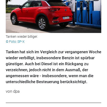
Tanken wieder billiger.
© Foto: SP-X
Tanken hat sich im Vergleich zur vergangenen Woche
wieder verbilligt, insbesondere Benzin ist spürbar
günstiger. Auch bei Diesel ist ein Rückgang zu
verzeichnen, jedoch nicht in dem Ausmaß, der
angemessen wäre - insbesondere, wenn man die
unterschiedliche Besteuerung berücksichtigt.
von
dpa