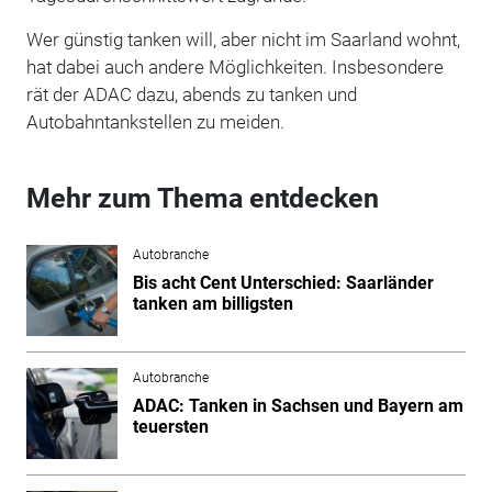
Wer günstig tanken will, aber nicht im Saarland wohnt,
hat dabei auch andere Möglichkeiten. Insbesondere
rät der ADAC dazu, abends zu tanken und
Autobahntankstellen zu meiden.
Mehr zum Thema entdecken
Autobranche
Bis acht Cent Unterschied: Saarländer
tanken am billigsten
Autobranche
ADAC: Tanken in Sachsen und Bayern am
teuersten