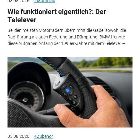
03.08.2026
#Motorrad
Wie funktioniert eigentlich?: Der
Telelever
Bei den meisten Motorrädern übernimmt die Gabel sowohl die
Radführung als auch Federung und Dämpfung. BMW trennte
diese Aufgaben Anfang der 1990er-Jahre mit dem Telelever –...
05.08.2026
#Zubehör