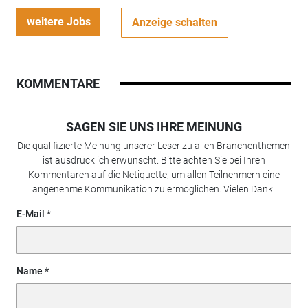
weitere Jobs
Anzeige schalten
KOMMENTARE
SAGEN SIE UNS IHRE MEINUNG
Die qualifizierte Meinung unserer Leser zu allen Branchenthemen
ist ausdrücklich erwünscht. Bitte achten Sie bei Ihren
Kommentaren auf die Netiquette, um allen Teilnehmern eine
angenehme Kommunikation zu ermöglichen. Vielen Dank!
E-Mail
Name