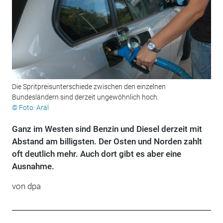
Die Spritpreisunterschiede zwischen den einzelnen
Bundesländern sind derzeit ungewöhnlich hoch.
© Foto: Aral
Ganz im Westen sind Benzin und Diesel derzeit mit
Abstand am billigsten. Der Osten und Norden zahlt
oft deutlich mehr. Auch dort gibt es aber eine
Ausnahme.
von
dpa