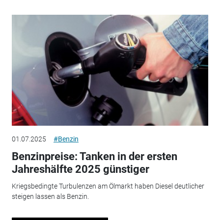
01.07.2025
#Benzin
Benzinpreise: Tanken in der ersten
Jahreshälfte 2025 günstiger
Kriegsbedingte Turbulenzen am Ölmarkt haben Diesel deutlicher
steigen lassen als Benzin.