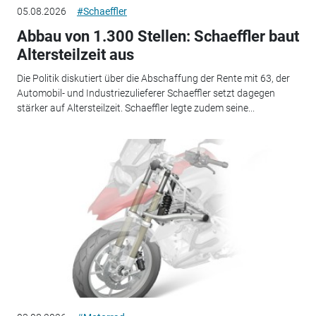
05.08.2026
#Schaeffler
Abbau von 1.300 Stellen: Schaeffler baut
Altersteilzeit aus
Die Politik diskutiert über die Abschaffung der Rente mit 63, der
Automobil- und Industriezulieferer Schaeffler setzt dagegen
stärker auf Altersteilzeit. Schaeffler legte zudem seine...