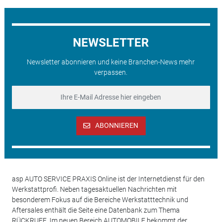
NEWSLETTER
Newsletter abonnieren und keine Branchen-News mehr
verpassen.
ABONNIEREN
asp AUTO SERVICE PRAXIS Online ist der Internetdienst für den
Werkstattprofi. Neben tagesaktuellen Nachrichten mit
besonderem Fokus auf die Bereiche Werkstatttechnik und
Aftersales enthält die Seite eine Datenbank zum Thema
RÜCKRUFE. Im neuen Bereich AUTOMOBILE bekommt der