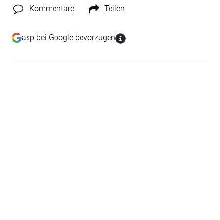
Kommentare
Teilen
asp bei Google bevorzugen