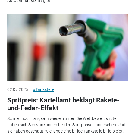
Autobahnausfahrt gibt.
02.07.2025
#Tankstelle
Spritpreis: Kartellamt beklagt Rakete-
und-Feder-Effekt
Schnell hoch, langsam wieder runter: Die Wettbewerbshüter
haben sich Schwankungen bei den Spritpreisen angesehen. Und
sie haben geschaut, wie lange eine billige Tankstelle billig bleibt.