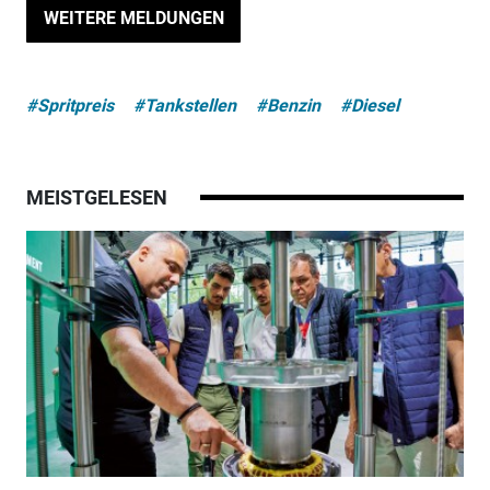
WEITERE MELDUNGEN
#Spritpreis
#Tankstellen
#Benzin
#Diesel
MEISTGELESEN