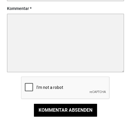
Kommentar
KOMMENTAR ABSENDEN