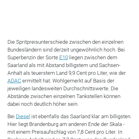
Die Spritpreisunterschiede zwischen den einzelnen
Bundesländern sind derzeit ungewöhnlich hoch. Bei
Superbenzin der Sorte
E10
liegen zwischen dem
Saarland als mit Abstand billigstem und Sachsen-
Anhalt als teuerstem Land 9,9 Cent pro Liter, wie der
ADAC
ermittelt hat. Wohlgemerkt auf Basis der
jeweiligen landesweiten Durchschnittswerte. Die
Abstände zwischen einzelnen Tankstellen können
dabei noch deutlich höher sein.
Bei
Diesel
ist ebenfalls das Saarland klar am billigsten.
Hier liegt Brandenburg am anderen Ende der Skala -
mit einem Preisaufschlag von 7,8 Cent pro Liter. In