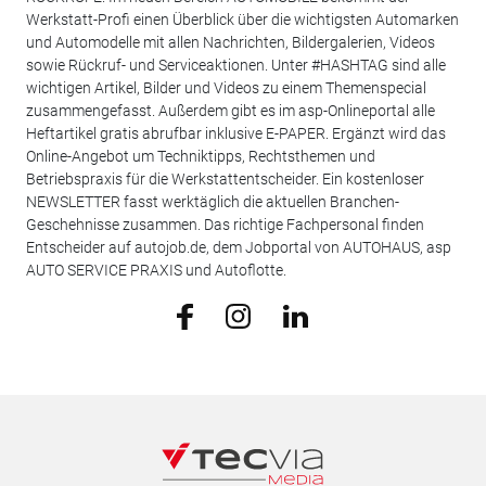
Werkstatt-Profi einen Überblick über die wichtigsten Automarken
und Automodelle mit allen Nachrichten, Bildergalerien, Videos
sowie Rückruf- und Serviceaktionen. Unter #HASHTAG sind alle
wichtigen Artikel, Bilder und Videos zu einem Themenspecial
zusammengefasst. Außerdem gibt es im asp-Onlineportal alle
Heftartikel gratis abrufbar inklusive E-PAPER. Ergänzt wird das
Online-Angebot um Techniktipps, Rechtsthemen und
Betriebspraxis für die Werkstattentscheider. Ein kostenloser
NEWSLETTER fasst werktäglich die aktuellen Branchen-
Geschehnisse zusammen. Das richtige Fachpersonal finden
Entscheider auf autojob.de, dem Jobportal von AUTOHAUS, asp
AUTO SERVICE PRAXIS und Autoflotte.