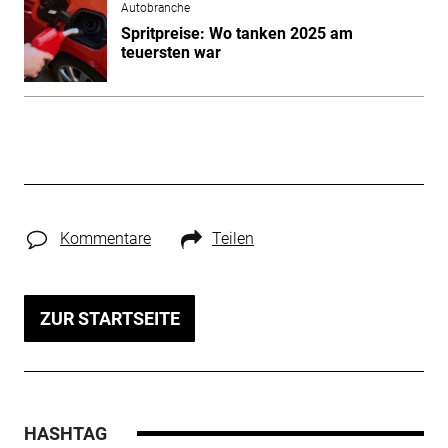
Autobranche
Spritpreise: Wo tanken 2025 am
teuersten war
Kommentare
Teilen
ZUR STARTSEITE
HASHTAG