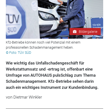
Bildergalerie
Kfz-Betriebe können noch viel Potenzial mit einem
professionellen Schadenmanagement heben.
© Foto: TÜV SÜD
Wie wichtig das Unfallschadengeschäft für
Werkstattumsatz und -ertrag ist, offenbart eine
Umfrage von AUTOHAUS pulsSchlag zum Thema
Schadenmanagement. Kfz-Betriebe sehen darin
auch ein wichtiges Instrument zur Kundenbindung.
von Dietmar Winkler