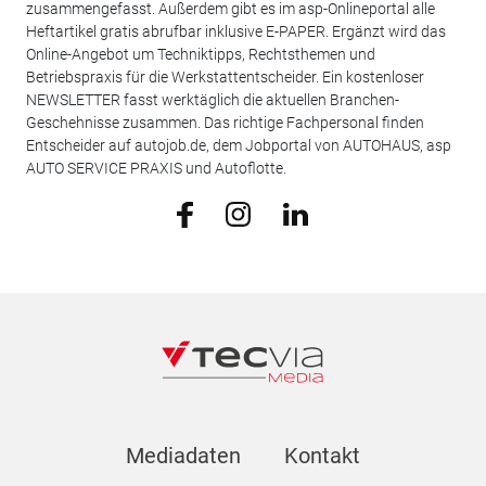
zusammengefasst. Außerdem gibt es im asp-Onlineportal alle
Heftartikel gratis abrufbar inklusive E-PAPER. Ergänzt wird das
Online-Angebot um Techniktipps, Rechtsthemen und
Betriebspraxis für die Werkstattentscheider. Ein kostenloser
NEWSLETTER fasst werktäglich die aktuellen Branchen-
Geschehnisse zusammen. Das richtige Fachpersonal finden
Entscheider auf autojob.de, dem Jobportal von AUTOHAUS, asp
AUTO SERVICE PRAXIS und Autoflotte.
Mediadaten
Kontakt