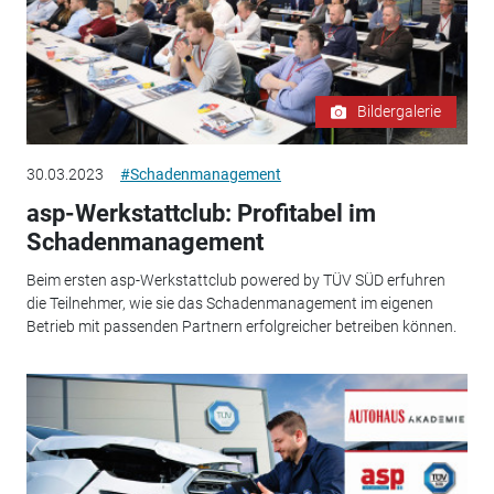
Bildergalerie
30.03.2023
#Schadenmanagement
asp-Werkstattclub: Profitabel im
Schadenmanagement
Beim ersten asp-Werkstattclub powered by TÜV SÜD erfuhren
die Teilnehmer, wie sie das Schadenmanagement im eigenen
Betrieb mit passenden Partnern erfolgreicher betreiben können.