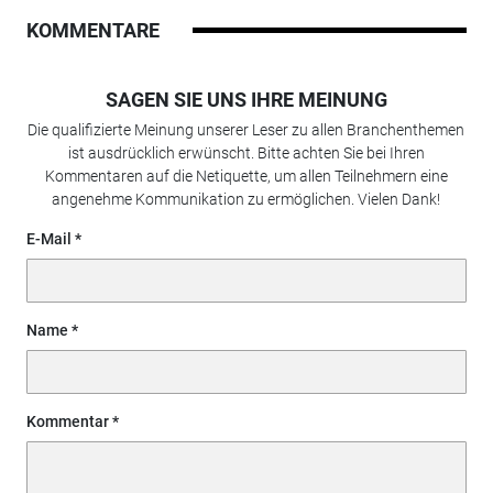
KOMMENTARE
SAGEN SIE UNS IHRE MEINUNG
Die qualifizierte Meinung unserer Leser zu allen Branchenthemen
ist ausdrücklich erwünscht. Bitte achten Sie bei Ihren
Kommentaren auf die Netiquette, um allen Teilnehmern eine
angenehme Kommunikation zu ermöglichen. Vielen Dank!
E-Mail
Name
Kommentar