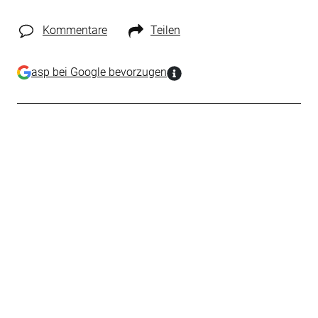
Kommentare
Teilen
asp bei Google bevorzugen