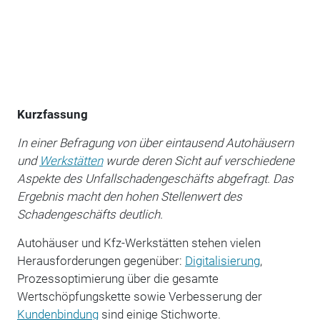
Kurzfassung
In einer Befragung von über eintausend Autohäusern
und
Werkstätten
wurde deren Sicht auf verschiedene
Aspekte des Unfallschadengeschäfts abgefragt. Das
Ergebnis macht den hohen Stellenwert des
Schadengeschäfts deutlich.
Autohäuser und Kfz-Werkstätten stehen vielen
Herausforderungen gegenüber:
Digitalisierung
,
Prozessoptimierung über die gesamte
Wertschöpfungskette sowie Verbesserung der
Kundenbindung
sind einige Stichworte.