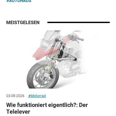
#AUTOHAUS
MEISTGELESEN
03.08.2026
#Motorrad
Wie funktioniert eigentlich?: Der
Telelever