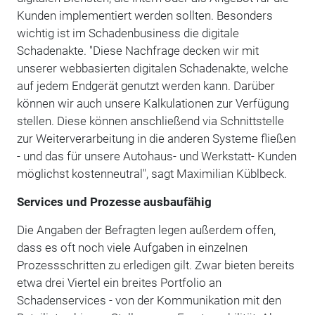
Kunden implementiert werden sollten. Besonders
wichtig ist im Schadenbusiness die digitale
Schadenakte. "Diese Nachfrage decken wir mit
unserer webbasierten digitalen Schadenakte, welche
auf jedem Endgerät genutzt werden kann. Darüber
können wir auch unsere Kalkulationen zur Verfügung
stellen. Diese können anschließend via Schnittstelle
zur Weiterverarbeitung in die anderen Systeme fließen
- und das für unsere Autohaus- und Werkstatt- Kunden
möglichst kostenneutral", sagt Maximilian Küblbeck.
Services und Prozesse ausbaufähig
Die Angaben der Befragten legen außerdem offen,
dass es oft noch viele Aufgaben in einzelnen
Prozessschritten zu erledigen gilt. Zwar bieten bereits
etwa drei Viertel ein breites Portfolio an
Schadenservices - von der Kommunikation mit den