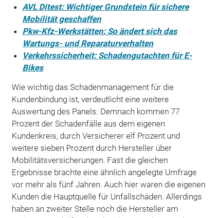
AVL Ditest: Wichtiger Grundstein für sichere
Mobilität geschaffen
Pkw-Kfz-Werkstätten: So ändert sich das
Wartungs- und Reparaturverhalten
Verkehrssicherheit: Schadengutachten für E-
Bikes
Wie wichtig das Schadenmanagement für die
Kundenbindung ist, verdeutlicht eine weitere
Auswertung des Panels. Demnach kommen 77
Prozent der Schadenfälle aus dem eigenen
Kundenkreis, durch Versicherer elf Prozent und
weitere sieben Prozent durch Hersteller über
Mobilitätsversicherungen. Fast die gleichen
Ergebnisse brachte eine ähnlich angelegte Umfrage
vor mehr als fünf Jahren. Auch hier waren die eigenen
Kunden die Hauptquelle für Unfallschäden. Allerdings
haben an zweiter Stelle noch die Hersteller am