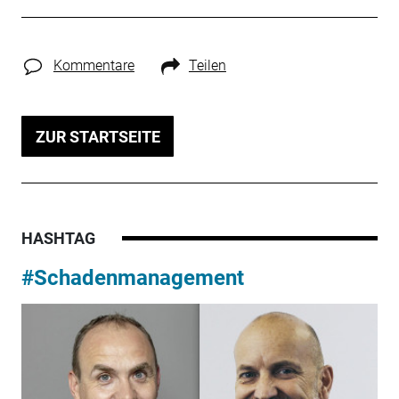
Kommentare
Teilen
ZUR STARTSEITE
HASHTAG
#Schadenmanagement