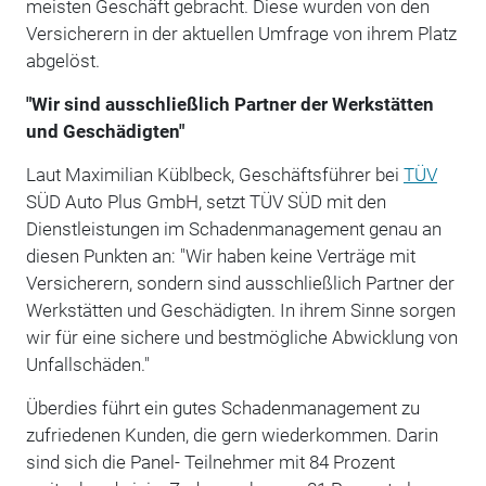
meisten Geschäft gebracht. Diese wurden von den
Versicherern in der aktuellen Umfrage von ihrem Platz
abgelöst.
"Wir sind ausschließlich Partner der Werkstätten
und Geschädigten"
Laut Maximilian Küblbeck, Geschäftsführer bei
TÜV
SÜD Auto Plus GmbH, setzt TÜV SÜD mit den
Dienstleistungen im Schadenmanagement genau an
diesen Punkten an: "Wir haben keine Verträge mit
Versicherern, sondern sind ausschließlich Partner der
Werkstätten und Geschädigten. In ihrem Sinne sorgen
wir für eine sichere und bestmögliche Abwicklung von
Unfallschäden."
Überdies führt ein gutes Schadenmanagement zu
zufriedenen Kunden, die gern wiederkommen. Darin
sind sich die Panel- Teilnehmer mit 84 Prozent