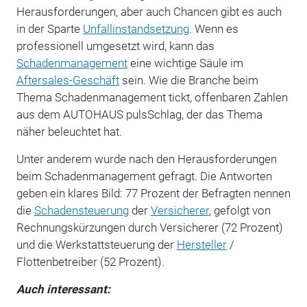
Herausforderungen, aber auch Chancen gibt es auch
in der Sparte
Unfallinstandsetzung
. Wenn es
professionell umgesetzt wird, kann das
Schadenmanagement
eine wichtige Säule im
Aftersales-Geschäft
sein. Wie die Branche beim
Thema Schadenmanagement tickt, offenbaren Zahlen
aus dem AUTOHAUS pulsSchlag, der das Thema
näher beleuchtet hat.
Unter anderem wurde nach den He­rausforderungen
beim Schadenmanagement gefragt. Die Antworten
geben ein klares Bild: 77 Prozent der Befragten nennen
die
Schadensteuerung
der
Versicherer
, gefolgt von
Rechnungskürzungen durch Versicherer (72 Prozent)
und die Werkstattsteuerung der
Hersteller
/
Flottenbetreiber (52 Prozent).
Auch interessant: