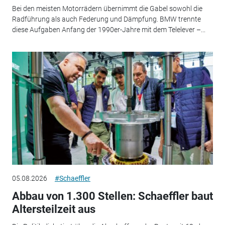
Bei den meisten Motorrädern übernimmt die Gabel sowohl die
Radführung als auch Federung und Dämpfung. BMW trennte
diese Aufgaben Anfang der 1990er-Jahre mit dem Telelever –...
05.08.2026
#Schaeffler
Abbau von 1.300 Stellen: Schaeffler baut
Altersteilzeit aus