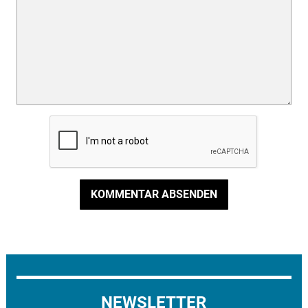
KOMMENTAR ABSENDEN
NEWSLETTER