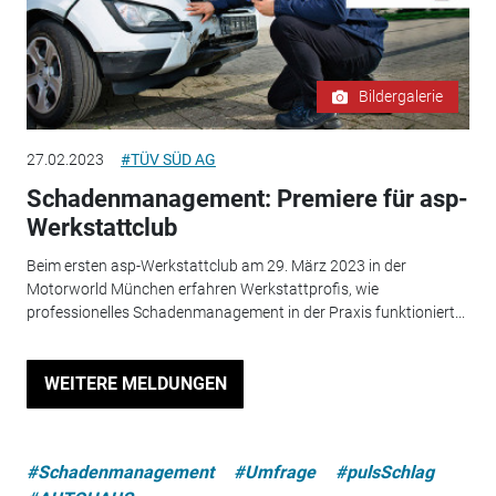
Bildergalerie
27.02.2023
#TÜV SÜD AG
Schadenmanagement: Premiere für asp-
Werkstattclub
Beim ersten asp-Werkstattclub am 29. März 2023 in der
Motorworld München erfahren Werkstattprofis, wie
professionelles Schadenmanagement in der Praxis funktioniert...
WEITERE MELDUNGEN
#Schadenmanagement
#Umfrage
#pulsSchlag