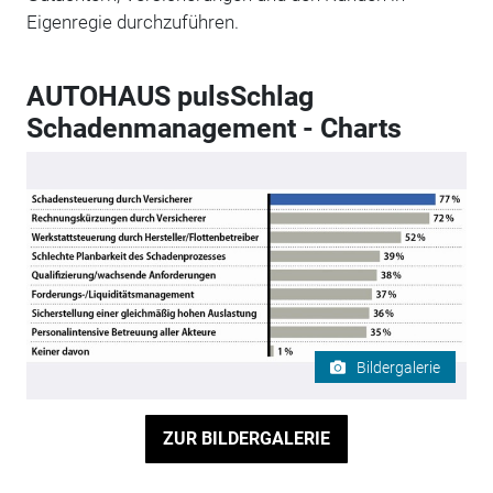
Eigenregie durchzuführen.
AUTOHAUS pulsSchlag
Schadenmanagement - Charts
Bildergalerie
ZUR BILDERGALERIE