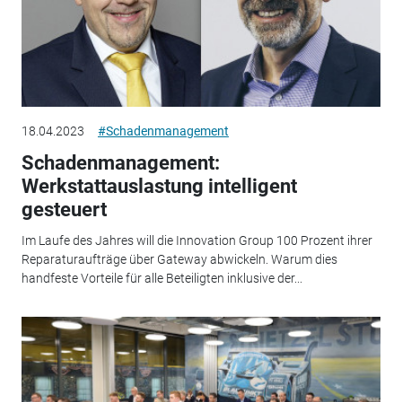
18.04.2023
#Schadenmanagement
Schadenmanagement:
Werkstattauslastung intelligent
gesteuert
Im Laufe des Jahres will die Innovation Group 100 Prozent ihrer
Reparaturaufträge über Gateway abwickeln. Warum dies
handfeste Vorteile für alle Beteiligten inklusive der...