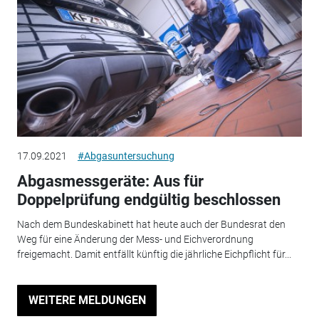
17.09.2021
#Abgasuntersuchung
Abgasmessgeräte: Aus für
Doppelprüfung endgültig beschlossen
Nach dem Bundeskabinett hat heute auch der Bundesrat den
Weg für eine Änderung der Mess- und Eichverordnung
freigemacht. Damit entfällt künftig die jährliche Eichpflicht für...
WEITERE MELDUNGEN