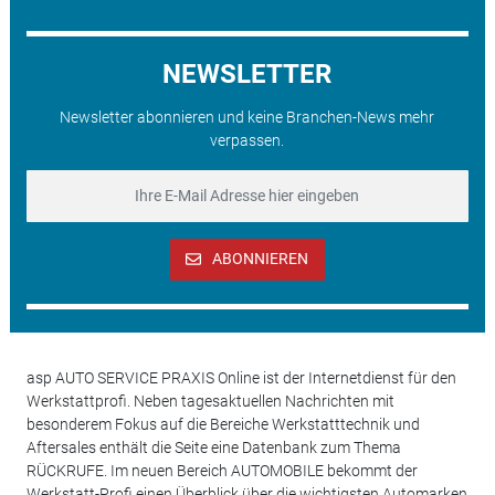
NEWSLETTER
Newsletter abonnieren und keine Branchen-News mehr
verpassen.
ABONNIEREN
asp AUTO SERVICE PRAXIS Online ist der Internetdienst für den
Werkstattprofi. Neben tagesaktuellen Nachrichten mit
besonderem Fokus auf die Bereiche Werkstatttechnik und
Aftersales enthält die Seite eine Datenbank zum Thema
RÜCKRUFE. Im neuen Bereich AUTOMOBILE bekommt der
Werkstatt-Profi einen Überblick über die wichtigsten Automarken