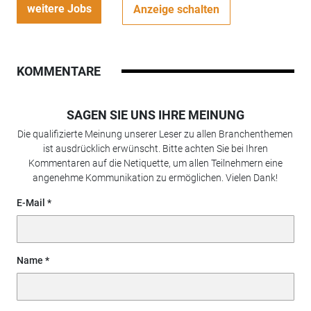
weitere Jobs
Anzeige schalten
KOMMENTARE
SAGEN SIE UNS IHRE MEINUNG
Die qualifizierte Meinung unserer Leser zu allen Branchenthemen
ist ausdrücklich erwünscht. Bitte achten Sie bei Ihren
Kommentaren auf die Netiquette, um allen Teilnehmern eine
angenehme Kommunikation zu ermöglichen. Vielen Dank!
E-Mail
Name