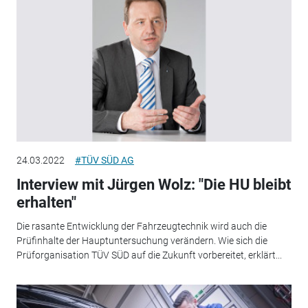
24.03.2022
#TÜV SÜD AG
Interview mit Jürgen Wolz: "Die HU bleibt
erhalten"
Die rasante Entwicklung der Fahrzeugtechnik wird auch die
Prüfinhalte der Hauptuntersuchung verändern. Wie sich die
Prüforganisation TÜV SÜD auf die Zukunft vorbereitet, erklärt...