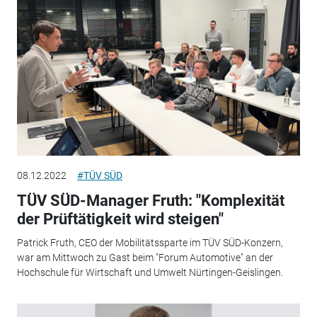
08.12.2022
#TÜV SÜD
TÜV SÜD-Manager Fruth: "Komplexität
der Prüftätigkeit wird steigen"
Patrick Fruth, CEO der Mobilitätssparte im TÜV SÜD-Konzern,
war am Mittwoch zu Gast beim "Forum Automotive" an der
Hochschule für Wirtschaft und Umwelt Nürtingen-Geislingen.