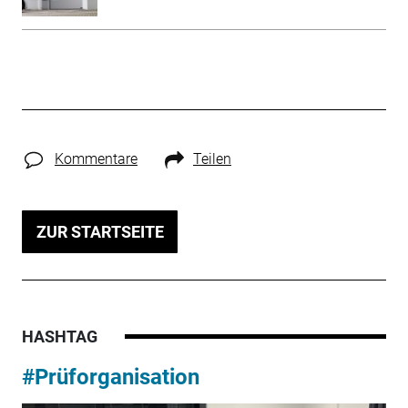
Kommentare
Teilen
ZUR STARTSEITE
HASHTAG
#Prüforganisation