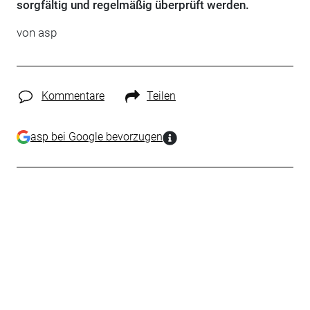
sorgfältig und regelmäßig überprüft werden.
von asp
Kommentare
Teilen
asp bei Google bevorzugen