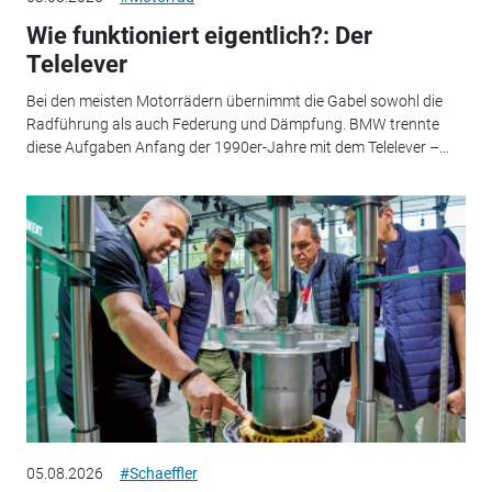
Wie funktioniert eigentlich?: Der
Telelever
Bei den meisten Motorrädern übernimmt die Gabel sowohl die
Radführung als auch Federung und Dämpfung. BMW trennte
diese Aufgaben Anfang der 1990er-Jahre mit dem Telelever –...
05.08.2026
#Schaeffler