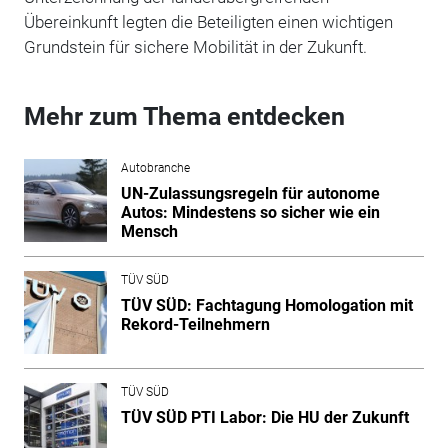
Übereinkunft legten die Beteiligten einen wichtigen
Grundstein für sichere Mobilität in der Zukunft.
Mehr zum Thema entdecken
Autobranche
UN-Zulassungsregeln für autonome
Autos: Mindestens so sicher wie ein
Mensch
TÜV SÜD
TÜV SÜD: Fachtagung Homologation mit
Rekord-Teilnehmern
TÜV SÜD
TÜV SÜD PTI Labor: Die HU der Zukunft