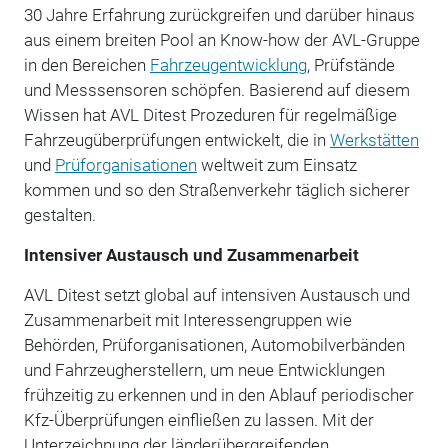
30 Jahre Erfahrung zurückgreifen und darüber hinaus
aus einem breiten Pool an Know-how der AVL-Gruppe
in den Bereichen
Fahrzeugentwicklung
, Prüfstände
und Messsensoren schöpfen. Basierend auf diesem
Wissen hat AVL Ditest Prozeduren für regelmäßige
Fahrzeugüberprüfungen entwickelt, die in
Werkstätten
und
Prüforganisationen
weltweit zum Einsatz
kommen und so den Straßenverkehr täglich sicherer
gestalten.
Intensiver Austausch und Zusammenarbeit
AVL Ditest setzt global auf intensiven Austausch und
Zusammenarbeit mit Interessengruppen wie
Behörden, Prüforganisationen, Automobilverbänden
und Fahrzeugherstellern, um neue Entwicklungen
frühzeitig zu erkennen und in den Ablauf periodischer
Kfz-Überprüfungen einfließen zu lassen. Mit der
Unterzeichnung der länderübergreifenden