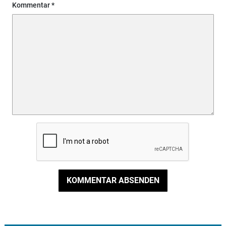
Kommentar
KOMMENTAR ABSENDEN