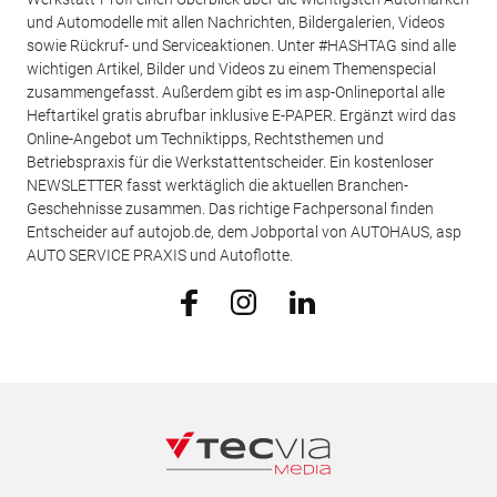
und Automodelle mit allen Nachrichten, Bildergalerien, Videos
sowie Rückruf- und Serviceaktionen. Unter #HASHTAG sind alle
wichtigen Artikel, Bilder und Videos zu einem Themenspecial
zusammengefasst. Außerdem gibt es im asp-Onlineportal alle
Heftartikel gratis abrufbar inklusive E-PAPER. Ergänzt wird das
Online-Angebot um Techniktipps, Rechtsthemen und
Betriebspraxis für die Werkstattentscheider. Ein kostenloser
NEWSLETTER fasst werktäglich die aktuellen Branchen-
Geschehnisse zusammen. Das richtige Fachpersonal finden
Entscheider auf autojob.de, dem Jobportal von AUTOHAUS, asp
AUTO SERVICE PRAXIS und Autoflotte.