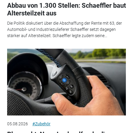
Abbau von 1.300 Stellen: Schaeffler baut
Altersteilzeit aus
Die Politik diskutiert über die Abschaffung der Rente mit 63, der
Automobil- und Industriezulieferer Schaeffler setzt dagegen
stärker auf Altersteilzeit. Schaeffler legte zudem seine...
05.08.2026
#Zubehör