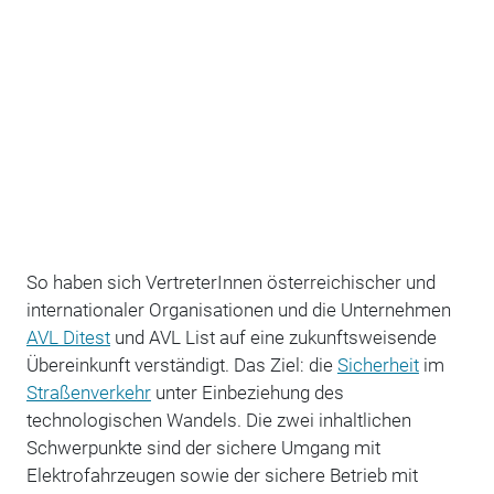
So haben sich VertreterInnen österreichischer und
internationaler Organisationen und die Unternehmen
AVL Ditest
und AVL List auf eine zukunftsweisende
Übereinkunft verständigt. Das Ziel: die
Sicherheit
im
Straßenverkehr
unter Einbeziehung des
technologischen Wandels. Die zwei inhaltlichen
Schwerpunkte sind der sichere Umgang mit
Elektrofahrzeugen sowie der sichere Betrieb mit