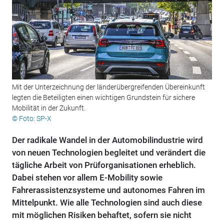
Mit der Unterzeichnung der länderübergreifenden Übereinkunft
legten die Beteiligten einen wichtigen Grundstein für sichere
Mobilität in der Zukunft.
© Foto: SP-X
Der radikale Wandel in der Automobilindustrie wird
von neuen Technologien begleitet und verändert die
tägliche Arbeit von Prüforganisationen erheblich.
Dabei stehen vor allem E-Mobility sowie
Fahrerassistenzsysteme und autonomes Fahren im
Mittelpunkt. Wie alle Technologien sind auch diese
mit möglichen Risiken behaftet, sofern sie nicht