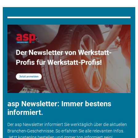
asp Newsletter: Immer bestens
informiert.
Der asp Newsletter informiert Sie werktäglich über die aktuellen
Branchen-Geschehnisse. So erfahren Sie alle relevanten Infos.
Jetzt kostenlos bestellen und immer top informiert sein!