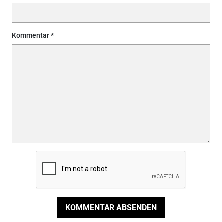
Kommentar
KOMMENTAR ABSENDEN