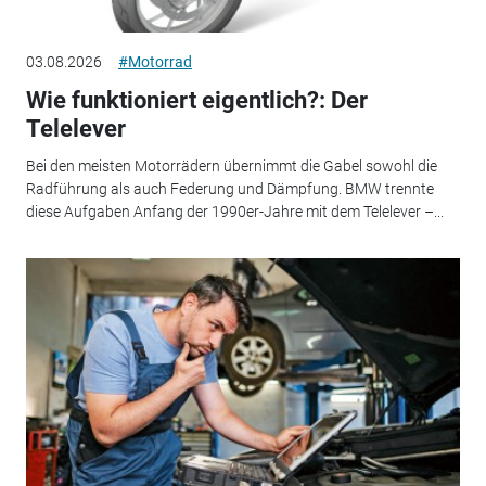
03.08.2026
#Motorrad
Wie funktioniert eigentlich?: Der
Telelever
Bei den meisten Motorrädern übernimmt die Gabel sowohl die
Radführung als auch Federung und Dämpfung. BMW trennte
diese Aufgaben Anfang der 1990er-Jahre mit dem Telelever –...