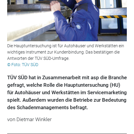
Die Hauptuntersuchung ist für Autohäuser und Werkstätten ein
wichtiges Instrument zur Kundenbindung. Das bestätigen die
Antworten der TÜV SÜD-Umfrage.
© Foto: TÜV SÜD
TÜV SÜD hat in Zusammenarbeit mit asp die Branche
gefragt, welche Rolle die Hauptuntersuchung (HU)
für Autohäuser und Werkstätten im Servicemarketing
spielt. Außerdem wurden die Betriebe zur Bedeutung
des Schadenmanagements befragt.
von
Dietmar Winkler