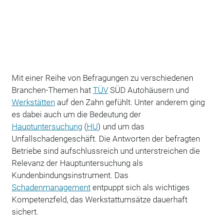
Mit einer Reihe von Befragungen zu verschiedenen
Branchen-Themen hat
TÜV
SÜD Autohäusern und
Werkstätten
auf den Zahn gefühlt. Unter anderem ging
es dabei auch um die Bedeutung der
Hauptuntersuchung
(
HU
) und um das
Unfallschadengeschäft. Die Antworten der befragten
Betriebe sind aufschlussreich und unterstreichen die
Relevanz der Hauptuntersuchung als
Kundenbindungsinstrument. Das
Schadenmanagement
entpuppt sich als wichtiges
Kompetenzfeld, das Werkstattumsätze dauerhaft
sichert.