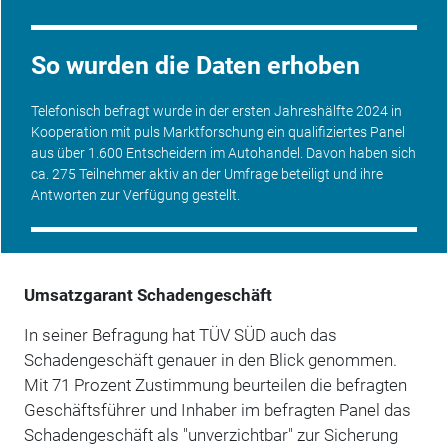
So wurden die Daten erhoben
Telefonisch befragt wurde in der ersten Jahreshälfte 2024 in
Kooperation
mit puls Marktforschung ein qualifiziertes Panel
aus über 1.600 Entscheidern im
Autohandel
. Davon haben sich
ca. 275 Teilnehmer aktiv an der Umfrage beteiligt und ihre
Antworten zur Verfügung gestellt.
Umsatzgarant Schadengeschäft
In seiner Befragung hat TÜV SÜD auch das
Schadengeschäft genauer in den Blick genommen.
Mit 71 Prozent Zustimmung beurteilen die befragten
Geschäftsführer und Inhaber im befragten Panel das
Schadengeschäft als "unverzichtbar" zur Sicherung