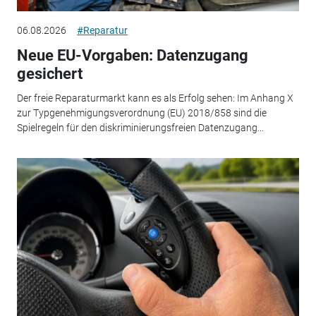
06.08.2026
#Reparatur
Neue EU-Vorgaben: Datenzugang
gesichert
Der freie Reparaturmarkt kann es als Erfolg sehen: Im Anhang X
zur Typgenehmigungsverordnung (EU) 2018/858 sind die
Spielregeln für den diskriminierungsfreien Datenzugang...