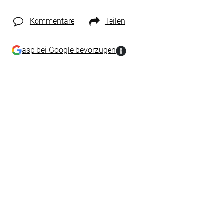
Kommentare
Teilen
asp bei Google bevorzugen