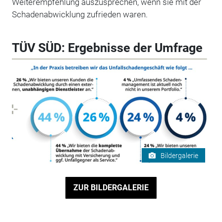
Weiterempfehlung auszusprechen, wenn sie mit der
Schadenabwicklung zufrieden waren.
TÜV SÜD: Ergebnisse der Umfrage
Bildergalerie
ZUR BILDERGALERIE