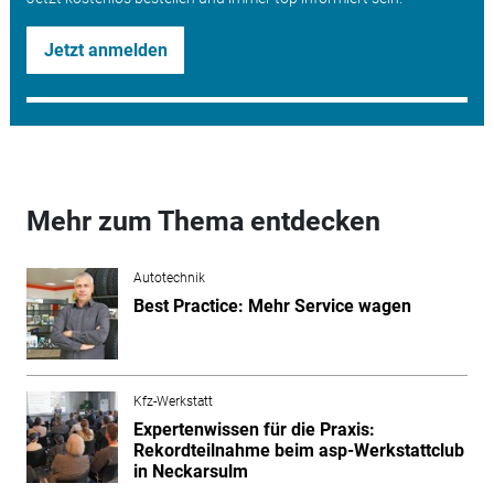
Jetzt anmelden
Mehr zum Thema entdecken
Autotechnik
Best Practice: Mehr Service wagen
Kfz-Werkstatt
Expertenwissen für die Praxis:
Rekordteilnahme beim asp-Werkstattclub
in Neckarsulm