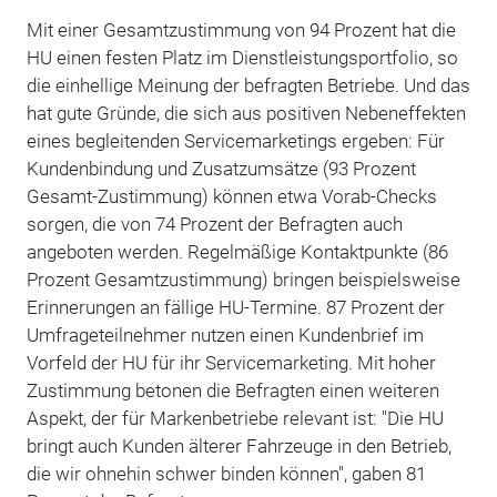
Mit einer Gesamtzustimmung von 94 Prozent hat die
HU einen festen Platz im Dienstleistungsportfolio, so
die einhellige Meinung der befragten Betriebe. Und das
hat gute Gründe, die sich aus positiven Nebeneffekten
eines begleitenden Servicemarketings ergeben: Für
Kundenbindung und Zusatzumsätze (93 Prozent
Gesamt-Zustimmung) können etwa Vorab-Checks
sorgen, die von 74 Prozent der Befragten auch
angeboten werden. Regelmäßige Kontaktpunkte (86
Prozent Gesamtzustimmung) bringen beispielsweise
Erinnerungen an fällige HU-Termine. 87 Prozent der
Umfrageteilnehmer nutzen einen Kundenbrief im
Vorfeld der HU für ihr Servicemarketing. Mit hoher
Zustimmung betonen die Befragten einen weiteren
Aspekt, der für Markenbetriebe relevant ist: "Die HU
bringt auch Kunden älterer Fahrzeuge in den Betrieb,
die wir ohnehin schwer binden können", gaben 81