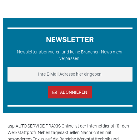
NEWSLETTER
Newsletter abonnieren und keine Branchen-News mehr
verpassen.
ABONNIEREN
asp AUTO SERVICE PRAXIS Online ist der Internetdienst für den
Werkstattprofi. Neben tagesaktuellen Nachrichten mit
besonderem Fokus auf die Bereiche Werkstatttechnik und