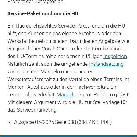
Prozent der Befragten an.
Service-Paket rund um die HU
Ein klug durchdachtes Service-Paket rund um die HU
hilft, den Kunden an das eigene Autohaus oder den
Werkstattbetrieb zu binden. Dazu dienen Angebote wie
ein gründlicher Vorab-Check oder die Kombination
des HU-Termins mit einer ohnehin fälligen
Inspektion
.
Natürlich zählt auch die umgehende
Instandsetzung
von erkannten Mängeln ohne erneuten
Werkstattaufenthalt zu den Vorteilen eines Termins im
Marken- Autohaus oder in der Fachwerkstatt. Ein
Termin, alles erledigt.
Mangel
erkannt, Problem gelöst:
Mit diesem Argument wird die HU zur Steilvorlage für
das Servicemarketing.
Ausgabe 05/2025 Seite 038
(384.7 KB, PDF)