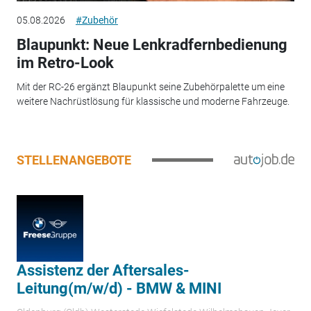
05.08.2026
#Zubehör
Blaupunkt: Neue Lenkradfernbedienung
im Retro-Look
Mit der RC-26 ergänzt Blaupunkt seine Zubehörpalette um eine
weitere Nachrüstlösung für klassische und moderne Fahrzeuge.
STELLENANGEBOTE
Assistenz der Aftersales-
Leitung(m/w/d) - BMW & MINI