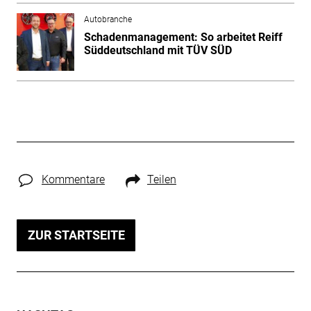
Autobranche
Schadenmanagement: So arbeitet Reiff
Süddeutschland mit TÜV SÜD
Kommentare
Teilen
ZUR STARTSEITE