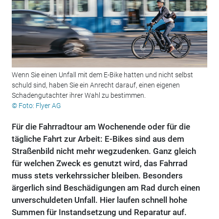
Wenn Sie einen Unfall mit dem E-Bike hatten und nicht selbst
schuld sind, haben Sie ein Anrecht darauf, einen eigenen
Schadengutachter ihrer Wahl zu bestimmen.
© Foto: Flyer AG
Für die Fahrradtour am Wochenende oder für die
tägliche Fahrt zur Arbeit: E-Bikes sind aus dem
Straßenbild nicht mehr wegzudenken. Ganz gleich
für welchen Zweck es genutzt wird, das Fahrrad
muss stets verkehrssicher bleiben. Besonders
ärgerlich sind Beschädigungen am Rad durch einen
unverschuldeten Unfall. Hier laufen schnell hohe
Summen für Instandsetzung und Reparatur auf.