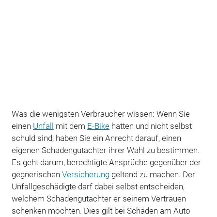
Was die wenigsten Verbraucher wissen: Wenn Sie
einen
Unfall
mit dem
E-Bike
hatten und nicht selbst
schuld sind, haben Sie ein Anrecht darauf, einen
eigenen Schadengutachter ihrer Wahl zu bestimmen.
Es geht darum, berechtigte Ansprüche gegenüber der
gegnerischen
Versicherung
geltend zu machen. Der
Unfallgeschädigte darf dabei selbst entscheiden,
welchem Schadengutachter er seinem Vertrauen
schenken möchten. Dies gilt bei Schäden am Auto