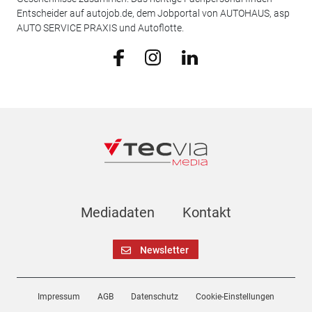
Entscheider auf autojob.de, dem Jobportal von AUTOHAUS, asp
AUTO SERVICE PRAXIS und Autoflotte.
Mediadaten
Kontakt
Newsletter
Impressum
AGB
Datenschutz
Cookie-Einstellungen