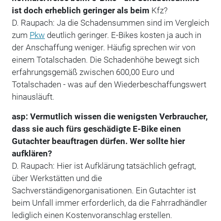
ist doch erheblich geringer als beim
Kfz?
D. Raupach: Ja die Schadensummen sind im Vergleich
zum
Pkw
deutlich geringer. E-Bikes kosten ja auch in
der Anschaffung weniger. Häufig sprechen wir von
einem Totalschaden. Die Schadenhöhe bewegt sich
erfahrungsgemäß zwischen 600,00 Euro und
Totalschaden - was auf den Wiederbeschaffungswert
hinausläuft.
asp: Vermutlich wissen die wenigsten Verbraucher,
dass sie auch fürs geschädigte E-Bike einen
Gutachter beauftragen dürfen. Wer sollte hier
aufklären?
D. Raupach: Hier ist Aufklärung tatsächlich gefragt,
über Werkstätten und die
Sachverständigenorganisationen. Ein Gutachter ist
beim Unfall immer erforderlich, da die Fahrradhändler
lediglich einen Kostenvoranschlag erstellen.