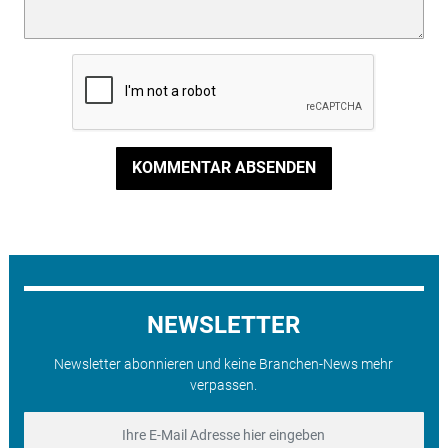
KOMMENTAR ABSENDEN
NEWSLETTER
Newsletter abonnieren und keine Branchen-News mehr
verpassen.