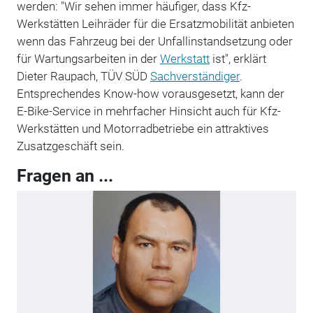
werden: "Wir sehen immer häufiger, dass Kfz-
Werkstätten Leihräder für die Ersatzmobilität anbieten
wenn das Fahrzeug bei der Unfall­instandsetzung oder
für Wartungsarbeiten in der
Werkstatt
ist", erklärt
Dieter Raupach, TÜV SÜD
Sachverständiger
.
Entsprechendes Know-how vorausgesetzt, kann der
E-Bike-Service in mehrfacher Hinsicht auch für Kfz-
Werkstätten und Motorradbetriebe ein attraktives
Zusatzgeschäft sein.
Fragen an ...