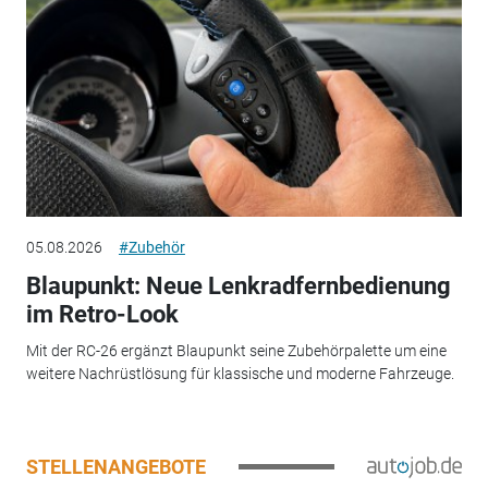
05.08.2026
#Zubehör
Blaupunkt: Neue Lenkradfernbedienung
im Retro-Look
Mit der RC-26 ergänzt Blaupunkt seine Zubehörpalette um eine
weitere Nachrüstlösung für klassische und moderne Fahrzeuge.
STELLENANGEBOTE