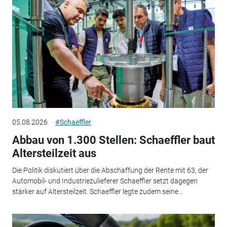
05.08.2026
#Schaeffler
Abbau von 1.300 Stellen: Schaeffler baut
Altersteilzeit aus
Die Politik diskutiert über die Abschaffung der Rente mit 63, der
Automobil- und Industriezulieferer Schaeffler setzt dagegen
stärker auf Altersteilzeit. Schaeffler legte zudem seine...