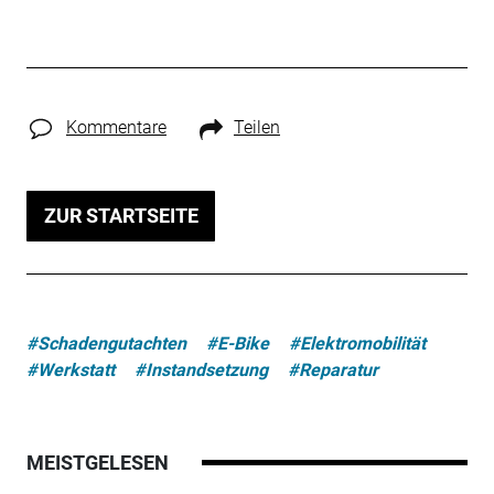
Kommentare
Teilen
ZUR STARTSEITE
#Schadengutachten
#E-Bike
#Elektromobilität
#Werkstatt
#Instandsetzung
#Reparatur
MEISTGELESEN