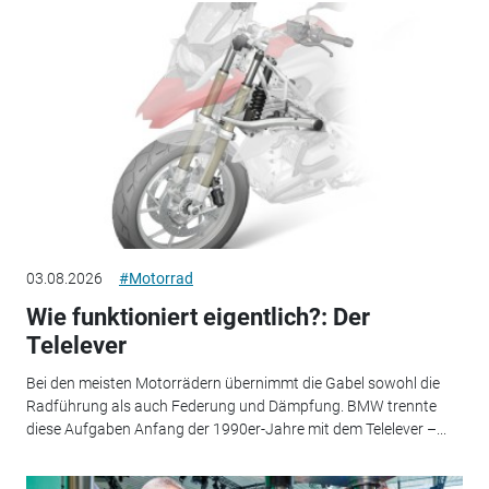
03.08.2026
#Motorrad
Wie funktioniert eigentlich?: Der
Telelever
Bei den meisten Motorrädern übernimmt die Gabel sowohl die
Radführung als auch Federung und Dämpfung. BMW trennte
diese Aufgaben Anfang der 1990er-Jahre mit dem Telelever –...