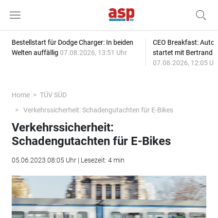
Bestellstart für Dodge Charger: In beiden
CEO Breakfast: Auto
Welten auffällig
07.08.2026, 13:51 Uhr
startet mit Bertrand 
07.08.2026, 12:05 Uh
Home
TÜV SÜD
Verkehrssicherheit: Schadengutachten für E-Bikes
Verkehrssicherheit:
Schadengutachten für E-Bikes
05.06.2023 08:05 Uhr | Lesezeit: 4 min