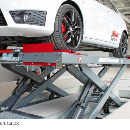
rs zurück.