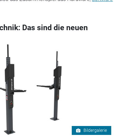
hnik: Das sind die neuen
Bildergalerie