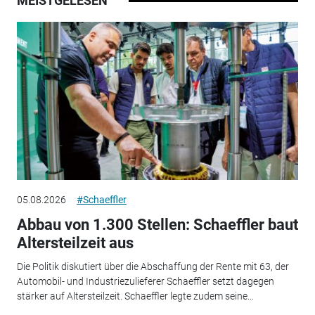
MEISTGELESEN
05.08.2026
#Schaeffler
Abbau von 1.300 Stellen: Schaeffler baut
Altersteilzeit aus
Die Politik diskutiert über die Abschaffung der Rente mit 63, der
Automobil- und Industriezulieferer Schaeffler setzt dagegen
stärker auf Altersteilzeit. Schaeffler legte zudem seine...