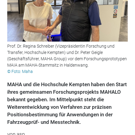
Prof. Dr. Regina Schreiber (Vizepräsidentin Forschung und
Transfer, Hochschule Kempten) und Dr. Peter Geigle
(Geschäftsführer, MAHA Group) vor dem Forschungsprototypen
MAIA am MAHA-Stammsitz in Haldenwang.
© Foto: Maha
MAHA und die Hochschule Kempten haben den Start
ihres gemeinsamen Forschungsprojekts MAHALO
bekannt gegeben. Im Mittelpunkt steht die
Weiterentwicklung von Verfahren zur präzisen
Positionsbestimmung für Anwendungen in der
Fahrzeugprüf- und Messtechnik.
von
asp