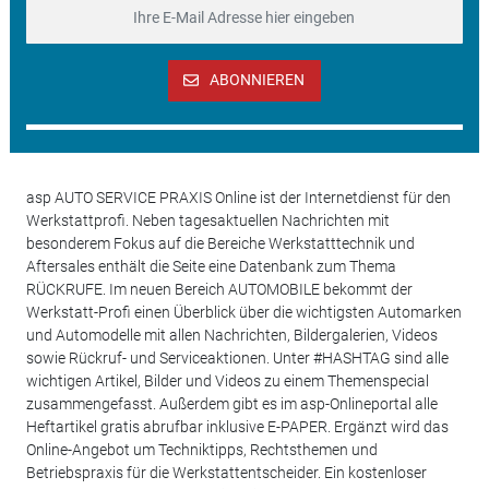
ABONNIEREN
asp AUTO SERVICE PRAXIS Online ist der Internetdienst für den
Werkstattprofi. Neben tagesaktuellen Nachrichten mit
besonderem Fokus auf die Bereiche Werkstatttechnik und
Aftersales enthält die Seite eine Datenbank zum Thema
RÜCKRUFE. Im neuen Bereich AUTOMOBILE bekommt der
Werkstatt-Profi einen Überblick über die wichtigsten Automarken
und Automodelle mit allen Nachrichten, Bildergalerien, Videos
sowie Rückruf- und Serviceaktionen. Unter #HASHTAG sind alle
wichtigen Artikel, Bilder und Videos zu einem Themenspecial
zusammengefasst. Außerdem gibt es im asp-Onlineportal alle
Heftartikel gratis abrufbar inklusive E-PAPER. Ergänzt wird das
Online-Angebot um Techniktipps, Rechtsthemen und
Betriebspraxis für die Werkstattentscheider. Ein kostenloser