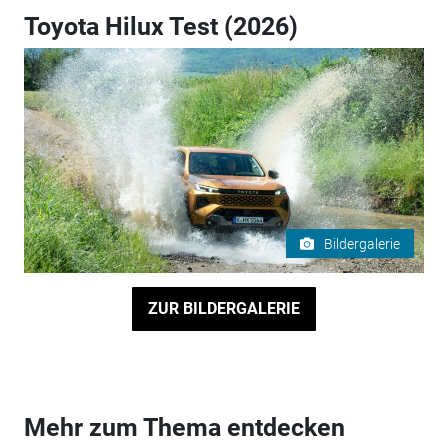
Toyota Hilux Test (2026)
Bildergalerie
ZUR BILDERGALERIE
Mehr zum Thema entdecken