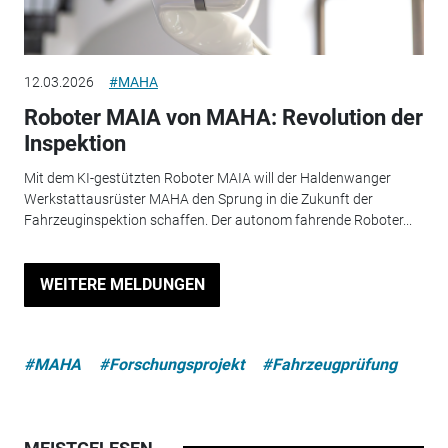
12.03.2026
#MAHA
Roboter MAIA von MAHA: Revolution der
Inspektion
Mit dem KI-gestützten Roboter MAIA will der Haldenwanger
Werkstattausrüster MAHA den Sprung in die Zukunft der
Fahrzeuginspektion schaffen. Der autonom fahrende Roboter...
WEITERE MELDUNGEN
#MAHA
#Forschungsprojekt
#Fahrzeugprüfung