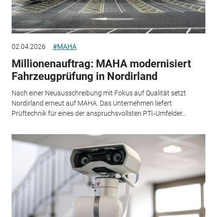
02.04.2026
#MAHA
Millionenauftrag: MAHA modernisiert
Fahrzeugprüfung in Nordirland
Nach einer Neuausschreibung mit Fokus auf Qualität setzt
Nordirland erneut auf MAHA. Das Unternehmen liefert
Prüftechnik für eines der anspruchsvollsten PTI‑Umfelder...