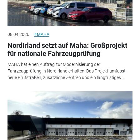
08.04.2026
#MAHA
Nordirland setzt auf Maha: Großprojekt
für nationale Fahrzeugprüfung
MAHA hat einen Auftrag zur Modernisierung der
Fahrzeugprüfung in Nordirland erhalten. Das Projekt umfasst
neue Prüfstraßen, zusätzliche Zentren und ein langfristiges...