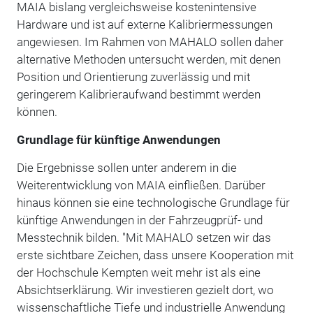
MAIA bislang vergleichsweise kostenintensive
Hardware und ist auf externe Kalibriermessungen
angewiesen.
Im Rahmen von MAHALO sollen daher
alternative Methoden untersucht werden, mit denen
Position und Orientierung zuverlässig und mit
geringerem Kalibrieraufwand bestimmt werden
können.
Grundlage für künftige Anwendungen
Die Ergebnisse sollen unter anderem in die
Weiterentwicklung von MAIA einfließen. Darüber
hinaus können sie eine technologische Grundlage für
künftige Anwendungen in der Fahrzeugprüf- und
Messtechnik bilden. "
Mit MAHALO setzen wir das
erste sichtbare Zeichen, dass unsere Kooperation mit
der Hochschule Kempten weit mehr ist als eine
Absichtserklärung. Wir investieren gezielt dort, wo
wissenschaftliche Tiefe und industrielle Anwendung