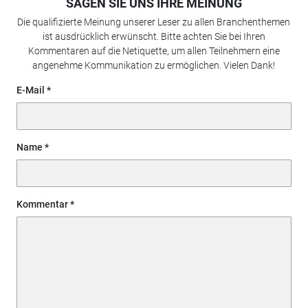
SAGEN SIE UNS IHRE MEINUNG
Die qualifizierte Meinung unserer Leser zu allen Branchenthemen
ist ausdrücklich erwünscht. Bitte achten Sie bei Ihren
Kommentaren auf die Netiquette, um allen Teilnehmern eine
angenehme Kommunikation zu ermöglichen. Vielen Dank!
E-Mail
Name
Kommentar