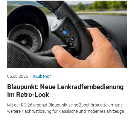
05.08.2026
#Zubehör
Blaupunkt: Neue Lenkradfernbedienung
im Retro-Look
Mit der RC-26 ergänzt Blaupunkt seine Zubehörpalette um eine
weitere Nachrüstlösung für klassische und moderne Fahrzeuge.