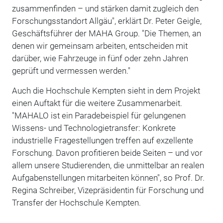
zusammenfinden – und stärken damit zugleich den
Forschungsstandort Allgäu", erklärt Dr. Peter Geigle,
Geschäftsführer der MAHA Group. "Die Themen, an
denen wir gemeinsam arbeiten, entscheiden mit
darüber, wie Fahrzeuge in fünf oder zehn Jahren
geprüft und vermessen werden."
Auch die Hochschule Kempten sieht in dem Projekt
einen Auftakt für die weitere Zusammenarbeit.
"MAHALO ist ein Paradebeispiel für gelungenen
Wissens- und Technologietransfer: Konkrete
industrielle Fragestellungen treffen auf exzellente
Forschung. Davon profitieren beide Seiten – und vor
allem unsere Studierenden, die unmittelbar an realen
Aufgabenstellungen mitarbeiten können", so Prof. Dr.
Regina Schreiber, Vizepräsidentin für Forschung und
Transfer der Hochschule Kempten.