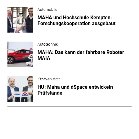
Automobile
MAHA und Hochschule Kempten:
Forschungskooperation ausgebaut
Autotechnik
MAHA: Das kann der fahrbare Roboter
MAIA
Kfz-Werkstatt
HU: Maha und dSpace entwickeln
Prüfstände