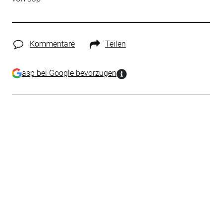
Kommentare
Teilen
asp bei Google bevorzugen