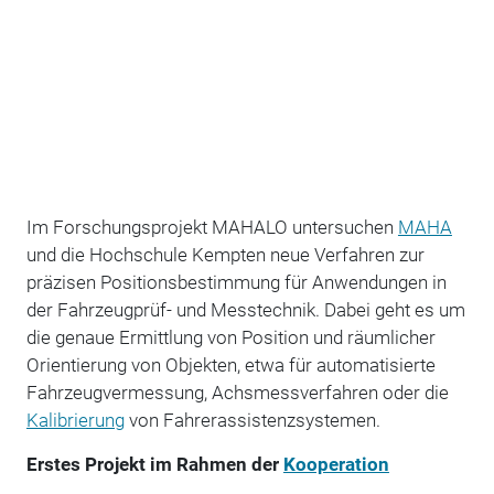
Im Forschungsprojekt MAHALO untersuchen
MAHA
und die Hochschule Kempten neue Verfahren zur
präzisen Positionsbestimmung für Anwendungen in
der Fahrzeugprüf- und Messtechnik. Dabei geht es um
die genaue Ermittlung von Position und räumlicher
Orientierung von Objekten, etwa für automatisierte
Fahrzeugvermessung, Achsmessverfahren oder die
Kalibrierung
von Fahrerassistenzsystemen.
Erstes Projekt im Rahmen der
Kooperation