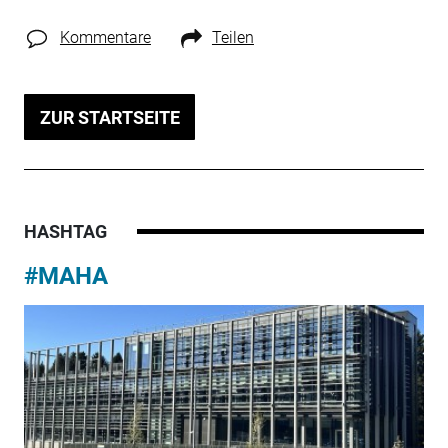
Kommentare
Teilen
ZUR STARTSEITE
HASHTAG
#MAHA