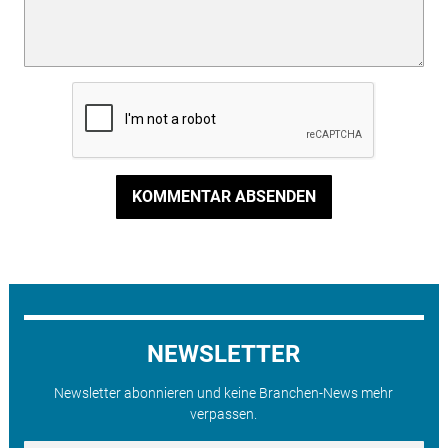
KOMMENTAR ABSENDEN
NEWSLETTER
Newsletter abonnieren und keine Branchen-News mehr
verpassen.