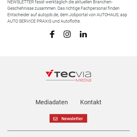
NEWSLETTER fasst werktäglich die aktuellen Branchen-
Geschehnisse zusammen. Das richtige Fachpersonal finden
Entscheider auf autojob.de, dem Jobportal von AUTOHAUS, asp
AUTO SERVICE PRAXIS und Autoflotte.
Mediadaten
Kontakt
Newsletter