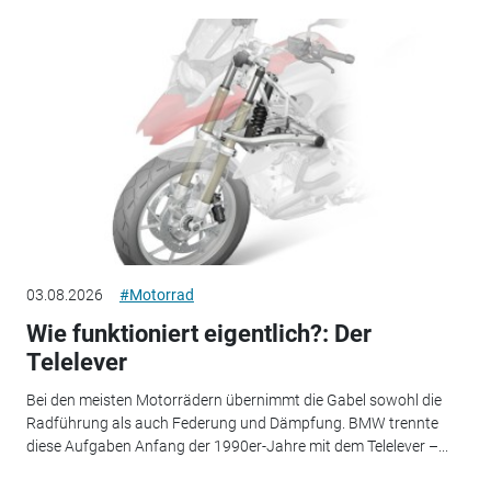
03.08.2026
#Motorrad
Wie funktioniert eigentlich?: Der
Telelever
Bei den meisten Motorrädern übernimmt die Gabel sowohl die
Radführung als auch Federung und Dämpfung. BMW trennte
diese Aufgaben Anfang der 1990er-Jahre mit dem Telelever –...