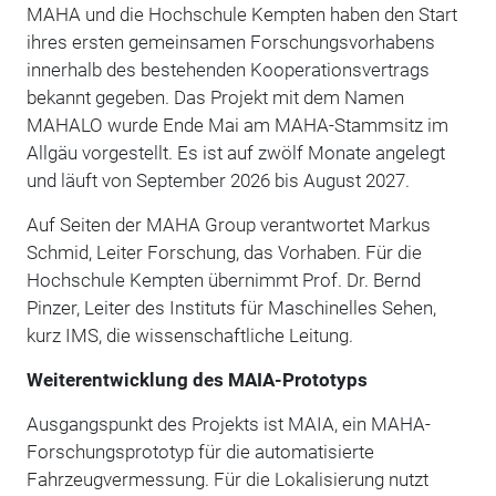
MAHA und die Hochschule Kempten haben den Start
ihres ersten gemeinsamen Forschungsvorhabens
innerhalb des bestehenden Kooperationsvertrags
bekannt gegeben. Das Projekt mit dem Namen
MAHALO wurde Ende Mai am MAHA-Stammsitz im
Allgäu vorgestellt. Es ist auf zwölf Monate angelegt
und läuft von September 2026 bis August 2027.
Auf Seiten der MAHA Group verantwortet Markus
Schmid, Leiter Forschung, das Vorhaben. Für die
Hochschule Kempten übernimmt Prof. Dr. Bernd
Pinzer, Leiter des Instituts für Maschinelles Sehen,
kurz IMS, die wissenschaftliche Leitung.
Weiterentwicklung des MAIA-Prototyps
Ausgangspunkt des Projekts ist MAIA, ein MAHA-
Forschungsprototyp für die automatisierte
Fahrzeugvermessung. Für die Lokalisierung nutzt